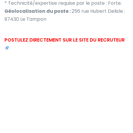
* Technicité/expertise requise par le poste : Forte.
Géolocalisation du poste :
256 rue Hubert Delisle :
97430 Le Tampon
POSTULEZ DIRECTEMENT SUR LE SITE DU RECRUTEUR