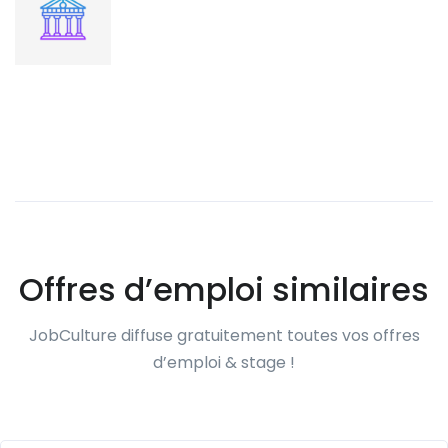
Offres d’emploi similaires
JobCulture diffuse gratuitement toutes vos offres
d’emploi & stage !