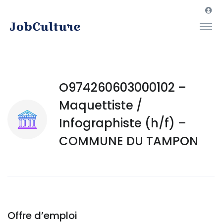
O974260603000102 –
Maquettiste /
Infographiste (h/f) –
COMMUNE DU TAMPON
Offre d’emploi