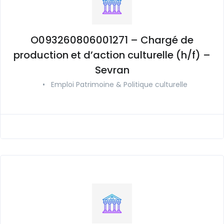
O093260806001271 – Chargé de
production et d’action culturelle (h/f) –
Sevran
•
Emploi Patrimoine & Politique culturelle