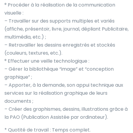
° Procéder à la réalisation de la communication
visuelle :
– Travailler sur des supports multiples et variés
(affiche, présentoir, livre, journal, dépliant Publicitaire,
multimédia, etc.) ;
– Retravailler les dessins enregistrés et stockés
(couleurs, textures, etc.).
° Effectuer une veille technologique :
– Gérer la bibliothèque “image” et “conception
graphique” ;
– Apporter, à la demande, son appui technique aux
services sur la réalisation graphique de leurs
documents ;
– Créer des graphismes, dessins, illustrations grâce à
la PAO (Publication Assistée par ordinateur).
* Quotité de travail : Temps complet.