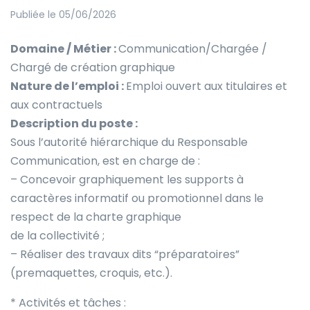
Publiée le 05/06/2026
Domaine / Métier :
Communication/Chargée /
Chargé de création graphique
Nature de l’emploi :
Emploi ouvert aux titulaires et
aux contractuels
Description du poste :
Sous l’autorité hiérarchique du Responsable
Communication, est en charge de :
– Concevoir graphiquement les supports à
caractères informatif ou promotionnel dans le
respect de la charte graphique
de la collectivité ;
– Réaliser des travaux dits “préparatoires”
(premaquettes, croquis, etc.).
* Activités et tâches :