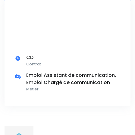
CDI
Contrat
Emploi Assistant de communication,
Emploi Chargé de communication
Métier