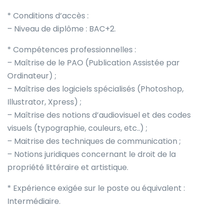
* Conditions d’accès :
– Niveau de diplôme : BAC+2.
* Compétences professionnelles :
– Maîtrise de le PAO (Publication Assistée par
Ordinateur) ;
– Maîtrise des logiciels spécialisés (Photoshop,
Illustrator, Xpress) ;
– Maîtrise des notions d’audiovisuel et des codes
visuels (typographie, couleurs, etc..) ;
– Maitrise des techniques de communication ;
– Notions juridiques concernant le droit de la
propriété littéraire et artistique.
* Expérience exigée sur le poste ou équivalent :
Intermédiaire.