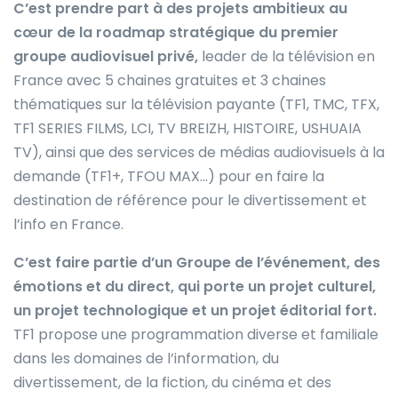
C’est prendre part à des projets ambitieux au
cœur de la roadmap stratégique du premier
groupe audiovisuel privé,
leader de la télévision en
France avec 5 chaines gratuites et 3 chaines
thématiques sur la télévision payante (TF1, TMC, TFX,
TF1 SERIES FILMS, LCI, TV BREIZH, HISTOIRE, USHUAIA
TV), ainsi que des services de médias audiovisuels à la
demande (TF1+, TFOU MAX…) pour en faire la
destination de référence pour le divertissement et
l’info en France.
C’est faire partie d’un Groupe de l’événement, des
émotions et du direct, qui porte un projet culturel,
un projet technologique et un projet éditorial fort.
TF1 propose une programmation diverse et familiale
dans les domaines de l’information, du
divertissement, de la fiction, du cinéma et des