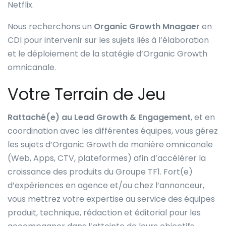
Netflix.
Nous recherchons un
Organic Growth Mnagaer
en
CDI pour intervenir sur les sujets liés à l’élaboration
et le déploiement de la statégie d’Organic Growth
omnicanale.
Votre Terrain de Jeu
Rattaché(e) au Lead Growth & Engagement
, et en
coordination avec les différentes équipes, vous gérez
les sujets d’Organic Growth de manière omnicanale
(Web, Apps, CTV, plateformes) afin d’accélérer la
croissance des produits du Groupe TF1. Fort(e)
d’expériences en agence et/ou chez l’annonceur,
vous mettrez votre expertise au service des équipes
produit, technique, rédaction et éditorial pour les