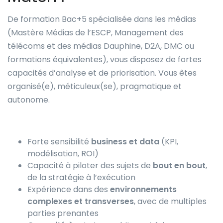
De formation Bac+5 spécialisée dans les médias
(Mastère Médias de l’ESCP, Management des
télécoms et des médias Dauphine, D2A, DMC ou
formations équivalentes), vous disposez de fortes
capacités d’analyse et de priorisation. Vous êtes
organisé(e), méticuleux(se), pragmatique et
autonome.
Forte sensibilité
business et data
(KPI,
modélisation, ROI)
Capacité à piloter des sujets de
bout en bout
,
de la stratégie à l’exécution
Expérience dans des
environnements
complexes et transverses
, avec de multiples
parties prenantes