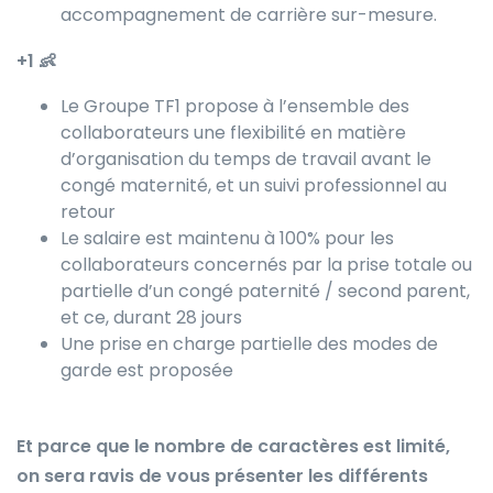
accompagnement de carrière sur-mesure.
+1 👶
Le Groupe TF1 propose à l’ensemble des
collaborateurs une flexibilité en matière
d’organisation du temps de travail avant le
congé maternité, et un suivi professionnel au
retour
Le salaire est maintenu à 100% pour les
collaborateurs concernés par la prise totale ou
partielle d’un congé paternité / second parent,
et ce, durant 28 jours
Une prise en charge partielle des modes de
garde est proposée
Et parce que le nombre de caractères est limité,
on sera ravis de vous présenter les différents