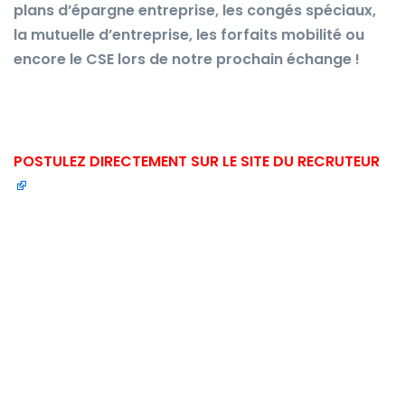
plans d’épargne entreprise, les congés spéciaux,
la mutuelle d’entreprise, les forfaits mobilité ou
encore le CSE lors de notre prochain échange !
POSTULEZ DIRECTEMENT SUR LE SITE DU RECRUTEUR