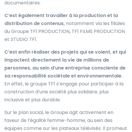
documentaires.
C’est également travailler à la production et la
distribution de contenus,
notamment via les filiales
du Groupe TF1 PRODUCTION, TF1 FILMS PRODUCTION
et STUDIO TF1.
C’est enfin réaliser des projets qui se voient, et qui
impactent directement la vie de millions de
personnes, au sein d’une entreprise consciente de
sa responsabilité sociétale et environnementale.
En effet, le groupe TF1 s’engage pour participer à la
construction d’une société plus solidaire, plus
inclusive et plus durable.
Sur le plan social, le Groupe agit activement en
faveur de l’égalité femme-homme, au sein des
équipes comme sur les plateaux télévisés. Il promeut