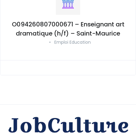
O094260807000671 – Enseignant art
dramatique (h/f) – Saint-Maurice
•
Emploi Education