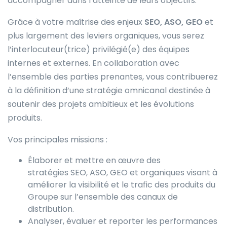
accompagner dans l’atteinte de leurs objectifs.
Grâce à votre maîtrise des enjeux
SEO, ASO, GEO
et
plus largement des leviers organiques, vous serez
l’interlocuteur(trice) privilégié(e) des équipes
internes et externes.
En collaboration avec
l’ensemble des parties prenantes, vous contribuerez
à la définition d’une stratégie omnicanal destinée à
soutenir des projets ambitieux et les évolutions
produits.
Vos principales missions :
Élaborer et mettre en œuvre des
stratégies
SEO, ASO, GEO et organiques
visant à
améliorer la visibilité et le trafic des produits du
Groupe sur l’ensemble des canaux de
distribution.
Analyser, évaluer et reporter les performances