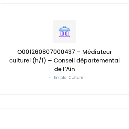
O001260807000437 – Médiateur
culturel (h/f) – Conseil départemental
de l’Ain
•
Emploi Culture