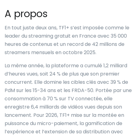
A propos
En tout juste deux ans, TF1+ s’est imposée comme le
leader du streaming gratuit en France avec 35 000
heures de contenus et un record de 42 millions de
streamers mensuels en octobre 2025.
La même année, la plateforme a cumulé 1,2 milliard
d’heures vues, soit 24 % de plus que son premier
concurrent. Elle domine les cibles clés avec 39 % de
PdM sur les 15-34 ans et les FRDA-50. Portée par une
consommation à 70 % sur TV connectée, elle
enregistre 6,4 milliards de vidéos vues depuis son
lancement. Pour 2026, TF1+ mise sur la montée en
puissance du micro-paiement, la gamification de
l’expérience et l’extension de sa distribution avec