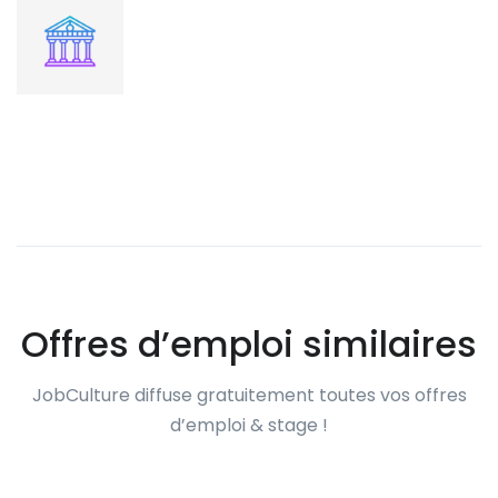
Offres d’emploi similaires
JobCulture diffuse gratuitement toutes vos offres
d’emploi & stage !