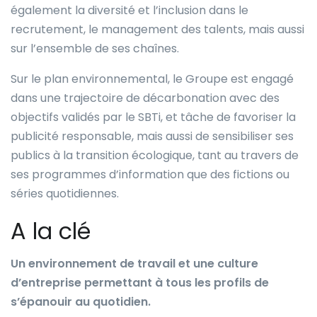
également la diversité et l’inclusion dans le
recrutement, le management des talents, mais aussi
sur l’ensemble de ses chaînes.
Sur le plan environnemental, le Groupe est engagé
dans une trajectoire de décarbonation avec des
objectifs validés par le SBTi, et tâche de favoriser la
publicité responsable, mais aussi de sensibiliser ses
publics à la transition écologique, tant au travers de
ses programmes d’information que des fictions ou
séries quotidiennes.
A la clé
Un environnement de travail et une culture
d’entreprise permettant à tous les profils de
s’épanouir au quotidien.