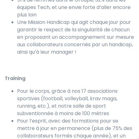
équipes Tech, et une envie forte d’aller encore
plus loin
Une Mission Handicap qui agit chaque jour pour
garantir le respect de la singularité de chacun
en proposant un accompagnement sur mesure
aux collaborateurs concernés par un handicap,
ainsi qu’à leur manager !
Training
Pour le corps, grâce à nos 17 associations
sportives (football, volleyball, krav maga,
running, etc.), et notre salle de sport
subventionnée à moins de 100 mètres
Pour l’esprit, avec des formations pour se
mettre à jour en permanence (plus de 75% des
collaborateurs formés chaque année), et un