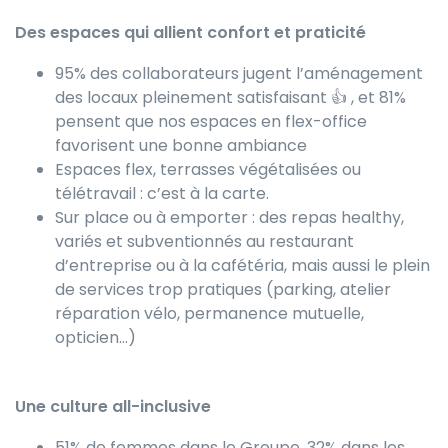
Des espaces qui allient confort et praticité
95% des collaborateurs jugent l’aménagement
des locaux pleinement satisfaisant 👍 , et 81%
pensent que nos espaces en flex-office
favorisent une bonne ambiance
Espaces flex, terrasses végétalisées ou
télétravail : c’est à la carte.
Sur place ou à emporter : des repas healthy,
variés et subventionnés au restaurant
d’entreprise ou à la cafétéria, mais aussi le plein
de services trop pratiques (parking, atelier
réparation vélo, permanence mutuelle,
opticien…)
Une culture all-inclusive
51% de femmes dans le Groupe, 32% dans les