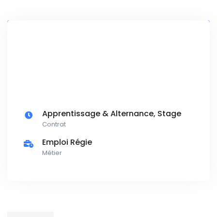
Apprentissage & Alternance, Stage
Contrat
Emploi Régie
Métier