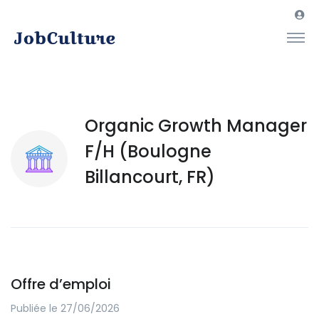
Organic Growth Manager
F/H (Boulogne
Billancourt, FR)
Offre d’emploi
Publiée le 27/06/2026