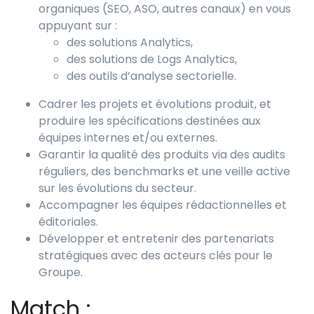
organiques (SEO, ASO, autres canaux) en vous
appuyant sur :
des solutions Analytics,
des solutions de Logs Analytics,
des outils d’analyse sectorielle.
Cadrer les projets et évolutions produit, et
produire les spécifications destinées aux
équipes internes et/ou externes.
Garantir la qualité des produits via des audits
réguliers, des benchmarks et une veille active
sur les évolutions du secteur.
Accompagner les équipes rédactionnelles et
éditoriales.
Développer et entretenir des partenariats
stratégiques avec des acteurs clés pour le
Groupe.
Match :