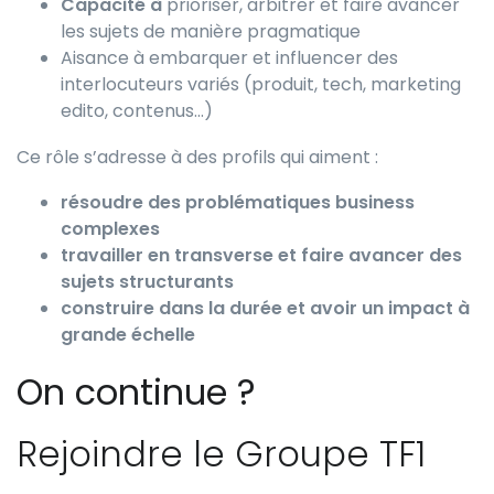
Capacité à
prioriser, arbitrer et faire avancer
les sujets de manière pragmatique
Aisance à embarquer et influencer des
interlocuteurs variés (produit, tech, marketing
edito, contenus…)
Ce rôle s’adresse à des profils qui aiment :
résoudre des problématiques business
complexes
travailler en transverse et faire avancer des
sujets structurants
construire dans la durée et avoir un impact à
grande échelle
On continue ?
Rejoindre le Groupe TF1