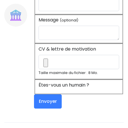
Message
(optional)
CV & lettre de motivation
Taille maximale du fichier : 8 Mo.
Êtes-vous un humain ?