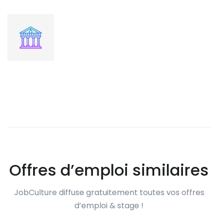
Offres d’emploi similaires
JobCulture diffuse gratuitement toutes vos offres
d’emploi & stage !