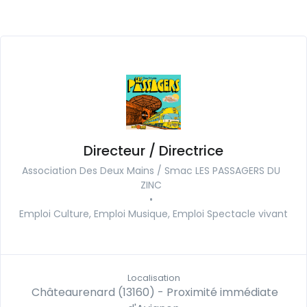
Directeur / Directrice
Association Des Deux Mains / Smac LES PASSAGERS DU
ZINC
•
Emploi Culture, Emploi Musique, Emploi Spectacle vivant
Localisation
Châteaurenard (13160) - Proximité immédiate