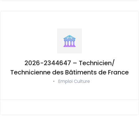
2026-2344647 – Technicien/
Technicienne des Bâtiments de France
•
Emploi Culture