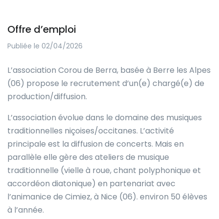
Offre d’emploi
Publiée le 02/04/2026
L’association Corou de Berra, basée à Berre les Alpes
(06) propose le recrutement d’un(e) chargé(e) de
production/diffusion.
L’association évolue dans le domaine des musiques
traditionnelles niçoises/occitanes. L’activité
principale est la diffusion de concerts. Mais en
parallèle elle gère des ateliers de musique
traditionnelle (vielle à roue, chant polyphonique et
accordéon diatonique) en partenariat avec
l’animanice de Cimiez, à Nice (06). environ 50 élèves
à l’année.