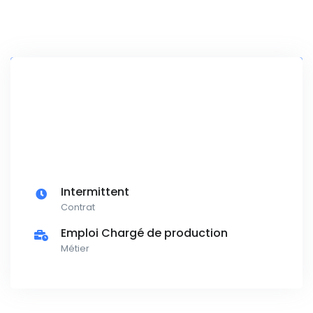
Intermittent
Contrat
Emploi Chargé de production
Métier