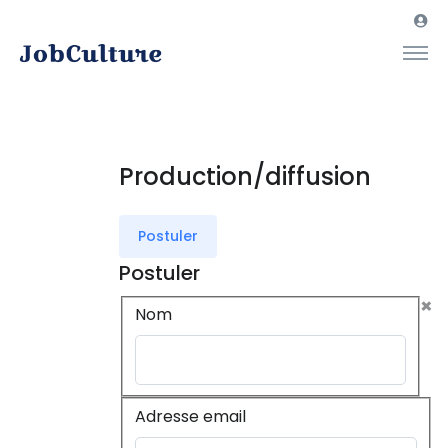
Production/diffusion
Postuler
Postuler
×
Nom
Adresse email