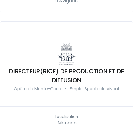
d'Avignon
DIRECTEUR(RICE) DE PRODUCTION ET DE
DIFFUSION
Opéra de Monte-Carlo
•
Emploi Spectacle vivant
Localisation
Monaco