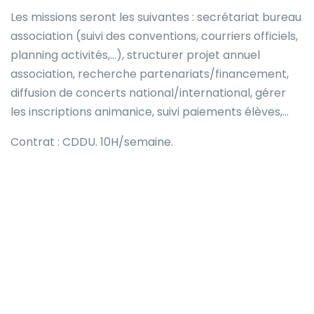
Les missions seront les suivantes : secrétariat bureau
association (suivi des conventions, courriers officiels,
planning activités,…), structurer projet annuel
association, recherche partenariats/financement,
diffusion de concerts national/international, gérer
les inscriptions animanice, suivi paiements élèves,…
Contrat : CDDU. 10H/semaine.