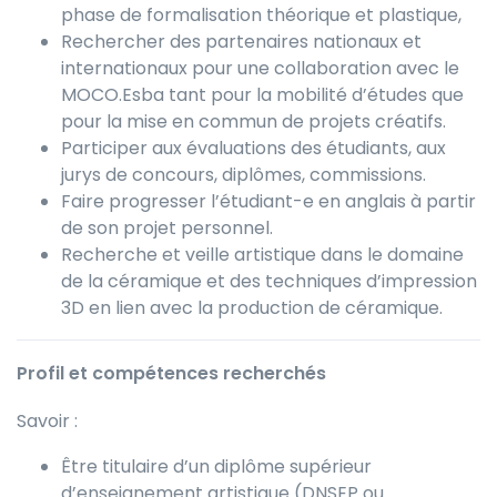
phase de formalisation théorique et plastique,
Rechercher des partenaires nationaux et
internationaux pour une collaboration avec le
MOCO.Esba tant pour la mobilité d’études que
pour la mise en commun de projets créatifs.
Participer aux évaluations des étudiants, aux
jurys de concours, diplômes, commissions.
Faire progresser l’étudiant-e en anglais à partir
de son projet personnel.
Recherche et veille artistique dans le domaine
de la céramique et des techniques d’impression
3D en lien avec la production de céramique.
Profil et compétences recherchés
Savoir :
Être titulaire d’un diplôme supérieur
d’enseignement artistique (DNSEP ou