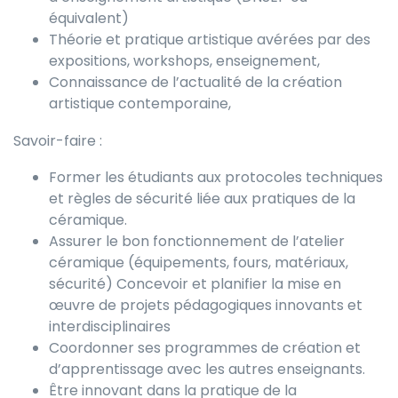
équivalent)
Théorie et pratique artistique avérées par des
expositions, workshops, enseignement,
Connaissance de l’actualité de la création
artistique contemporaine,
Savoir-faire :
Former les étudiants aux protocoles techniques
et règles de sécurité liée aux pratiques de la
céramique.
Assurer le bon fonctionnement de l’atelier
céramique (équipements, fours, matériaux,
sécurité) Concevoir et planifier la mise en
œuvre de projets pédagogiques innovants et
interdisciplinaires
Coordonner ses programmes de création et
d’apprentissage avec les autres enseignants.
Être innovant dans la pratique de la