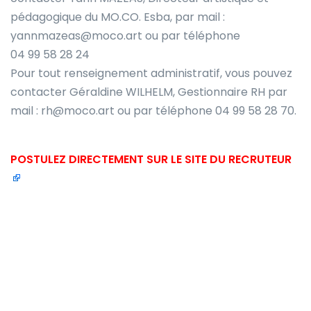
pédagogique du MO.CO. Esba, par mail :
yannmazeas@moco.art ou par téléphone
04 99 58 28 24
Pour tout renseignement administratif, vous pouvez
contacter Géraldine WILHELM, Gestionnaire RH par
mail : rh@moco.art ou par téléphone 04 99 58 28 70.
POSTULEZ DIRECTEMENT SUR LE SITE DU RECRUTEUR