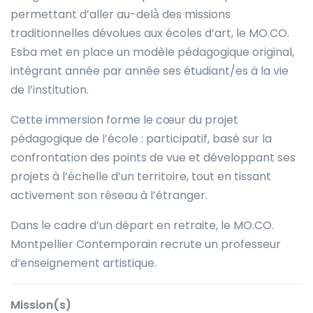
permettant d’aller au-delà̀ des missions
traditionnelles dévolues aux écoles d’art, le MO.CO.
Esba met en place un modèle pédagogique original,
intégrant année par année ses étudiant/es à la vie
de l’institution.
Cette immersion forme le cœur du projet
pédagogique de l’école : participatif, basé sur la
confrontation des points de vue et développant ses
projets à l’échelle d’un territoire, tout en tissant
activement son réseau à l’étranger.
Dans le cadre d’un départ en retraite, le MO.CO.
Montpellier Contemporain recrute un professeur
d’enseignement artistique.
Mission(s)