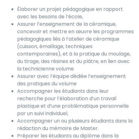
Élaborer un projet pédagogique en rapport
avec les besoins de l’école,
Assurer l’enseignement de la céramique,
concevoir et mettre en œuvre les programmes
pédagogiques liés à l’atelier de céramique
(cuisson, émaillage, techniques
contemporaines), et à la pratique du moulage,
du tirage, des résines et du plâtre, en lien avec
la technicienne volume
Assurer avec l’équipe dédiée l’enseignement
des pratiques du volume
Accompagner les étudiants dans leur
recherche pour l’élaboration d’un travail
plastique et d’une problématique personnelle
par un suivi individuel,
Accompagner un ou plusieurs étudiants dans la
rédaction du mémoire de Master.
Préparer les étudiants au diplôme dans la