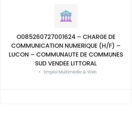
O085260727001624 – CHARGE DE
COMMUNICATION NUMERIQUE (H/F) –
LUCON – COMMUNAUTE DE COMMUNES
SUD VENDEE LITTORAL
•
Emploi Multimédia & Web