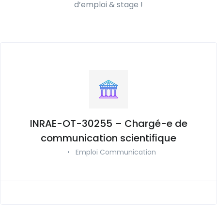
d’emploi & stage !
INRAE-OT-30255 – Chargé-e de
communication scientifique
•
Emploi Communication