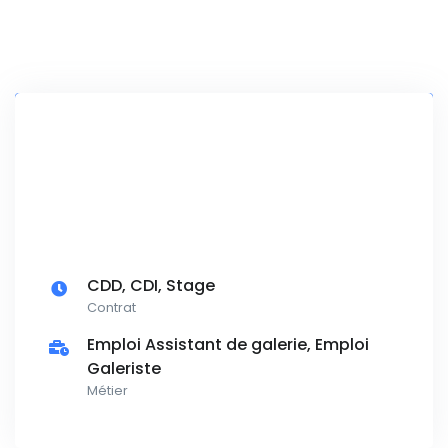
CDD, CDI, Stage
Contrat
Emploi Assistant de galerie, Emploi
Galeriste
Métier