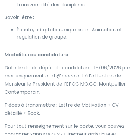
transversalité des disciplines.
Savoir-être :
Écoute, adaptation, expression. Animation et
régulation de groupe.
Modalités de candidature
Date limite de dépôt de candidature : 16/06/2026 par
mail uniquement à : rh@moco.art à l’attention de
Monsieur le Président de l’EPCC MO.CO. Montpellier
Contemporain,
Pièces à transmettre : Lettre de Motivation + CV
détaillé + Book.
Pour tout renseignement sur le poste, vous pouvez
contacter Yann MAZEAS, Directeur artistique et