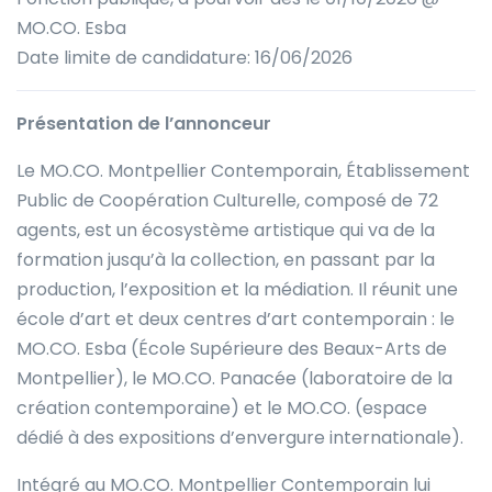
MO.CO. Esba
Date limite de candidature: 16/06/2026
Présentation de l’annonceur
Le MO.CO. Montpellier Contemporain, Établissement
Public de Coopération Culturelle, composé de 72
agents, est un écosystème artistique qui va de la
formation jusqu’à la collection, en passant par la
production, l’exposition et la médiation. Il réunit une
école d’art et deux centres d’art contemporain : le
MO.CO. Esba (École Supérieure des Beaux-Arts de
Montpellier), le MO.CO. Panacée (laboratoire de la
création contemporaine) et le MO.CO. (espace
dédié à des expositions d’envergure internationale).
Intégré au MO.CO. Montpellier Contemporain lui