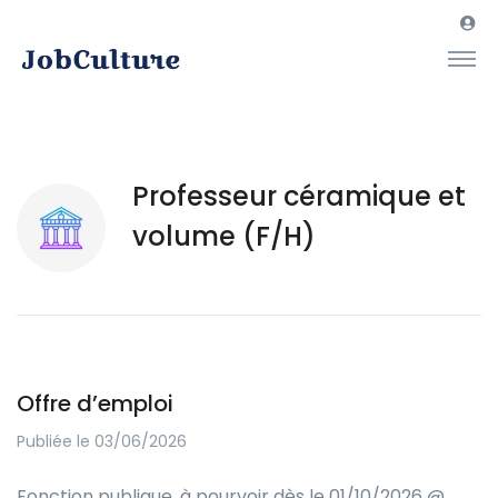
Professeur céramique et
volume (F/H)
Offre d’emploi
Publiée le 03/06/2026
Fonction publique, à pourvoir dès le 01/10/2026 @