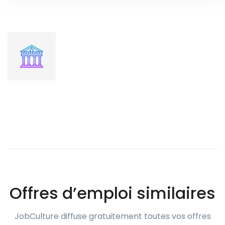
Offres d’emploi similaires
JobCulture diffuse gratuitement toutes vos offres