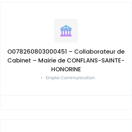
O078260803000451 – Collaborateur de
Cabinet – Mairie de CONFLANS-SAINTE-
HONORINE
•
Emploi Communication