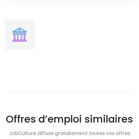
Offres d’emploi similaires
JobCulture diffuse gratuitement toutes vos offres