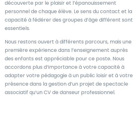
découverte par le plaisir et l’épanouissement
personnel de chaque élève. Le sens du contact et la
capacité à fédérer des groupes d’âge différent sont
essentiels.
Nous restons ouvert à différents parcours, mais une
première expérience dans l’enseignement auprès
des enfants est appréciable pour ce poste. Nous
accordons plus d’importance à votre capacité à
adapter votre pédagogie à un public loisir et à votre
présence dans la gestion d’un projet de spectacle
associatif qu’un CV de danseur professionnel.