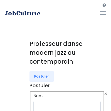
Professeur danse
modern jazz ou
contemporain
Postuler
Postuler
×
Nom