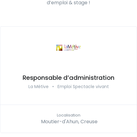
d’emploi & stage !
Responsable d’administration
La Métive
•
Emploi Spectacle vivant
Localisation
Moutier-d'Ahun, Creuse