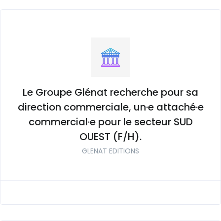
Le Groupe Glénat recherche pour sa
direction commerciale, un·e attaché·e
commercial·e pour le secteur SUD
OUEST (F/H).
GLENAT EDITIONS