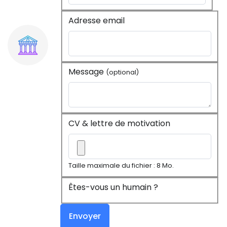
Adresse email
Message
(optional)
CV & lettre de motivation
Taille maximale du fichier : 8 Mo.
Êtes-vous un humain ?