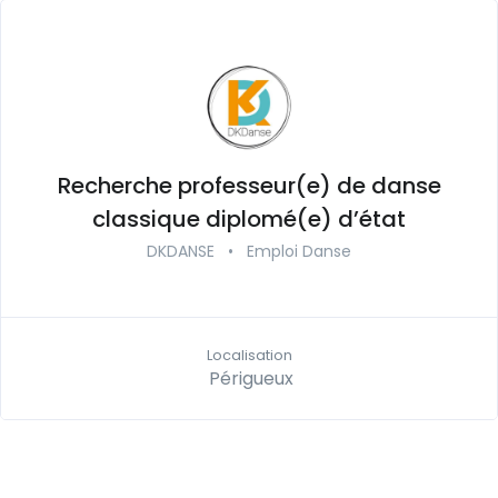
Recherche professeur(e) de danse
classique diplomé(e) d’état
DKDANSE
•
Emploi Danse
Localisation
Périgueux