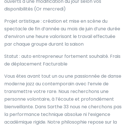
ouverts à une modification du jour selon vos
disponibilités (Or mercredi)
Projet artistique : création et mise en scène du
spectacle de fin d’année au mois de juin d’une durée
d’environ une heure valorisant le travail effectuée
par chaque groupe durant la saison
Statut : auto entrepreneur fortement souhaité. Frais
de déplacement Facturable
Vous êtes avant tout un ou une passionnée de danse
moderne jazz au contemporain avec l’envie de
transmettre votre rare. Nous recherchons une
personne volontaire, à l’écoute et profondément
bienveillante. Dans Sarthe 33 nous ne cherchons pas
la performance technique absolue ni l’exigence
académique rigide. Notre philosophie repose sur la