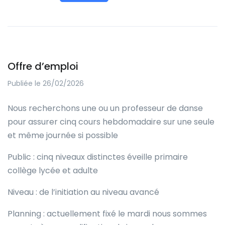
Offre d’emploi
Publiée le 26/02/2026
Nous recherchons une ou un professeur de danse
pour assurer cinq cours hebdomadaire sur une seule
et même journée si possible
Public : cinq niveaux distinctes éveille primaire
collège lycée et adulte
Niveau : de l’initiation au niveau avancé
Planning : actuellement fixé le mardi nous sommes