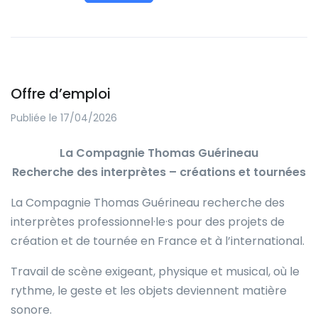
Offre d’emploi
Publiée le 17/04/2026
La Compagnie Thomas Guérineau
Recherche des interprètes – créations et tournées
La Compagnie Thomas Guérineau recherche des
interprètes professionnel·le·s pour des projets de
création et de tournée en France et à l’international.
Travail de scène exigeant, physique et musical, où le
rythme, le geste et les objets deviennent matière
sonore.