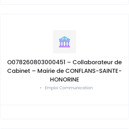
O078260803000451 – Collaborateur de
Cabinet – Mairie de CONFLANS-SAINTE-
HONORINE
•
Emploi Communication