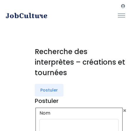
Recherche des
interprètes – créations et
tournées
Postuler
Postuler
×
Nom