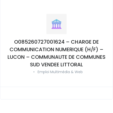
O085260727001624 – CHARGE DE
COMMUNICATION NUMERIQUE (H/F) –
LUCON – COMMUNAUTE DE COMMUNES
SUD VENDEE LITTORAL
•
Emploi Multimédia & Web