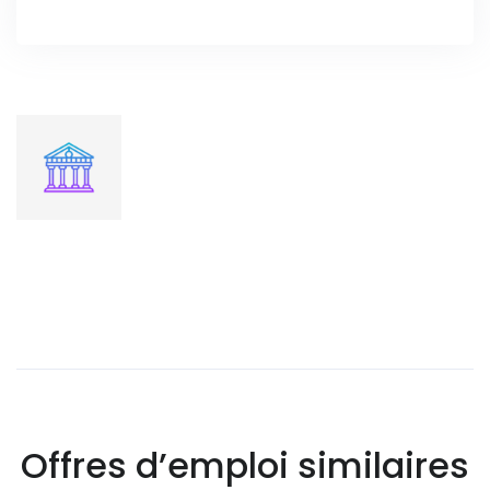
Offres d’emploi similaires