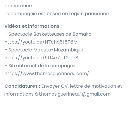
recherchée.
La compagnie est basée en région parisienne.
Vidéos et informations :
– Spectacle Basketteuses de Bamako :
https://youtu.be/NTchq6t8T8M
– Spectacle Maputo-Mozambique :
https://youtu.be/6U4e7_L2_b8
– Site internet de la compagnie :
https://www.thomasguerineau.com/
Candidatures :
Envoyer CV, lettre de motivation et
informations à thomas.guerineau1@gmail.com.