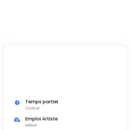
Temps partiel
Contrat
Emploi Artiste
Métier