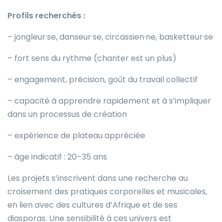
Profils recherchés :
– jongleur·se, danseur·se, circassien·ne, basketteur·se
– fort sens du rythme (chanter est un plus)
– engagement, précision, goût du travail collectif
– capacité à apprendre rapidement et à s’impliquer
dans un processus de création
– expérience de plateau appréciée
– âge indicatif : 20–35 ans
Les projets s’inscrivent dans une recherche au
croisement des pratiques corporelles et musicales,
en lien avec des cultures d’Afrique et de ses
diasporas. Une sensibilité à ces univers est