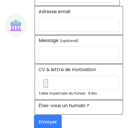
Adresse email
Message
(optional)
CV & lettre de motivation
Taille maximale du fichier : 8 Mo.
Êtes-vous un humain ?