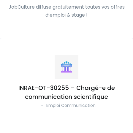
JobCulture diffuse gratuitement toutes vos offres
d’emploi & stage !
INRAE-OT-30255 – Chargé-e de
communication scientifique
•
Emploi Communication