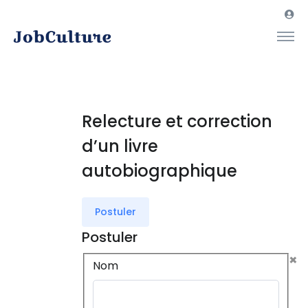
Relecture et correction
d’un livre
autobiographique
Postuler
Postuler
×
Nom