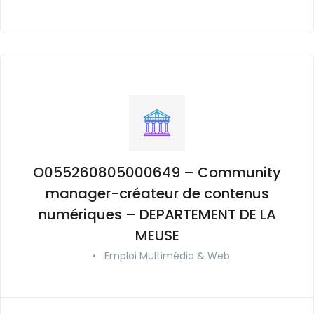
O055260805000649 – Community
manager-créateur de contenus
numériques – DEPARTEMENT DE LA
MEUSE
•
Emploi Multimédia & Web