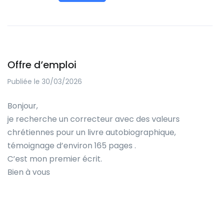
Offre d’emploi
Publiée le 30/03/2026
Bonjour,
je recherche un correcteur avec des valeurs
chrétiennes pour un livre autobiographique,
témoignage d’environ 165 pages .
C’est mon premier écrit.
Bien à vous