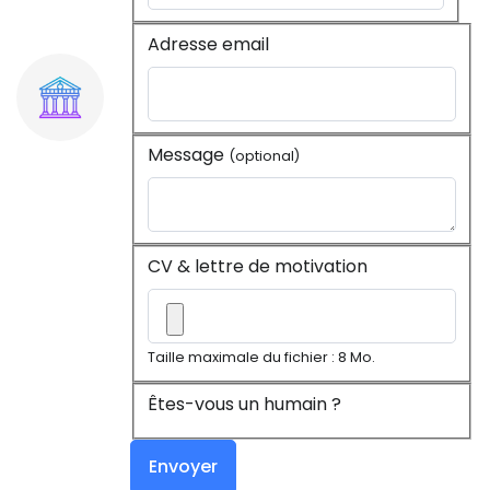
Adresse email
Message
(optional)
CV & lettre de motivation
Taille maximale du fichier : 8 Mo.
Êtes-vous un humain ?