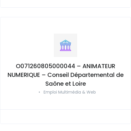
O071260805000044 – ANIMATEUR
NUMERIQUE – Conseil Départemental de
Saône et Loire
•
Emploi Multimédia & Web