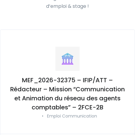
d’emploi & stage !
MEF_2026-32375 – IFIP/ATT –
Rédacteur – Mission “Communication
et Animation du réseau des agents
comptables” – 2FCE-2B
•
Emploi Communication