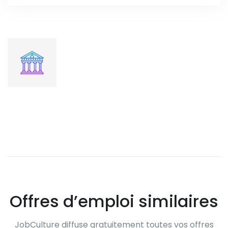
Offres d’emploi similaires
JobCulture diffuse gratuitement toutes vos offres