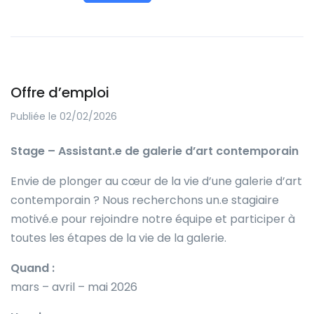
Offre d’emploi
Publiée le 02/02/2026
Stage – Assistant.e de galerie d’art contemporain
Envie de plonger au cœur de la vie d’une galerie d’art
contemporain ? Nous recherchons un.e stagiaire
motivé.e pour rejoindre notre équipe et participer à
toutes les étapes de la vie de la galerie.
Quand :
mars – avril – mai 2026