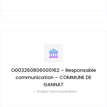
O003260806000162 – Responsable
communication – COMMUNE DE
GANNAT
•
Emploi Communication