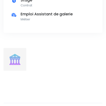
Stage
Contrat
Emploi Assistant de galerie
Métier