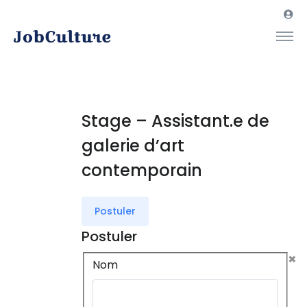
Stage – Assistant.e de
galerie d’art
contemporain
Postuler
Postuler
×
Nom