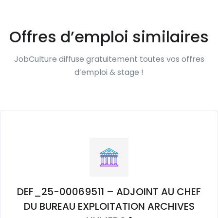
Offres d’emploi similaires
JobCulture diffuse gratuitement toutes vos offres
d’emploi & stage !
DEF_25-00069511 – ADJOINT AU CHEF
DU BUREAU EXPLOITATION ARCHIVES