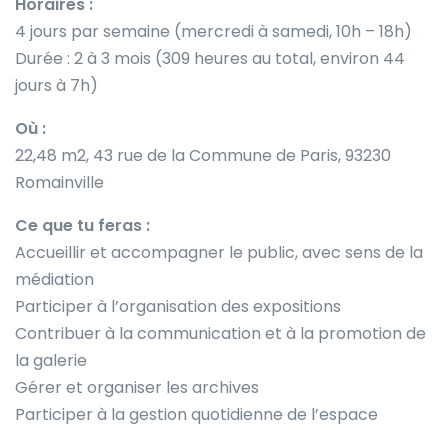
Horaires :
4 jours par semaine (mercredi à samedi, 10h – 18h)
Durée : 2 à 3 mois (309 heures au total, environ 44
jours à 7h)
Où :
22,48 m2, 43 rue de la Commune de Paris, 93230
Romainville
Ce que tu feras :
Accueillir et accompagner le public, avec sens de la
médiation
Participer à l’organisation des expositions
Contribuer à la communication et à la promotion de
la galerie
Gérer et organiser les archives
Participer à la gestion quotidienne de l’espace