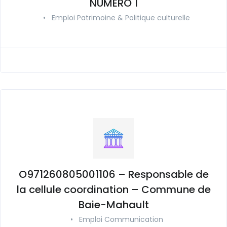
NUMERO 1
•
Emploi Patrimoine & Politique culturelle
O971260805001106 – Responsable de
la cellule coordination – Commune de
Baie-Mahault
•
Emploi Communication