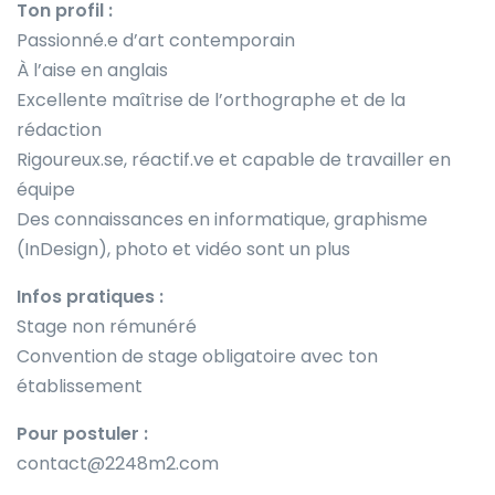
Ton profil :
Passionné.e d’art contemporain
À l’aise en anglais
Excellente maîtrise de l’orthographe et de la
rédaction
Rigoureux.se, réactif.ve et capable de travailler en
équipe
Des connaissances en informatique, graphisme
(InDesign), photo et vidéo sont un plus
Infos pratiques :
Stage non rémunéré
Convention de stage obligatoire avec ton
établissement
Pour postuler :
contact@2248m2.com