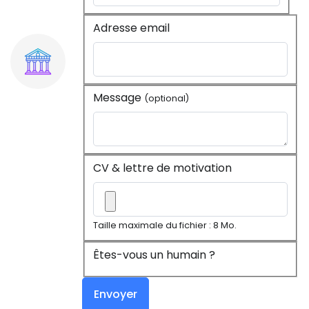
Adresse email
Message
(optional)
CV & lettre de motivation
Taille maximale du fichier : 8 Mo.
Êtes-vous un humain ?