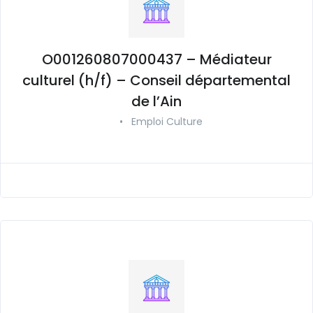
O001260807000437 – Médiateur
culturel (h/f) – Conseil départemental
de l’Ain
•
Emploi Culture