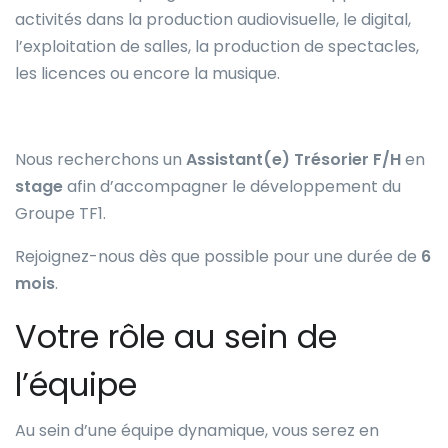
activités dans la production audiovisuelle, le digital,
l’exploitation de salles, la production de spectacles,
les licences ou encore la musique.
Nous recherchons un
Assistant(e) Trésorier F/H
en
stage
afin d’accompagner le développement du
Groupe TF1.
Rejoignez-nous dès que possible pour une durée de
6
mois
.
Votre rôle au sein de
l’équipe
Au sein d’une équipe dynamique, vous serez en