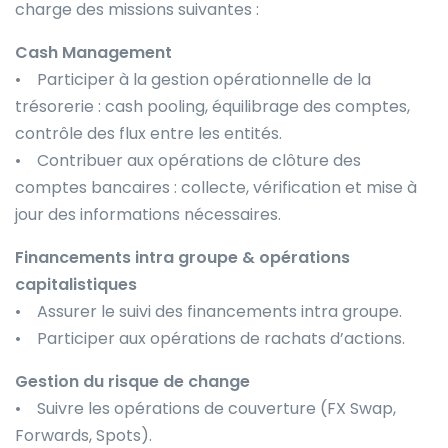
charge des missions suivantes :
Cash Management
• Participer à la gestion opérationnelle de la
trésorerie : cash pooling, équilibrage des comptes,
contrôle des flux entre les entités.
• Contribuer aux opérations de clôture des
comptes bancaires : collecte, vérification et mise à
jour des informations nécessaires.
Financements intra groupe & opérations
capitalistiques
• Assurer le suivi des financements intra groupe.
• Participer aux opérations de rachats d’actions.
Gestion du risque de change
• Suivre les opérations de couverture (FX Swap,
Forwards, Spots).