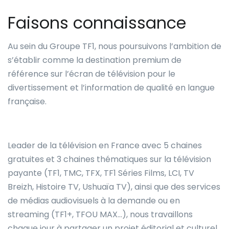
Faisons connaissance
Au sein du Groupe TF1, nous poursuivons l’ambition de
s’établir comme la destination premium de
référence sur l’écran de télévision pour le
divertissement et l’information de qualité en langue
française.
Leader de la télévision en France avec 5 chaines
gratuites et 3 chaines thématiques sur la télévision
payante (TF1, TMC, TFX, TF1 Séries Films, LCI, TV
Breizh, Histoire TV, Ushuaïa TV), ainsi que des services
de médias audiovisuels à la demande ou en
streaming (TF1+, TFOU MAX…), nous travaillons
chaque jour à partager un projet éditorial et culturel