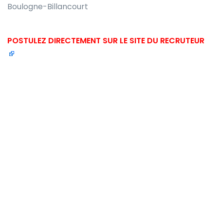
Boulogne-Billancourt
POSTULEZ DIRECTEMENT SUR LE SITE DU RECRUTEUR