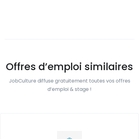
Offres d’emploi similaires
JobCulture diffuse gratuitement toutes vos offres
d’emploi & stage !