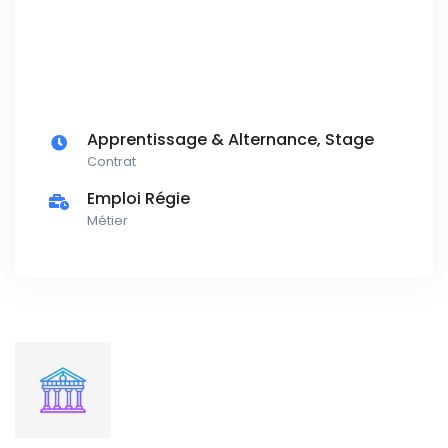
Apprentissage & Alternance, Stage
Contrat
Emploi Régie
Métier