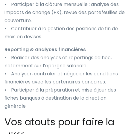
• Participer à la clôture mensuelle : analyse des
impacts de change (FX), revue des portefeuilles de
couverture.
• Contribuer à la gestion des positions de fin de
mois en devises.
Reporting & analyses financières
• Réaliser des analyses et reportings ad hoc,
notamment sur l’épargne salariale.
• Analyser, contrôler et négocier les conditions
financières avec les partenaires bancaires.
• Participer à la préparation et mise à jour des
fiches banques à destination de la direction
générale.
Vos atouts pour faire la