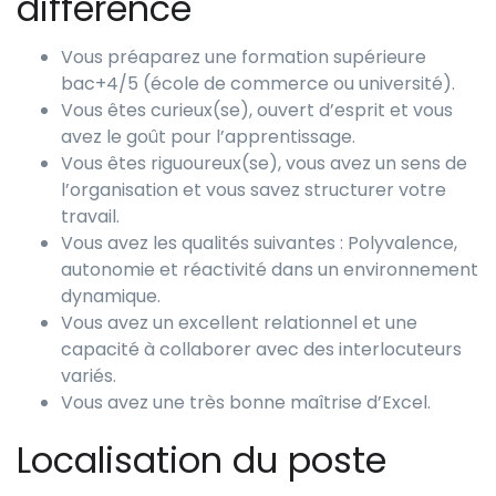
différence
Vous préaparez une formation supérieure
bac+4/5 (école de commerce ou université).
Vous êtes curieux(se), ouvert d’esprit et vous
avez le goût pour l’apprentissage.
Vous êtes riguoureux(se), vous avez un sens de
l’organisation et vous savez structurer votre
travail.
Vous avez les qualités suivantes : Polyvalence,
autonomie et réactivité dans un environnement
dynamique.
Vous avez un excellent relationnel et une
capacité à collaborer avec des interlocuteurs
variés.
Vous avez une très bonne maîtrise d’Excel.
Localisation du poste