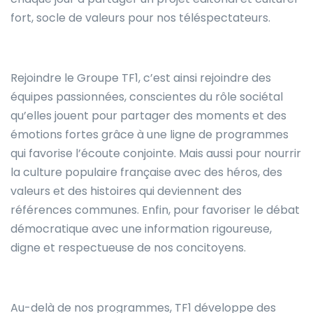
fort, socle de valeurs pour nos téléspectateurs.
Rejoindre le Groupe TF1, c’est ainsi rejoindre des
équipes passionnées, conscientes du rôle sociétal
qu’elles jouent pour partager des moments et des
émotions fortes grâce à une ligne de programmes
qui favorise l’écoute conjointe. Mais aussi pour nourrir
la culture populaire française avec des héros, des
valeurs et des histoires qui deviennent des
références communes. Enfin, pour favoriser le débat
démocratique avec une information rigoureuse,
digne et respectueuse de nos concitoyens.
Au-delà de nos programmes, TF1 développe des