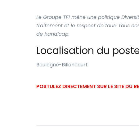
Le Groupe TF1 mène une politique Diversi
traitement et le respect de tous. Tous no
de handicap.
Localisation du post
Boulogne-Billancourt
POSTULEZ DIRECTEMENT SUR LE SITE DU 