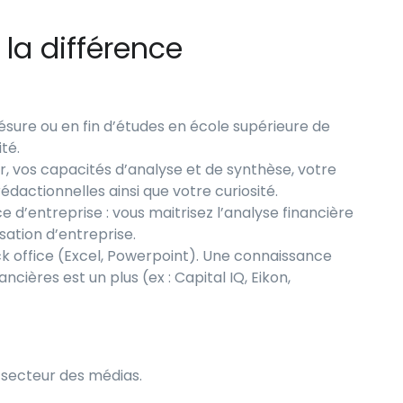
 la différence
sure ou en fin d’études en école supérieure de
té.
r, vos capacités d’analyse et de synthèse, votre
édactionnelles ainsi que votre curiosité.
d’entreprise : vous maitrisez l’analyse financière
sation d’entreprise.
k office (Excel, Powerpoint). Une connaissance
cières est un plus (ex : Capital IQ, Eikon,
e secteur des médias.