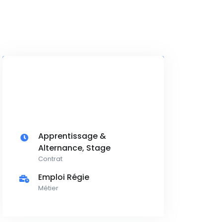
Apprentissage &
Alternance, Stage
Contrat
Emploi Régie
Métier