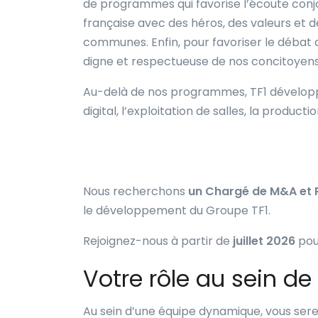
de programmes qui favorise l’écoute conjoi
française avec des héros, des valeurs et d
communes. Enfin, pour favoriser le débat
digne et respectueuse de nos concitoyen
Au-delà de nos programmes, TF1 développe 
digital, l’exploitation de salles, la produc
Nous recherchons
un Chargé de M&A et P
le développement du Groupe TF1.
Rejoignez-nous à partir de
juillet 2026
pou
Votre rôle au sein de
Au sein d’une équipe dynamique, vous sere