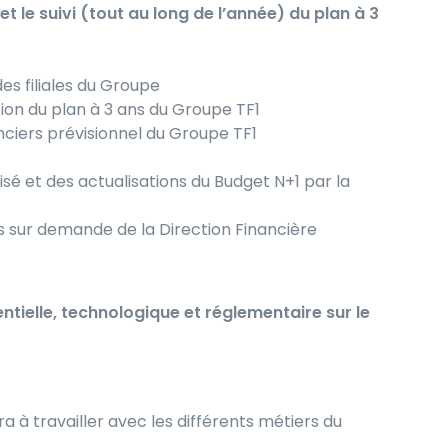
et le suivi (tout au long de l’année) du plan à 3
es filiales du Groupe
ion du plan à 3 ans du Groupe TF1
nciers prévisionnel du Groupe TF1
lisé et des actualisations du Budget N+1 par la
sur demande de la Direction Financière
ntielle, technologique et réglementaire sur le
a à travailler avec les différents métiers du