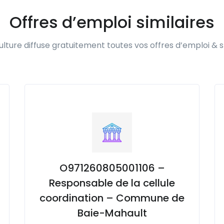
Offres d’emploi similaires
lture diffuse gratuitement toutes vos offres d’emploi & s
O971260805001106 –
Responsable de la cellule
coordination – Commune de
Baie-Mahault