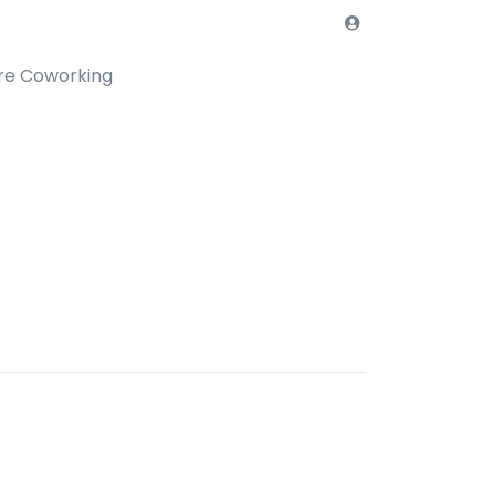
re Coworking