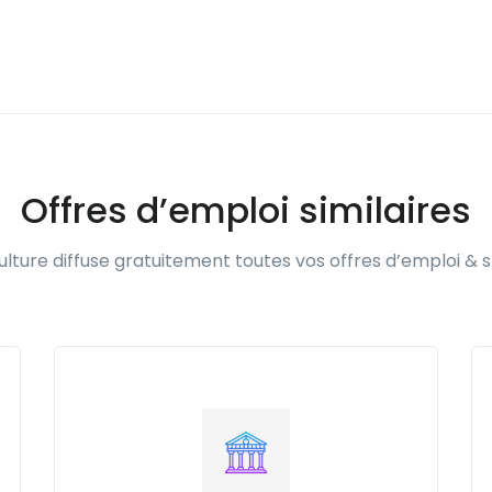
Offres d’emploi similaires
lture diffuse gratuitement toutes vos offres d’emploi & s