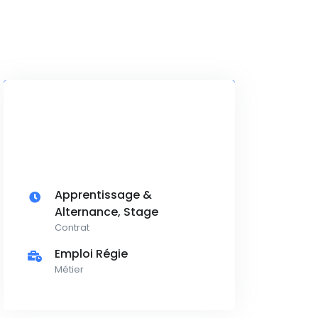
Apprentissage &
Alternance, Stage
Contrat
Emploi Régie
Métier