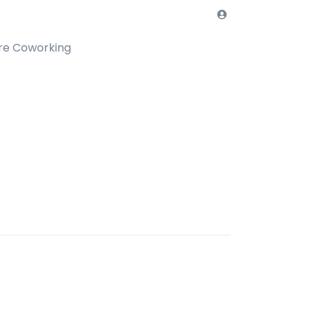
re Coworking