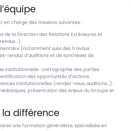
 l’équipe
z en charge des missions suivantes :
 de la Direction des Relations Extérieures et
-rendus…).
lementaire (notamment suivi des travaux
s-rendus d’auditions et de synthèses de
gie institutionnelle : cartographie des parties
entification des opportunités d’actions.
nces institutionnelles (rendez-vous, auditions…) :
 médiatiques, présentation des enjeux du Groupe et
 la différence
rez une formation généraliste, spécialisée en