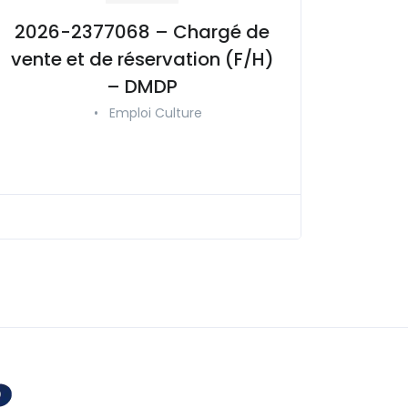
2026-2377068 – Chargé de
vente et de réservation (F/H)
– DMDP
•
Emploi Culture