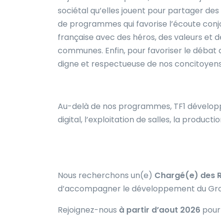
sociétal qu’elles jouent pour partager de
de programmes qui favorise l’écoute conjoi
française avec des héros, des valeurs et d
communes. Enfin, pour favoriser le débat
digne et respectueuse de nos concitoyen
Au-delà de nos programmes, TF1 développe 
digital, l’exploitation de salles, la produc
Nous recherchons un(e)
Chargé(e) des R
d’accompagner le développement du Gr
Rejoignez-nous
à partir d’aout 2026
pour