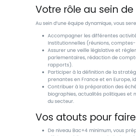
Votre rôle au sein de
Au sein d’une équipe dynamique, vous sere
Accompagner les différentes activités
Institutionnelles (réunions, comptes
Assurer une veille législative et rég
parlementaires, rédaction de compte
rapports).
Participer à la définition de la straté
prenantes en France et en Europe, id
Contribuer à la préparation des échéa
biographies, actualités politiques et
du secteur.
Vos atouts pour faire
De niveau Bac+4 minimum, vous prépa