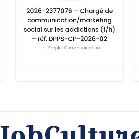
2026-2377076 – Chargé de
communication/marketing
social sur les addictions (f/h)
– réf. DPPS-CP-2026-02
•
Emploi Communication