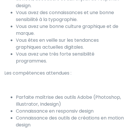
design.
Vous avez des connaissances et une bonne
sensibilité à la typographie.
Vous avez une bonne culture graphique et de
marque.
Vous êtes en veille sur les tendances
graphiques actuelles digitales.
Vous avez une très forte sensibilité
programmes.
Les compétences attendues :
Parfaite maîtrise des outils Adobe (Photoshop,
Illustrator, Indesign)
Connaissance en responsiv design
Connaissance des outils de créations en motion
design