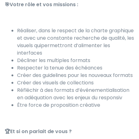
🎯Votre rôle et vos missions :
Réaliser, dans le respect de la charte graphique
et avec une constante recherche de qualité, les
visuels quipermettront d’alimenter les
interfaces
Décliner les multiples formats
Respecter la tenue des échéances
Créer des guidelines pour les nouveaux formats
Créer des visuels de collections
Réfléchir à des formats d’événementialisation
en adéquation avec les enjeux du responsiv
Être force de proposition créative
🏆Et si on parlait de vous ?