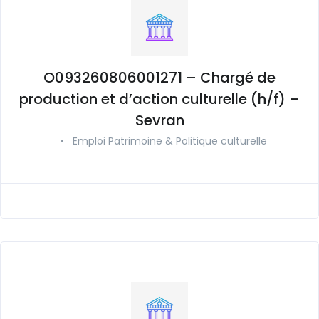
O093260806001271 – Chargé de
production et d’action culturelle (h/f) –
Sevran
•
Emploi Patrimoine & Politique culturelle