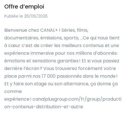
Offre d’emploi
Publiée le 26/06/2026
Bienvenue chez CANAL+ ! Séries, films,
documentaires, émissions, sports, …Ce qui nous tient
à cœur c’est de créer les meilleurs contenus et une
expérience immersive pour nos millions d’abonnés :
émotions et sensations garanties ! Et si vous passiez
derrière l’écran ? Vous trouverez forcément votre
place parmi nos 17 000 passionnés dans le monde !
Et y faire son stage ou son alternance, ça donne ça
comme
expérience !
canalplusgroup.com/fr/group/producti
on-contenus-distribution-et-autre