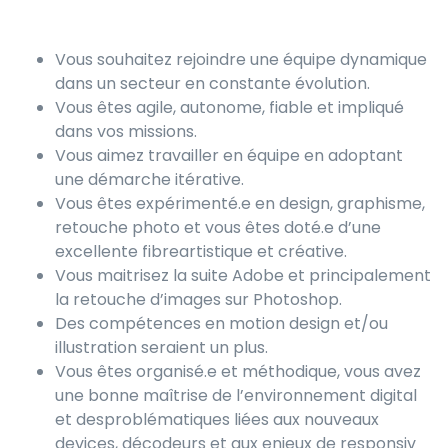
Vous souhaitez rejoindre une équipe dynamique
dans un secteur en constante évolution.
Vous êtes agile, autonome, fiable et impliqué
dans vos missions.
Vous aimez travailler en équipe en adoptant
une démarche itérative.
Vous êtes expérimenté.e en design, graphisme,
retouche photo et vous êtes doté.e d’une
excellente fibreartistique et créative.
Vous maitrisez la suite Adobe et principalement
la retouche d’images sur Photoshop.
Des compétences en motion design et/ou
illustration seraient un plus.
Vous êtes organisé.e et méthodique, vous avez
une bonne maîtrise de l’environnement digital
et desproblématiques liées aux nouveaux
devices, décodeurs et aux enjeux de responsiv