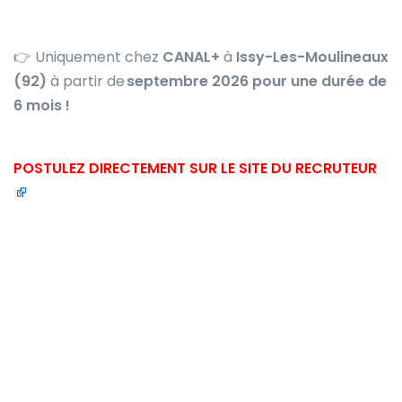
👉 Uniquement chez
CANAL+
à
Issy-Les-Moulineaux
(92)
à partir de
septembre 2026 pour une durée de
6 mois !
POSTULEZ DIRECTEMENT SUR LE SITE DU RECRUTEUR