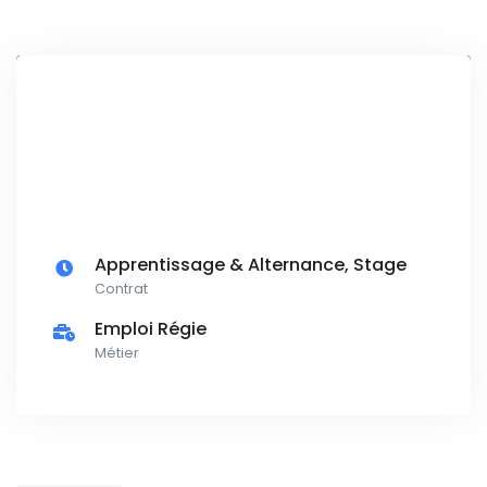
Apprentissage & Alternance, Stage
Contrat
Emploi Régie
Métier