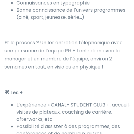
Connaissances en typographie
Bonne connaissance de l’univers programmes
(ciné, sport, jeunesse, série…)
Et le process ? Un 1er entretien téléphonique avec
une personne de l’équipe RH + 1 entretien avec la
manager
et un membre de l’équipe, environ 2
semaines en tout, en visio ou en physique !
🎁 Les +
L’expérience « CANAL+ STUDENT CLUB » : accueil,
visites de plateaux, coaching de carrière,
afterworks, etc.
Possibilité d’assister à des programmes, des
conférences et de nombreux autres