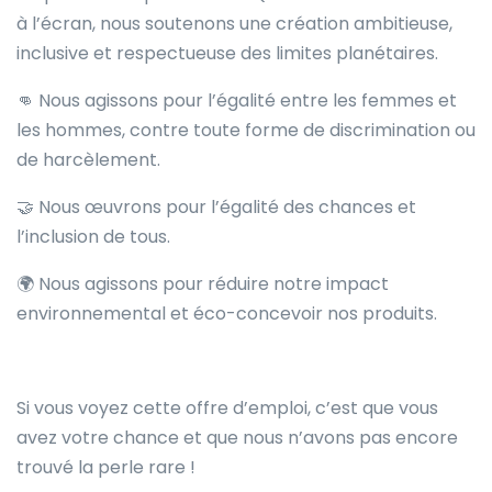
à l’écran, nous soutenons une création ambitieuse,
inclusive et respectueuse des limites planétaires.
👊 Nous agissons pour l’égalité entre les femmes et
les hommes, contre toute forme de discrimination ou
de harcèlement.
🤝 Nous œuvrons pour l’égalité des chances et
l’inclusion de tous.
🌍 Nous agissons pour réduire notre impact
environnemental et éco-concevoir nos produits.
Si vous voyez cette offre d’emploi, c’est que vous
avez votre chance et que nous n’avons pas encore
trouvé la perle rare !