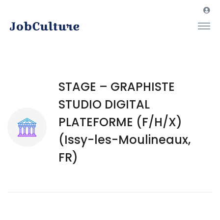
STAGE – GRAPHISTE
STUDIO DIGITAL
PLATEFORME (F/H/X)
(Issy-les-Moulineaux,
FR)