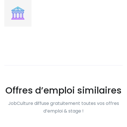
Offres d’emploi similaires
JobCulture diffuse gratuitement toutes vos offres
d’emploi & stage !