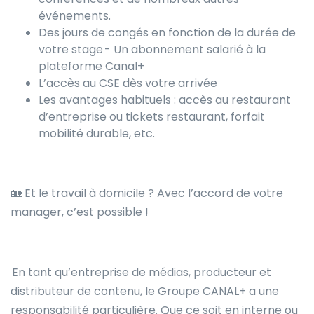
événements.
Des jours de congés en fonction de la durée de
votre stage - Un abonnement salarié à la
plateforme Canal+
L’accès au CSE dès votre arrivée
Les avantages habituels : accès au restaurant
d’entreprise ou tickets restaurant, forfait
mobilité durable, etc.
🏡 Et le travail à domicile ? Avec l’accord de votre
manager, c’est possible !
En tant qu’entreprise de médias, producteur et
distributeur de contenu, le Groupe CANAL+ a une
responsabilité particulière. Que ce soit en interne ou