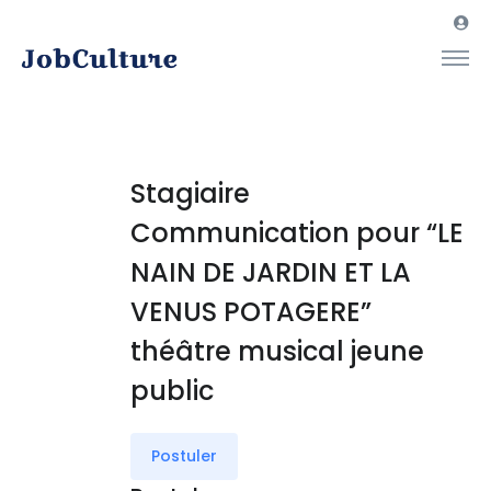
Stagiaire
Communication pour “LE
NAIN DE JARDIN ET LA
VENUS POTAGERE”
théâtre musical jeune
public
Postuler