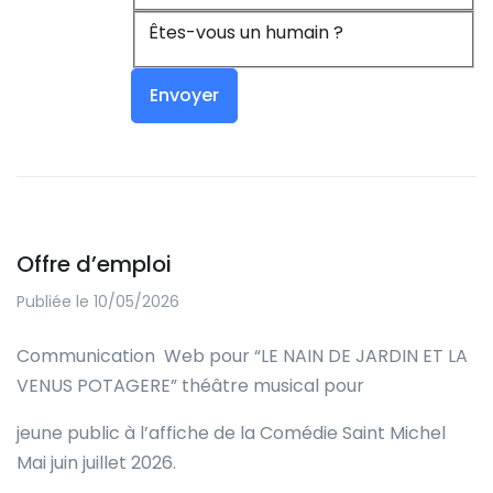
Êtes-vous un humain ?
Offre d’emploi
Publiée le 10/05/2026
Communication Web pour “LE NAIN DE JARDIN ET LA
VENUS POTAGERE” théâtre musical pour
jeune public à l’affiche de la Comédie Saint Michel
Mai juin juillet 2026.