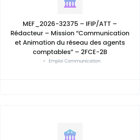
MEF_2026-32375 – IFIP/ATT –
Rédacteur – Mission “Communication
et Animation du réseau des agents
comptables” – 2FCE-2B
•
Emploi Communication