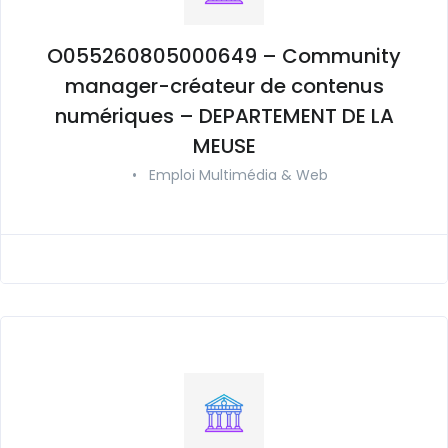
O055260805000649 – Community
manager-créateur de contenus
numériques – DEPARTEMENT DE LA
MEUSE
•
Emploi Multimédia & Web