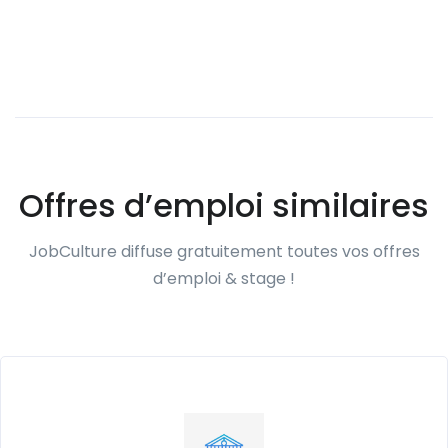
Offres d’emploi similaires
JobCulture diffuse gratuitement toutes vos offres
d’emploi & stage !