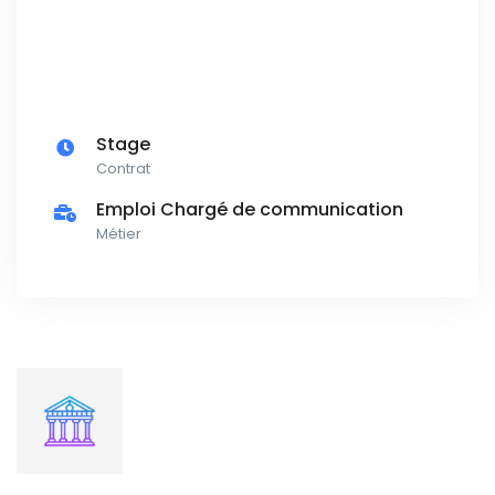
Stage
Contrat
Emploi Chargé de communication
Métier