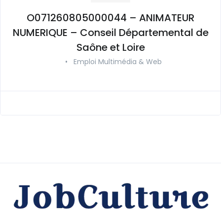
O071260805000044 – ANIMATEUR
NUMERIQUE – Conseil Départemental de
Saône et Loire
•
Emploi Multimédia & Web