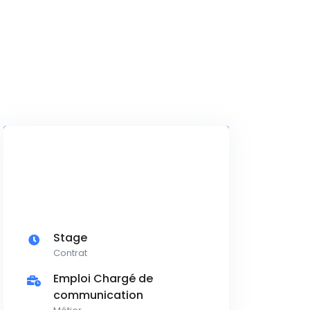
Stage
Contrat
Emploi Chargé de
communication