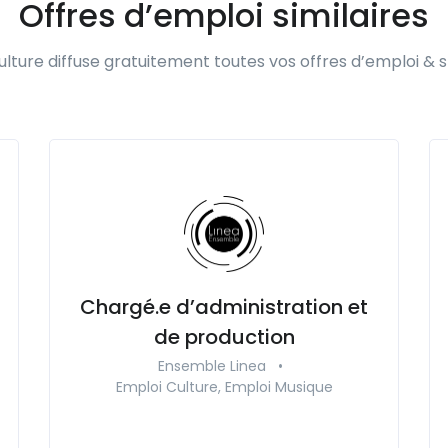
Offres d’emploi similaires
lture diffuse gratuitement toutes vos offres d’emploi & s
Chargé.e d’administration et
de production
Ensemble Linea
•
Emploi Culture, Emploi Musique