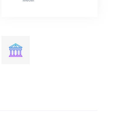
Métier