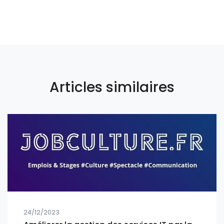
Articles similaires
24/12/2023