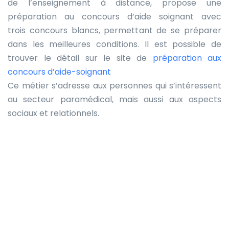
de l’enseignement à distance, propose une
préparation au concours d’aide soignant avec
trois concours blancs, permettant de se préparer
dans les meilleures conditions. Il est possible de
trouver le détail sur le site de
préparation aux
concours d’aide-soignant
Ce métier s’adresse aux personnes qui s’intéressent
au secteur paramédical, mais aussi aux aspects
sociaux et relationnels.