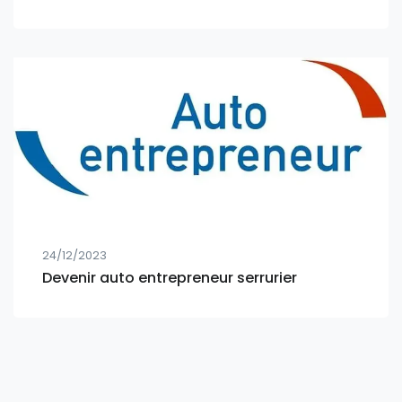
24/12/2023
Devenir auto entrepreneur serrurier