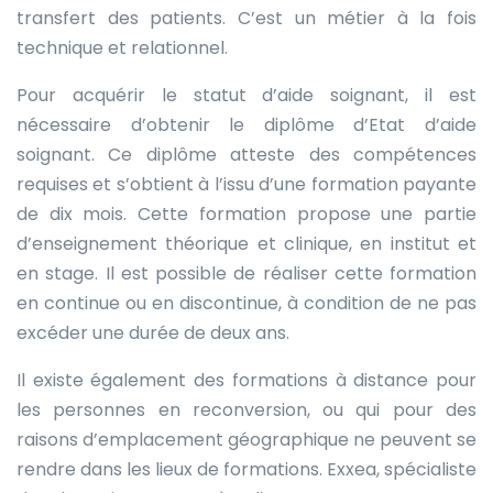
transfert des patients. C’est un métier à la fois
technique et relationnel.
Pour acquérir le statut d’aide soignant, il est
nécessaire d’obtenir le diplôme d’Etat d’aide
soignant. Ce diplôme atteste des compétences
requises et s’obtient à l’issu d’une formation payante
de dix mois. Cette formation propose une partie
d’enseignement théorique et clinique, en institut et
en stage. Il est possible de réaliser cette formation
en continue ou en discontinue, à condition de ne pas
excéder une durée de deux ans.
Il existe également des formations à distance pour
les personnes en reconversion, ou qui pour des
raisons d’emplacement géographique ne peuvent se
rendre dans les lieux de formations. Exxea, spécialiste