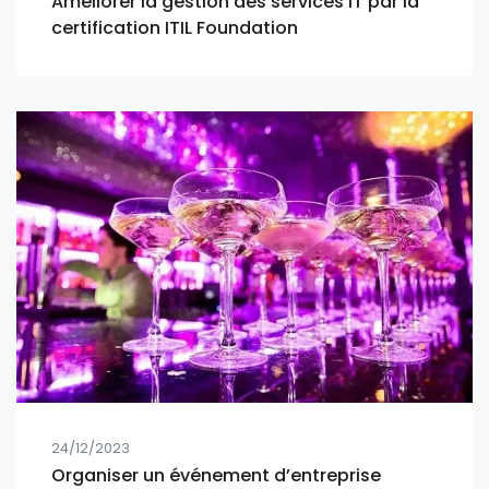
Améliorer la gestion des services IT par la
certification ITIL Foundation
24/12/2023
Organiser un événement d’entreprise