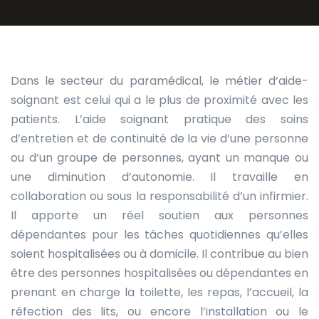
Dans le secteur du paramédical, le métier d’aide-
soignant est celui qui a le plus de proximité avec les
patients. L’aide soignant pratique des soins
d’entretien et de continuité de la vie d’une personne
ou d’un groupe de personnes, ayant un manque ou
une diminution d’autonomie. Il travaille en
collaboration ou sous la responsabilité d’un infirmier.
Il apporte un réel soutien aux personnes
dépendantes pour les tâches quotidiennes qu’elles
soient hospitalisées ou à domicile. Il contribue au bien
être des personnes hospitalisées ou dépendantes en
prenant en charge la toilette, les repas, l’accueil, la
réfection des lits, ou encore l’installation ou le