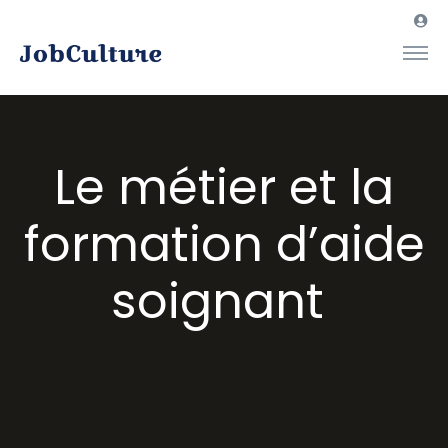
Le métier et la
formation d’aide
soignant