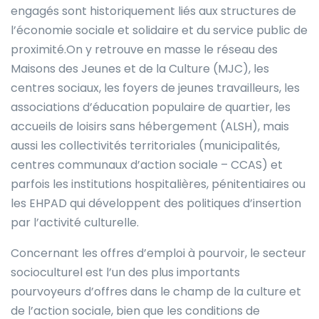
engagés sont historiquement liés aux structures de
l’économie sociale et solidaire et du service public de
proximité.On y retrouve en masse le réseau des
Maisons des Jeunes et de la Culture (MJC), les
centres sociaux, les foyers de jeunes travailleurs, les
associations d’éducation populaire de quartier, les
accueils de loisirs sans hébergement (ALSH), mais
aussi les collectivités territoriales (municipalités,
centres communaux d’action sociale – CCAS) et
parfois les institutions hospitalières, pénitentiaires ou
les EHPAD qui développent des politiques d’insertion
par l’activité culturelle.
Concernant les offres d’emploi à pourvoir, le secteur
socioculturel est l’un des plus importants
pourvoyeurs d’offres dans le champ de la culture et
de l’action sociale, bien que les conditions de