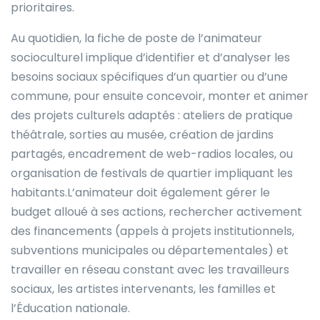
prioritaires.
Au quotidien, la fiche de poste de l’animateur
socioculturel implique d’identifier et d’analyser les
besoins sociaux spécifiques d’un quartier ou d’une
commune, pour ensuite concevoir, monter et animer
des projets culturels adaptés : ateliers de pratique
théâtrale, sorties au musée, création de jardins
partagés, encadrement de web-radios locales, ou
organisation de festivals de quartier impliquant les
habitants.L’animateur doit également gérer le
budget alloué à ses actions, rechercher activement
des financements (appels à projets institutionnels,
subventions municipales ou départementales) et
travailler en réseau constant avec les travailleurs
sociaux, les artistes intervenants, les familles et
l’Éducation nationale.