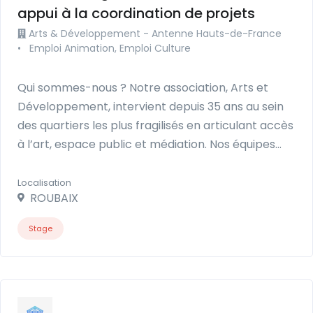
appui à la coordination de projets
Arts & Développement - Antenne Hauts-de-France
•
Emploi Animation, Emploi Culture
Qui sommes-nous ? Notre association, Arts et
Développement, intervient depuis 35 ans au sein
des quartiers les plus fragilisés en articulant accès
à l’art, espace public et médiation. Nos équipes…
Localisation
ROUBAIX
Stage