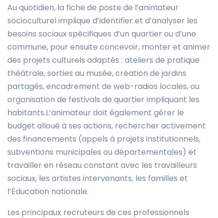
Au quotidien, la fiche de poste de l’animateur
socioculturel implique d’identifier et d’analyser les
besoins sociaux spécifiques d’un quartier ou d’une
commune, pour ensuite concevoir, monter et animer
des projets culturels adaptés : ateliers de pratique
théâtrale, sorties au musée, création de jardins
partagés, encadrement de web-radios locales, ou
organisation de festivals de quartier impliquant les
habitants.L’animateur doit également gérer le
budget alloué à ses actions, rechercher activement
des financements (appels à projets institutionnels,
subventions municipales ou départementales) et
travailler en réseau constant avec les travailleurs
sociaux, les artistes intervenants, les familles et
l’Éducation nationale.
Les principaux recruteurs de ces professionnels