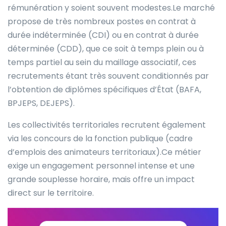
rémunération y soient souvent modestes.Le marché
propose de très nombreux postes en contrat à
durée indéterminée (CDI) ou en contrat à durée
déterminée (CDD), que ce soit à temps plein ou à
temps partiel au sein du maillage associatif, ces
recrutements étant très souvent conditionnés par
l’obtention de diplômes spécifiques d’État (BAFA,
BPJEPS, DEJEPS).
Les collectivités territoriales recrutent également
via les concours de la fonction publique (cadre
d’emplois des animateurs territoriaux).Ce métier
exige un engagement personnel intense et une
grande souplesse horaire, mais offre un impact
direct sur le territoire.