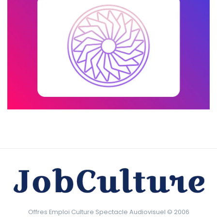
Offres Emploi Culture Spectacle Audiovisuel © 2006