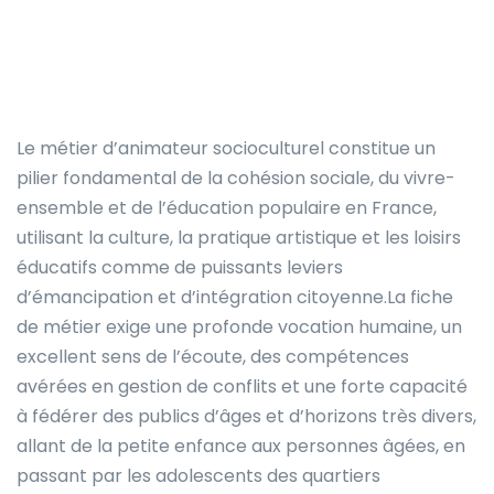
Le métier d’animateur socioculturel constitue un
pilier fondamental de la cohésion sociale, du vivre-
ensemble et de l’éducation populaire en France,
utilisant la culture, la pratique artistique et les loisirs
éducatifs comme de puissants leviers
d’émancipation et d’intégration citoyenne.La fiche
de métier exige une profonde vocation humaine, un
excellent sens de l’écoute, des compétences
avérées en gestion de conflits et une forte capacité
à fédérer des publics d’âges et d’horizons très divers,
allant de la petite enfance aux personnes âgées, en
passant par les adolescents des quartiers