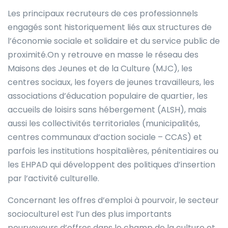
Les principaux recruteurs de ces professionnels
engagés sont historiquement liés aux structures de
l’économie sociale et solidaire et du service public de
proximité.On y retrouve en masse le réseau des
Maisons des Jeunes et de la Culture (MJC), les
centres sociaux, les foyers de jeunes travailleurs, les
associations d’éducation populaire de quartier, les
accueils de loisirs sans hébergement (ALSH), mais
aussi les collectivités territoriales (municipalités,
centres communaux d’action sociale – CCAS) et
parfois les institutions hospitalières, pénitentiaires ou
les EHPAD qui développent des politiques d’insertion
par l’activité culturelle.
Concernant les offres d’emploi à pourvoir, le secteur
socioculturel est l’un des plus importants
pourvoyeurs d’offres dans le champ de la culture et