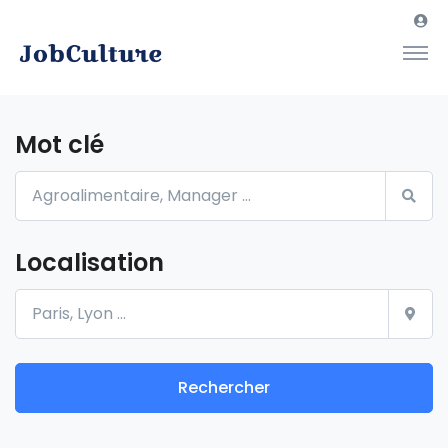
Mot clé
Localisation
Rechercher