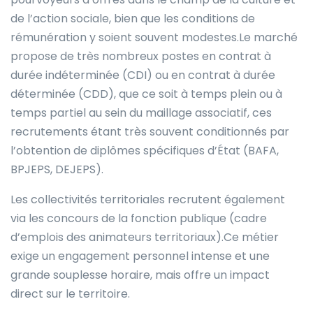
de l’action sociale, bien que les conditions de
rémunération y soient souvent modestes.Le marché
propose de très nombreux postes en contrat à
durée indéterminée (CDI) ou en contrat à durée
déterminée (CDD), que ce soit à temps plein ou à
temps partiel au sein du maillage associatif, ces
recrutements étant très souvent conditionnés par
l’obtention de diplômes spécifiques d’État (BAFA,
BPJEPS, DEJEPS).
Les collectivités territoriales recrutent également
via les concours de la fonction publique (cadre
d’emplois des animateurs territoriaux).Ce métier
exige un engagement personnel intense et une
grande souplesse horaire, mais offre un impact
direct sur le territoire.