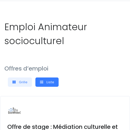
Emploi Animateur
socioculturel
Offres d’emploi
Grille
Liste
Offre de stage : Médiation culturelle et