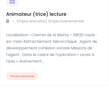
Animateur (trice) lecture
•
Emploi Animation, Emploi Evénementiel
Localisation : Chemin de la Bletta – 69120 Vaulx-
en-Velin Rattachement hiérarchique : Agent de
développement cohésion sociale Missions de
l’agent : Dans le cadre de l’opération « Livres à
l’eau », événement…
Travail saisonnier