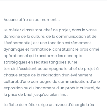
Aucune offre en ce moment …
Le métier d’assistant chef de projet, dans le vaste
domaine de la culture, de la communication et de
l’événementiel, est une fonction extrêmement
dynamique et formatrice, constituant le bras armé
opérationnel qui transforme les concepts
stratégiques en réalités tangibles sur le
terrain.L’assistant accompagne le chef de projet à
chaque étape de la réalisation d’un événement
culturel, d’une campagne de communication, d’une
exposition ou du lancement d’un produit culturel, de
la prise de brief jusqu’au bilan final.
La fiche de métier exige un niveau d’énergie très