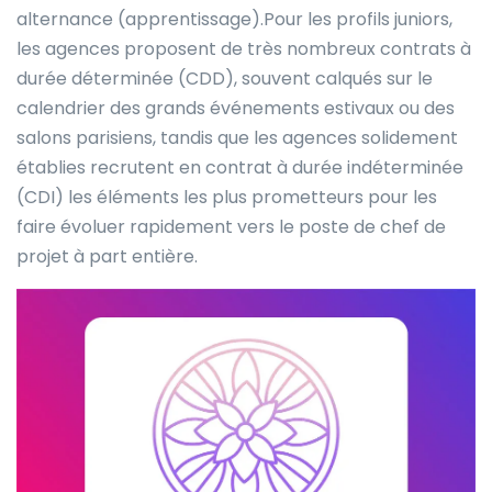
alternance (apprentissage).Pour les profils juniors,
les agences proposent de très nombreux contrats à
durée déterminée (CDD), souvent calqués sur le
calendrier des grands événements estivaux ou des
salons parisiens, tandis que les agences solidement
établies recrutent en contrat à durée indéterminée
(CDI) les éléments les plus prometteurs pour les
faire évoluer rapidement vers le poste de chef de
projet à part entière.