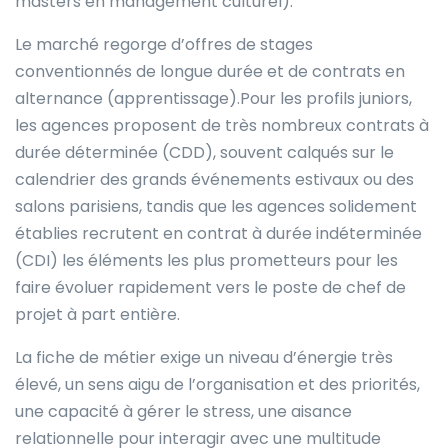
masters en management culturel).
Le marché regorge d’offres de stages
conventionnés de longue durée et de contrats en
alternance (apprentissage).Pour les profils juniors,
les agences proposent de très nombreux contrats à
durée déterminée (CDD), souvent calqués sur le
calendrier des grands événements estivaux ou des
salons parisiens, tandis que les agences solidement
établies recrutent en contrat à durée indéterminée
(CDI) les éléments les plus prometteurs pour les
faire évoluer rapidement vers le poste de chef de
projet à part entière.
La fiche de métier exige un niveau d’énergie très
élevé, un sens aigu de l’organisation et des priorités,
une capacité à gérer le stress, une aisance
relationnelle pour interagir avec une multitude