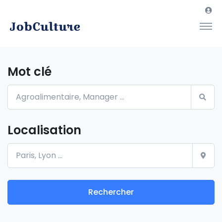
Mot clé
Localisation
Rechercher