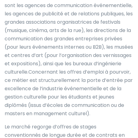
sont les agences de communication événementielle,
les agences de publicité et de relations publiques, les
grandes associations organisatrices de festivals
(musique, cinéma, arts de la rue), les directions de la
communication des grandes entreprises privées
(pour leurs événements internes ou B2B), les musées
et centres d’art (pour l’organisation des vernissages
et expositions), ainsi que les bureaux d’ingénierie
culturelle.Concernant les offres d’emploi à pourvoir,
ce métier est structurellement la porte d’entrée par
excellence de l’industrie événementielle et de la
gestion culturelle pour les étudiants et jeunes
diplômés (issus d’écoles de communication ou de
masters en management culturel).
Le marché regorge d’offres de stages
conventionnés de longue durée et de contrats en