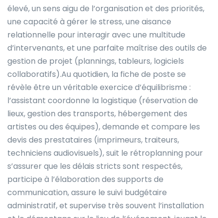
élevé, un sens aigu de l’organisation et des priorités,
une capacité à gérer le stress, une aisance
relationnelle pour interagir avec une multitude
d’intervenants, et une parfaite maîtrise des outils de
gestion de projet (plannings, tableurs, logiciels
collaboratifs).Au quotidien, la fiche de poste se
révèle être un véritable exercice d’équilibrisme :
l’assistant coordonne la logistique (réservation de
lieux, gestion des transports, hébergement des
artistes ou des équipes), demande et compare les
devis des prestataires (imprimeurs, traiteurs,
techniciens audiovisuels), suit le rétroplanning pour
s’assurer que les délais stricts sont respectés,
participe à l’élaboration des supports de
communication, assure le suivi budgétaire
administratif, et supervise très souvent l’installation