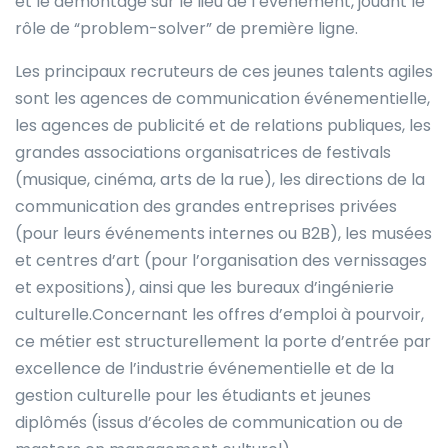
et le démontage sur le lieu de l’événement, jouant le
rôle de “problem-solver” de première ligne.
Les principaux recruteurs de ces jeunes talents agiles
sont les agences de communication événementielle,
les agences de publicité et de relations publiques, les
grandes associations organisatrices de festivals
(musique, cinéma, arts de la rue), les directions de la
communication des grandes entreprises privées
(pour leurs événements internes ou B2B), les musées
et centres d’art (pour l’organisation des vernissages
et expositions), ainsi que les bureaux d’ingénierie
culturelle.Concernant les offres d’emploi à pourvoir,
ce métier est structurellement la porte d’entrée par
excellence de l’industrie événementielle et de la
gestion culturelle pour les étudiants et jeunes
diplômés (issus d’écoles de communication ou de