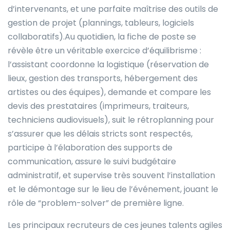
d’intervenants, et une parfaite maîtrise des outils de
gestion de projet (plannings, tableurs, logiciels
collaboratifs).Au quotidien, la fiche de poste se
révèle être un véritable exercice d’équilibrisme :
l’assistant coordonne la logistique (réservation de
lieux, gestion des transports, hébergement des
artistes ou des équipes), demande et compare les
devis des prestataires (imprimeurs, traiteurs,
techniciens audiovisuels), suit le rétroplanning pour
s’assurer que les délais stricts sont respectés,
participe à l’élaboration des supports de
communication, assure le suivi budgétaire
administratif, et supervise très souvent l’installation
et le démontage sur le lieu de l’événement, jouant le
rôle de “problem-solver” de première ligne.
Les principaux recruteurs de ces jeunes talents agiles