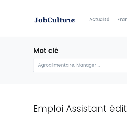
Actualité
Fra
Mot clé
Emploi Assistant édit