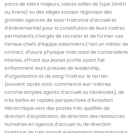
parcs de loisirs majeurs, vastes salles de type Zénith
ou Arena) ou des sièges sociaux régionaux des
grandes agences de sous-traitance d’accueil et
d’événementiel pour la constitution de leurs cadres
permanents chargés de recruter et de former ces
fameux chefs d’équipe saisonniers.C’est un métier de
contact, d’usure physique mais aussi de camaraderie
intense, offrant aux jeunes profils ayant fait
brillamment leurs preuves de leadership,
d’organisation et de sang-froid sur le terrain
(souvent après avoir commencé eux-mêmes
comme simples agents d’accueil ou bénévoles), de
très belles et rapides perspectives d’évolution
hiérarchique vers des postes très qualifiés de
direction d’exploitation, de direction des ressources
humaines en agence d’accueil ou de direction
logistique de très grands événements internationaux,