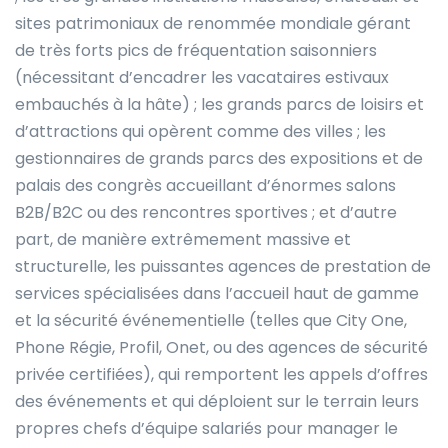
sites patrimoniaux de renommée mondiale gérant
de très forts pics de fréquentation saisonniers
(nécessitant d’encadrer les vacataires estivaux
embauchés à la hâte) ; les grands parcs de loisirs et
d’attractions qui opèrent comme des villes ; les
gestionnaires de grands parcs des expositions et de
palais des congrès accueillant d’énormes salons
B2B/B2C ou des rencontres sportives ; et d’autre
part, de manière extrêmement massive et
structurelle, les puissantes agences de prestation de
services spécialisées dans l’accueil haut de gamme
et la sécurité événementielle (telles que City One,
Phone Régie, Profil, Onet, ou des agences de sécurité
privée certifiées), qui remportent les appels d’offres
des événements et qui déploient sur le terrain leurs
propres chefs d’équipe salariés pour manager le