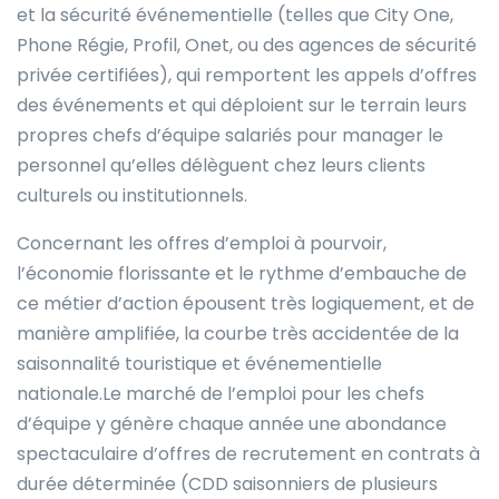
et la sécurité événementielle (telles que City One,
Phone Régie, Profil, Onet, ou des agences de sécurité
privée certifiées), qui remportent les appels d’offres
des événements et qui déploient sur le terrain leurs
propres chefs d’équipe salariés pour manager le
personnel qu’elles délèguent chez leurs clients
culturels ou institutionnels.
Concernant les offres d’emploi à pourvoir,
l’économie florissante et le rythme d’embauche de
ce métier d’action épousent très logiquement, et de
manière amplifiée, la courbe très accidentée de la
saisonnalité touristique et événementielle
nationale.Le marché de l’emploi pour les chefs
d’équipe y génère chaque année une abondance
spectaculaire d’offres de recrutement en contrats à
durée déterminée (CDD saisonniers de plusieurs