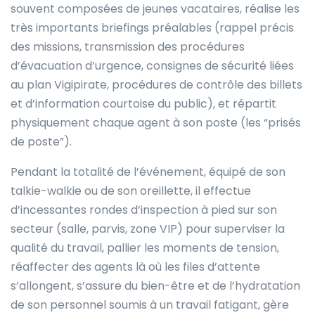
souvent composées de jeunes vacataires, réalise les
très importants briefings préalables (rappel précis
des missions, transmission des procédures
d’évacuation d’urgence, consignes de sécurité liées
au plan Vigipirate, procédures de contrôle des billets
et d’information courtoise du public), et répartit
physiquement chaque agent à son poste (les “prisés
de poste”).
Pendant la totalité de l’événement, équipé de son
talkie-walkie ou de son oreillette, il effectue
d’incessantes rondes d’inspection à pied sur son
secteur (salle, parvis, zone VIP) pour superviser la
qualité du travail, pallier les moments de tension,
réaffecter des agents là où les files d’attente
s’allongent, s’assure du bien-être et de l’hydratation
de son personnel soumis à un travail fatigant, gère