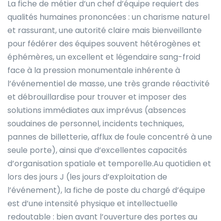
La fiche de métier d’un chef d’équipe requiert des
qualités humaines prononcées : un charisme naturel
et rassurant, une autorité claire mais bienveillante
pour fédérer des équipes souvent hétérogènes et
éphémères, un excellent et légendaire sang-froid
face à la pression monumentale inhérente à
l’événementiel de masse, une très grande réactivité
et débrouillardise pour trouver et imposer des
solutions immédiates aux imprévus (absences
soudaines de personnel, incidents techniques,
pannes de billetterie, afflux de foule concentré à une
seule porte), ainsi que d’excellentes capacités
d’organisation spatiale et temporelle.Au quotidien et
lors des jours J (les jours d’exploitation de
l’événement), la fiche de poste du chargé d’équipe
est d’une intensité physique et intellectuelle
redoutable : bien avant l’ouverture des portes au