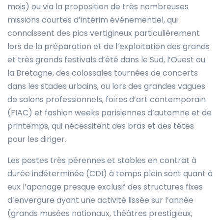
mois) ou via la proposition de très nombreuses
missions courtes d’intérim événementiel, qui
connaissent des pics vertigineux particulièrement
lors de la préparation et de l’exploitation des grands
et très grands festivals d’été dans le Sud, l’Ouest ou
la Bretagne, des colossales tournées de concerts
dans les stades urbains, ou lors des grandes vagues
de salons professionnels, foires d’art contemporain
(FIAC) et fashion weeks parisiennes d’automne et de
printemps, qui nécessitent des bras et des têtes
pour les diriger.
Les postes très pérennes et stables en contrat à
durée indéterminée (CDI) à temps plein sont quant à
eux l’apanage presque exclusif des structures fixes
d’envergure ayant une activité lissée sur l’année
(grands musées nationaux, théâtres prestigieux,