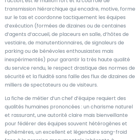
l’action, est le maillon fort et la courroie de
transmission hiérarchique qui encadre, motive, forme
sur le tas et coordonne tactiquement les équipes
d’exécution (formées de dizaines ou de centaines
d’agents d’accueil, de placeurs en salle, d’hôtes de
vestiaire, de manutentionnaires, de signaleurs de
parking ou de bénévoles enthousiastes mais
inexpérimentés) pour garantir la très haute qualité
du service rendu, le respect drastique des normes de
sécurité et la fluidité sans faille des flux de dizaines de
milliers de spectateurs ou de visiteurs.
La fiche de métier d’un chef d’équipe requiert des
qualités humaines prononcées : un charisme naturel
et rassurant, une autorité claire mais bienveillante
pour fédérer des équipes souvent hétérogènes et
éphémères, un excellent et légendaire sang-froid