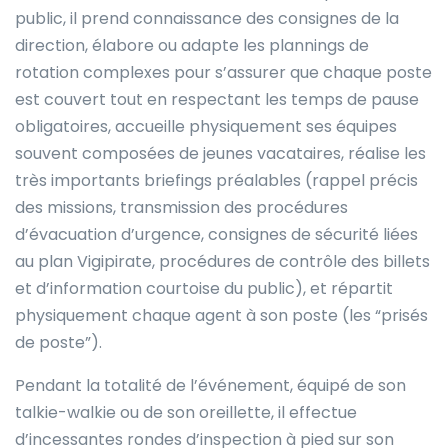
public, il prend connaissance des consignes de la
direction, élabore ou adapte les plannings de
rotation complexes pour s’assurer que chaque poste
est couvert tout en respectant les temps de pause
obligatoires, accueille physiquement ses équipes
souvent composées de jeunes vacataires, réalise les
très importants briefings préalables (rappel précis
des missions, transmission des procédures
d’évacuation d’urgence, consignes de sécurité liées
au plan Vigipirate, procédures de contrôle des billets
et d’information courtoise du public), et répartit
physiquement chaque agent à son poste (les “prisés
de poste”).
Pendant la totalité de l’événement, équipé de son
talkie-walkie ou de son oreillette, il effectue
d’incessantes rondes d’inspection à pied sur son