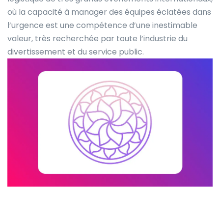
où la capacité à manager des équipes éclatées dans
l’urgence est une compétence d’une inestimable
valeur, très recherchée par toute l’industrie du
divertissement et du service public.