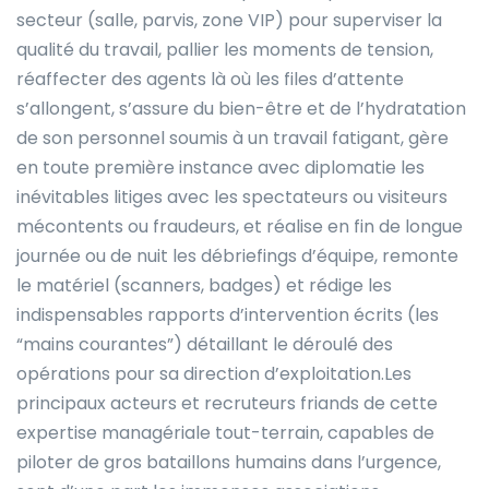
secteur (salle, parvis, zone VIP) pour superviser la
qualité du travail, pallier les moments de tension,
réaffecter des agents là où les files d’attente
s’allongent, s’assure du bien-être et de l’hydratation
de son personnel soumis à un travail fatigant, gère
en toute première instance avec diplomatie les
inévitables litiges avec les spectateurs ou visiteurs
mécontents ou fraudeurs, et réalise en fin de longue
journée ou de nuit les débriefings d’équipe, remonte
le matériel (scanners, badges) et rédige les
indispensables rapports d’intervention écrits (les
“mains courantes”) détaillant le déroulé des
opérations pour sa direction d’exploitation.Les
principaux acteurs et recruteurs friands de cette
expertise managériale tout-terrain, capables de
piloter de gros bataillons humains dans l’urgence,