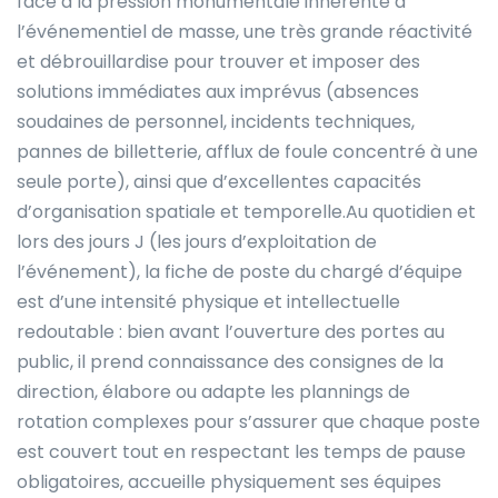
face à la pression monumentale inhérente à
l’événementiel de masse, une très grande réactivité
et débrouillardise pour trouver et imposer des
solutions immédiates aux imprévus (absences
soudaines de personnel, incidents techniques,
pannes de billetterie, afflux de foule concentré à une
seule porte), ainsi que d’excellentes capacités
d’organisation spatiale et temporelle.Au quotidien et
lors des jours J (les jours d’exploitation de
l’événement), la fiche de poste du chargé d’équipe
est d’une intensité physique et intellectuelle
redoutable : bien avant l’ouverture des portes au
public, il prend connaissance des consignes de la
direction, élabore ou adapte les plannings de
rotation complexes pour s’assurer que chaque poste
est couvert tout en respectant les temps de pause
obligatoires, accueille physiquement ses équipes