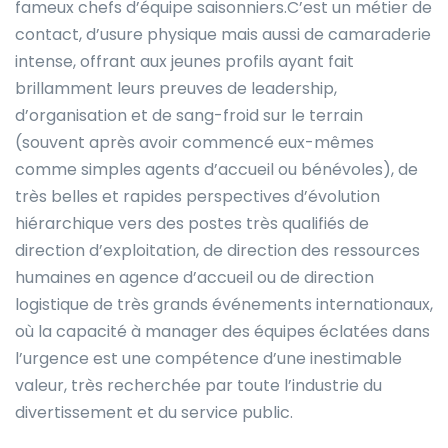
fameux chefs d’équipe saisonniers.C’est un métier de
contact, d’usure physique mais aussi de camaraderie
intense, offrant aux jeunes profils ayant fait
brillamment leurs preuves de leadership,
d’organisation et de sang-froid sur le terrain
(souvent après avoir commencé eux-mêmes
comme simples agents d’accueil ou bénévoles), de
très belles et rapides perspectives d’évolution
hiérarchique vers des postes très qualifiés de
direction d’exploitation, de direction des ressources
humaines en agence d’accueil ou de direction
logistique de très grands événements internationaux,
où la capacité à manager des équipes éclatées dans
l’urgence est une compétence d’une inestimable
valeur, très recherchée par toute l’industrie du
divertissement et du service public.