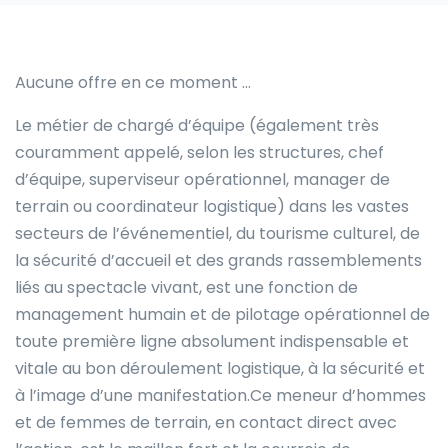
Aucune offre en ce moment …
Le métier de chargé d’équipe (également très
couramment appelé, selon les structures, chef
d’équipe, superviseur opérationnel, manager de
terrain ou coordinateur logistique) dans les vastes
secteurs de l’événementiel, du tourisme culturel, de
la sécurité d’accueil et des grands rassemblements
liés au spectacle vivant, est une fonction de
management humain et de pilotage opérationnel de
toute première ligne absolument indispensable et
vitale au bon déroulement logistique, à la sécurité et
à l’image d’une manifestation.Ce meneur d’hommes
et de femmes de terrain, en contact direct avec