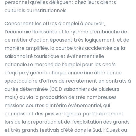
personnel qu’elles délèguent chez leurs clients
culturels ou institutionnels.
Concernant les offres d’emploi à pourvoir,
l’économie florissante et le rythme d’embauche de
ce métier d’action épousent très logiquement, et de
manière amplifiée, la courbe très accidentée de la
saisonnalité touristique et événementielle
nationale.Le marché de l’emploi pour les chefs
d’équipe y génère chaque année une abondance
spectaculaire d’offres de recrutement en contrats à
durée déterminée (CDD saisonniers de plusieurs
mois) ou via la proposition de très nombreuses
missions courtes d’intérim événementiel, qui
connaissent des pics vertigineux particulièrement
lors de la préparation et de l’exploitation des grands
et très grands festivals d’été dans le Sud, l’Ouest ou