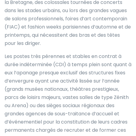
la Bretagne, des colossales tournées de concerts
dans les stades urbains, ou lors des grandes vagues
de salons professionnels, foires d’art contemporain
(FIAC) et fashion weeks parisiennes d’automne et de
printemps, qui nécessitent des bras et des têtes
pour les diriger.
Les postes très pérennes et stables en contrat à
durée indéterminée (CDI) à temps plein sont quant à
eux l’apanage presque exclusif des structures fixes
d’envergure ayant une activité lissée sur l’année
(grands musées nationaux, théâtres prestigieux,
parcs de loisirs majeurs, vastes salles de type Zénith
ou Arena) ou des sièges sociaux régionaux des
grandes agences de sous-traitance d’accueil et
d’événementiel pour la constitution de leurs cadres
permanents chargés de recruter et de former ces