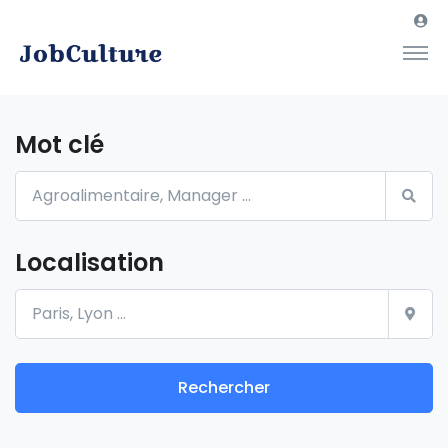
Mot clé
Localisation
Rechercher