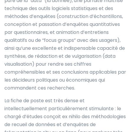
pure de la “data” (la donnée), une parfaite maîtrise
technique des outils logiciels statistiques et des
méthodes d’enquêtes (construction d’échantillons,
conception et passation d’enquêtes quantitatives
par questionnaires, et animation d’entretiens
qualitatifs ou de “focus groups” avec des usagers),
ainsi qu’une excellente et indispensable capacité de
synthèse, de rédaction et de vulgarisation (data
visualisation) pour rendre ses chiffres
compréhensibles et ses conclusions applicables par
les décideurs politiques ou économiques qui
commandent ces recherches.
La fiche de poste est très dense et
intellectuellement particulièrement stimulante : le
chargé d’études conçoit ex nihilo des méthodologies
de recueil de données et d’enquêtes de