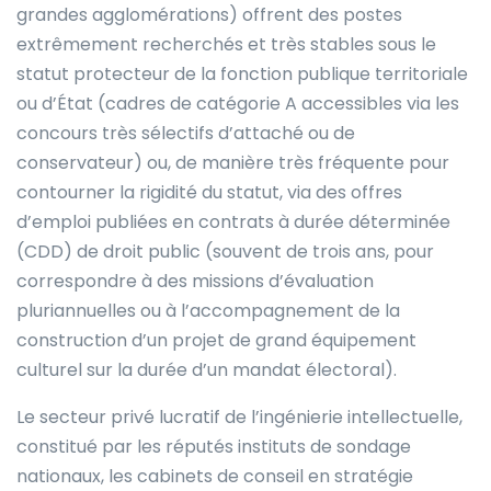
grandes agglomérations) offrent des postes
extrêmement recherchés et très stables sous le
statut protecteur de la fonction publique territoriale
ou d’État (cadres de catégorie A accessibles via les
concours très sélectifs d’attaché ou de
conservateur) ou, de manière très fréquente pour
contourner la rigidité du statut, via des offres
d’emploi publiées en contrats à durée déterminée
(CDD) de droit public (souvent de trois ans, pour
correspondre à des missions d’évaluation
pluriannuelles ou à l’accompagnement de la
construction d’un projet de grand équipement
culturel sur la durée d’un mandat électoral).
Le secteur privé lucratif de l’ingénierie intellectuelle,
constitué par les réputés instituts de sondage
nationaux, les cabinets de conseil en stratégie