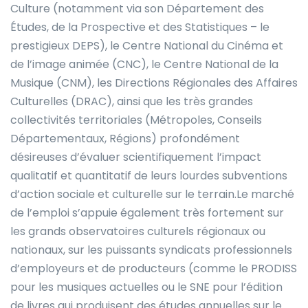
Culture (notamment via son Département des
Études, de la Prospective et des Statistiques – le
prestigieux DEPS), le Centre National du Cinéma et
de l’image animée (CNC), le Centre National de la
Musique (CNM), les Directions Régionales des Affaires
Culturelles (DRAC), ainsi que les très grandes
collectivités territoriales (Métropoles, Conseils
Départementaux, Régions) profondément
désireuses d’évaluer scientifiquement l’impact
qualitatif et quantitatif de leurs lourdes subventions
d’action sociale et culturelle sur le terrain.Le marché
de l’emploi s’appuie également très fortement sur
les grands observatoires culturels régionaux ou
nationaux, sur les puissants syndicats professionnels
d’employeurs et de producteurs (comme le PRODISS
pour les musiques actuelles ou le SNE pour l’édition
de livres qui produisent des études annuelles sur le