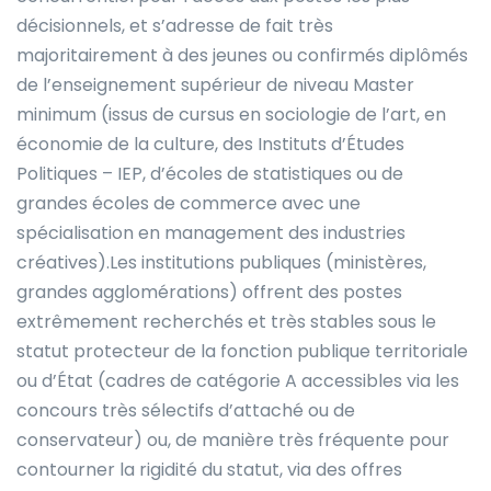
décisionnels, et s’adresse de fait très
majoritairement à des jeunes ou confirmés diplômés
de l’enseignement supérieur de niveau Master
minimum (issus de cursus en sociologie de l’art, en
économie de la culture, des Instituts d’Études
Politiques – IEP, d’écoles de statistiques ou de
grandes écoles de commerce avec une
spécialisation en management des industries
créatives).Les institutions publiques (ministères,
grandes agglomérations) offrent des postes
extrêmement recherchés et très stables sous le
statut protecteur de la fonction publique territoriale
ou d’État (cadres de catégorie A accessibles via les
concours très sélectifs d’attaché ou de
conservateur) ou, de manière très fréquente pour
contourner la rigidité du statut, via des offres