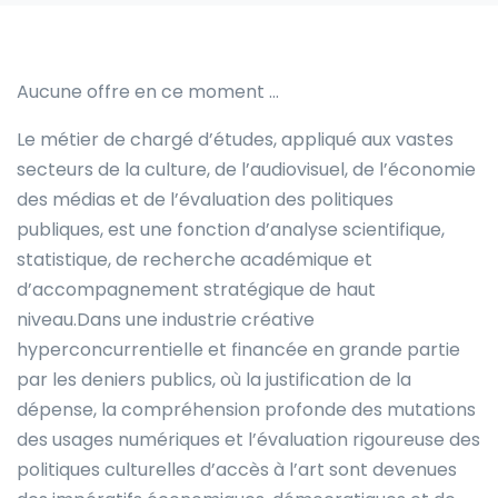
Aucune offre en ce moment …
Le métier de chargé d’études, appliqué aux vastes
secteurs de la culture, de l’audiovisuel, de l’économie
des médias et de l’évaluation des politiques
publiques, est une fonction d’analyse scientifique,
statistique, de recherche académique et
d’accompagnement stratégique de haut
niveau.Dans une industrie créative
hyperconcurrentielle et financée en grande partie
par les deniers publics, où la justification de la
dépense, la compréhension profonde des mutations
des usages numériques et l’évaluation rigoureuse des
politiques culturelles d’accès à l’art sont devenues