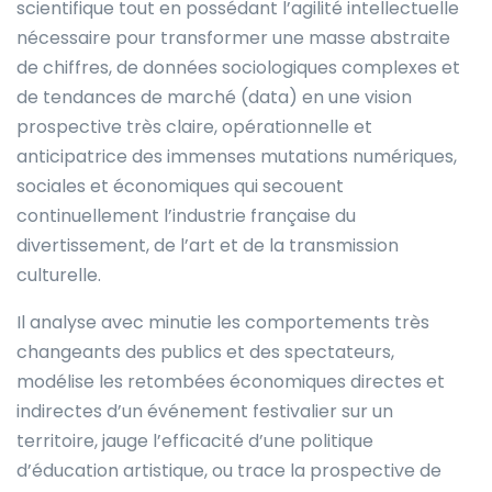
scientifique tout en possédant l’agilité intellectuelle
nécessaire pour transformer une masse abstraite
de chiffres, de données sociologiques complexes et
de tendances de marché (data) en une vision
prospective très claire, opérationnelle et
anticipatrice des immenses mutations numériques,
sociales et économiques qui secouent
continuellement l’industrie française du
divertissement, de l’art et de la transmission
culturelle.
Il analyse avec minutie les comportements très
changeants des publics et des spectateurs,
modélise les retombées économiques directes et
indirectes d’un événement festivalier sur un
territoire, jauge l’efficacité d’une politique
d’éducation artistique, ou trace la prospective de