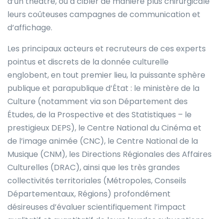
d’un théâtre, ou à cibler de manière plus chirurgicale
leurs coûteuses campagnes de communication et
d’affichage.
Les principaux acteurs et recruteurs de ces experts
pointus et discrets de la donnée culturelle
englobent, en tout premier lieu, la puissante sphère
publique et parapublique d’État : le ministère de la
Culture (notamment via son Département des
Études, de la Prospective et des Statistiques – le
prestigieux DEPS), le Centre National du Cinéma et
de l’image animée (CNC), le Centre National de la
Musique (CNM), les Directions Régionales des Affaires
Culturelles (DRAC), ainsi que les très grandes
collectivités territoriales (Métropoles, Conseils
Départementaux, Régions) profondément
désireuses d’évaluer scientifiquement l’impact