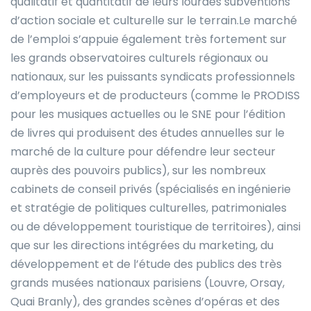
qualitatif et quantitatif de leurs lourdes subventions
d’action sociale et culturelle sur le terrain.Le marché
de l’emploi s’appuie également très fortement sur
les grands observatoires culturels régionaux ou
nationaux, sur les puissants syndicats professionnels
d’employeurs et de producteurs (comme le PRODISS
pour les musiques actuelles ou le SNE pour l’édition
de livres qui produisent des études annuelles sur le
marché de la culture pour défendre leur secteur
auprès des pouvoirs publics), sur les nombreux
cabinets de conseil privés (spécialisés en ingénierie
et stratégie de politiques culturelles, patrimoniales
ou de développement touristique de territoires), ainsi
que sur les directions intégrées du marketing, du
développement et de l’étude des publics des très
grands musées nationaux parisiens (Louvre, Orsay,
Quai Branly), des grandes scènes d’opéras et des