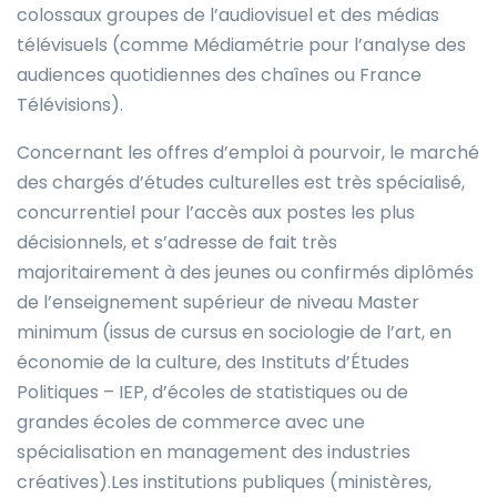
colossaux groupes de l’audiovisuel et des médias
télévisuels (comme Médiamétrie pour l’analyse des
audiences quotidiennes des chaînes ou France
Télévisions).
Concernant les offres d’emploi à pourvoir, le marché
des chargés d’études culturelles est très spécialisé,
concurrentiel pour l’accès aux postes les plus
décisionnels, et s’adresse de fait très
majoritairement à des jeunes ou confirmés diplômés
de l’enseignement supérieur de niveau Master
minimum (issus de cursus en sociologie de l’art, en
économie de la culture, des Instituts d’Études
Politiques – IEP, d’écoles de statistiques ou de
grandes écoles de commerce avec une
spécialisation en management des industries
créatives).Les institutions publiques (ministères,