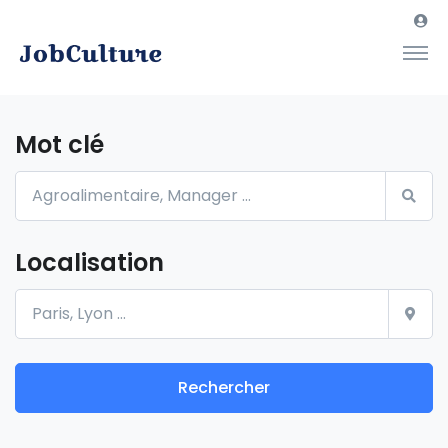
Mot clé
Localisation
Rechercher