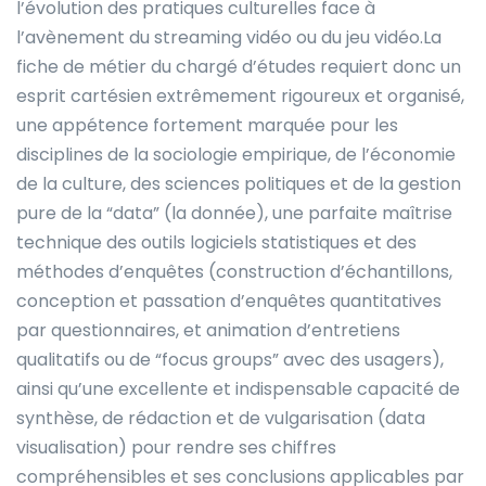
l’évolution des pratiques culturelles face à
l’avènement du streaming vidéo ou du jeu vidéo.La
fiche de métier du chargé d’études requiert donc un
esprit cartésien extrêmement rigoureux et organisé,
une appétence fortement marquée pour les
disciplines de la sociologie empirique, de l’économie
de la culture, des sciences politiques et de la gestion
pure de la “data” (la donnée), une parfaite maîtrise
technique des outils logiciels statistiques et des
méthodes d’enquêtes (construction d’échantillons,
conception et passation d’enquêtes quantitatives
par questionnaires, et animation d’entretiens
qualitatifs ou de “focus groups” avec des usagers),
ainsi qu’une excellente et indispensable capacité de
synthèse, de rédaction et de vulgarisation (data
visualisation) pour rendre ses chiffres
compréhensibles et ses conclusions applicables par