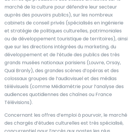
marché de la culture pour défendre leur secteur
auprès des pouvoirs publics), sur les nombreux
cabinets de conseil privés (spécialisés en ingénierie
et stratégie de politiques culturelles, patrimoniales
ou de développement touristique de territoires), ainsi
que sur les directions intégrées du marketing, du
développement et de l’étude des publics des très
grands musées nationaux parisiens (Louvre, Orsay,
Quai Branly), des grandes scènes d’opéras et des
colossaux groupes de l’audiovisuel et des médias
télévisuels (comme Médiamétrie pour l’analyse des
audiences quotidiennes des chaînes ou France
Télévisions).
Concernant les offres d’emploi à pourvoir, le marché
des chargés d’études culturelles est très spécialisé,
concurrentiel pour l’accès aux postes les plus