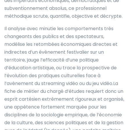
des impératifs économiques, démocratiques et de
subventionnement absolus, ce professionnel
méthodique scrute, quantifie, objective et décrypte.
Il analyse avec minutie les comportements très
changeants des publics et des spectateurs,
modélise les retombées économiques directes et
indirectes d’un événement festivalier sur un
territoire, jauge l’efficacité d’une politique
d’éducation artistique, ou trace la prospective de
l’évolution des pratiques culturelles face à
l’avènement du streaming vidéo ou du jeu vidéo.La
fiche de métier du chargé d’études requiert donc un
esprit cartésien extrêmement rigoureux et organisé,
une appétence fortement marquée pour les
disciplines de la sociologie empirique, de l’économie
de la culture, des sciences politiques et de la gestion