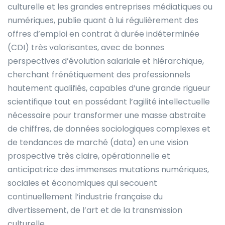
culturelle et les grandes entreprises médiatiques ou
numériques, publie quant à lui régulièrement des
offres d’emploi en contrat à durée indéterminée
(CDI) très valorisantes, avec de bonnes
perspectives d’évolution salariale et hiérarchique,
cherchant frénétiquement des professionnels
hautement qualifiés, capables d’une grande rigueur
scientifique tout en possédant l’agilité intellectuelle
nécessaire pour transformer une masse abstraite
de chiffres, de données sociologiques complexes et
de tendances de marché (data) en une vision
prospective très claire, opérationnelle et
anticipatrice des immenses mutations numériques,
sociales et économiques qui secouent
continuellement l’industrie française du
divertissement, de l’art et de la transmission
culturelle.