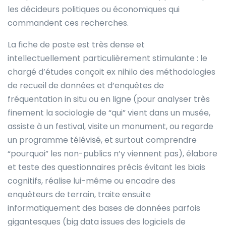
les décideurs politiques ou économiques qui
commandent ces recherches.
La fiche de poste est très dense et
intellectuellement particulièrement stimulante : le
chargé d’études conçoit ex nihilo des méthodologies
de recueil de données et d’enquêtes de
fréquentation in situ ou en ligne (pour analyser très
finement la sociologie de “qui” vient dans un musée,
assiste à un festival, visite un monument, ou regarde
un programme télévisé, et surtout comprendre
“pourquoi” les non-publics n’y viennent pas), élabore
et teste des questionnaires précis évitant les biais
cognitifs, réalise lui-même ou encadre des
enquêteurs de terrain, traite ensuite
informatiquement des bases de données parfois
gigantesques (big data issues des logiciels de