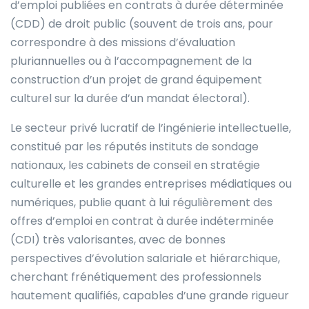
d’emploi publiées en contrats à durée déterminée
(CDD) de droit public (souvent de trois ans, pour
correspondre à des missions d’évaluation
pluriannuelles ou à l’accompagnement de la
construction d’un projet de grand équipement
culturel sur la durée d’un mandat électoral).
Le secteur privé lucratif de l’ingénierie intellectuelle,
constitué par les réputés instituts de sondage
nationaux, les cabinets de conseil en stratégie
culturelle et les grandes entreprises médiatiques ou
numériques, publie quant à lui régulièrement des
offres d’emploi en contrat à durée indéterminée
(CDI) très valorisantes, avec de bonnes
perspectives d’évolution salariale et hiérarchique,
cherchant frénétiquement des professionnels
hautement qualifiés, capables d’une grande rigueur