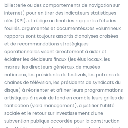
billetterie ou des comportements de navigation sur
internet) pour en tirer des indicateurs statistiques
clés (KPI), et rédige au final des rapports d’études
fouillés, argumentés et documentés.Ces volumineux
rapports sont toujours assortis d’analyses croisées
et de recommandations stratégiques
opérationnelles visant directement à aider et
éclairer les décideurs finaux (les élus locaux, les
maires, les directeurs généraux de musées
nationaux, les présidents de festivals, les patrons de
chaînes de télévision, les présidents de syndicats du
disque) à réorienter et affiner leurs programmations
artistiques, à revoir de fond en comble leurs grilles de
tarification (yield management), à justifier l’utilité
sociale et le retour sur investissement d’une
subvention publique accordée pour la construction