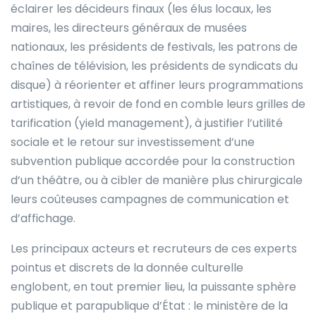
éclairer les décideurs finaux (les élus locaux, les
maires, les directeurs généraux de musées
nationaux, les présidents de festivals, les patrons de
chaînes de télévision, les présidents de syndicats du
disque) à réorienter et affiner leurs programmations
artistiques, à revoir de fond en comble leurs grilles de
tarification (yield management), à justifier l’utilité
sociale et le retour sur investissement d’une
subvention publique accordée pour la construction
d’un théâtre, ou à cibler de manière plus chirurgicale
leurs coûteuses campagnes de communication et
d’affichage.
Les principaux acteurs et recruteurs de ces experts
pointus et discrets de la donnée culturelle
englobent, en tout premier lieu, la puissante sphère
publique et parapublique d’État : le ministère de la