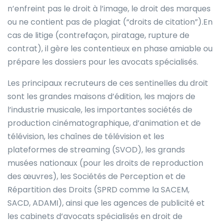
n’enfreint pas le droit à l’image, le droit des marques
ou ne contient pas de plagiat (“droits de citation”).En
cas de litige (contrefaçon, piratage, rupture de
contrat), il gère les contentieux en phase amiable ou
prépare les dossiers pour les avocats spécialisés.
Les principaux recruteurs de ces sentinelles du droit
sont les grandes maisons d’édition, les majors de
l’industrie musicale, les importantes sociétés de
production cinématographique, d’animation et de
télévision, les chaînes de télévision et les
plateformes de streaming (SVOD), les grands
musées nationaux (pour les droits de reproduction
des œuvres), les Sociétés de Perception et de
Répartition des Droits (SPRD comme la SACEM,
SACD, ADAMI), ainsi que les agences de publicité et
les cabinets d’avocats spécialisés en droit de