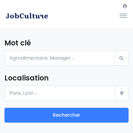
Mot clé
Localisation
Rechercher