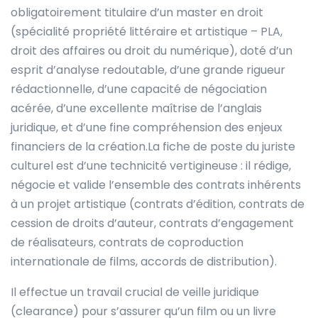
obligatoirement titulaire d’un master en droit
(spécialité propriété littéraire et artistique – PLA,
droit des affaires ou droit du numérique), doté d’un
esprit d’analyse redoutable, d’une grande rigueur
rédactionnelle, d’une capacité de négociation
acérée, d’une excellente maîtrise de l’anglais
juridique, et d’une fine compréhension des enjeux
financiers de la création.La fiche de poste du juriste
culturel est d’une technicité vertigineuse : il rédige,
négocie et valide l’ensemble des contrats inhérents
à un projet artistique (contrats d’édition, contrats de
cession de droits d’auteur, contrats d’engagement
de réalisateurs, contrats de coproduction
internationale de films, accords de distribution).
Il effectue un travail crucial de veille juridique
(clearance) pour s’assurer qu’un film ou un livre