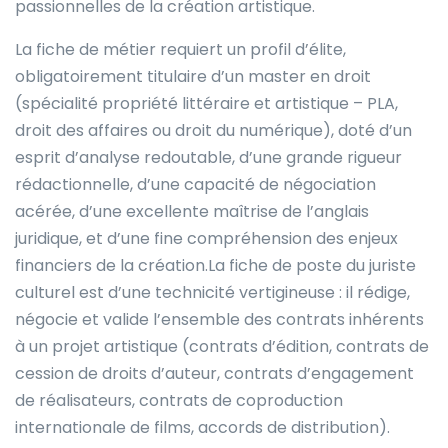
passionnelles de la création artistique.
La fiche de métier requiert un profil d’élite,
obligatoirement titulaire d’un master en droit
(spécialité propriété littéraire et artistique – PLA,
droit des affaires ou droit du numérique), doté d’un
esprit d’analyse redoutable, d’une grande rigueur
rédactionnelle, d’une capacité de négociation
acérée, d’une excellente maîtrise de l’anglais
juridique, et d’une fine compréhension des enjeux
financiers de la création.La fiche de poste du juriste
culturel est d’une technicité vertigineuse : il rédige,
négocie et valide l’ensemble des contrats inhérents
à un projet artistique (contrats d’édition, contrats de
cession de droits d’auteur, contrats d’engagement
de réalisateurs, contrats de coproduction
internationale de films, accords de distribution).