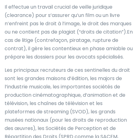
Il effectue un travail crucial de veille juridique
(clearance) pour s’assurer qu’un film ou un livre
n’enfreint pas le droit à l’image, le droit des marques
ou ne contient pas de plagiat (“droits de citation”).En
cas de litige (contrefaçon, piratage, rupture de
contrat), il gère les contentieux en phase amiable ou
prépare les dossiers pour les avocats spécialisés.
Les principaux recruteurs de ces sentinelles du droit
sont les grandes maisons d’édition, les majors de
l’industrie musicale, les importantes sociétés de
production cinématographique, d’animation et de
télévision, les chaînes de télévision et les
plateformes de streaming (SVOD), les grands
musées nationaux (pour les droits de reproduction
des œuvres), les Sociétés de Perception et de
Répartition des Droits (SPRD comme la SACEM,