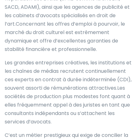
SACD, ADAMI), ainsi que les agences de publicité et
les cabinets d’avocats spécialisés en droit de
l’art.Concernant les offres d’emploi à pourvoir, le
marché du droit culturel est extrêmement
dynamique et offre d’excellentes garanties de
stabilité financière et professionnelle.
Les grandes entreprises créatives, les institutions et
les chaînes de médias recrutent continuellement
ces experts en contrat à durée indéterminée (CDI),
souvent assorti de rémunérations attractives.Les
sociétés de production plus modestes font quant à
elles fréquemment appel à des juristes en tant que
consultants indépendants ou s’attachent les
services d’avocats.
C’est un métier prestigieux qui exige de concilier la