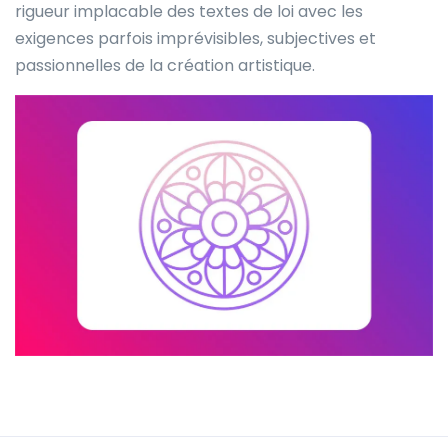
rigueur implacable des textes de loi avec les
exigences parfois imprévisibles, subjectives et
passionnelles de la création artistique.