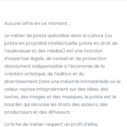
Aucune offre en ce moment …
Le métier de juriste spécialisé dans la culture (ou
juriste en propriété intellectuelle, juriste en droit de
l’audiovisuel et des médias) est une fonction
d’expertise légale, de conseil et de protection
absolument indispensable à l’économie de la
création artistique, de l’édition et du
divertissement.Dans une industrie immatérielle où la
valeur repose intégralement sur des idées, des
textes, des images et des musiques, le juriste est le
bouclier qui sécurise les droits des auteurs, des
producteurs et des diffuseurs.
La fiche de métier requiert un profil d’élite,