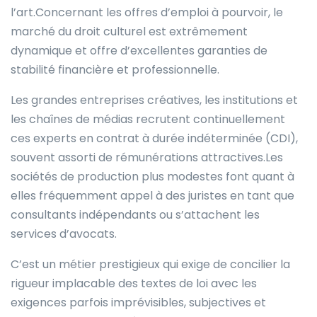
l’art.Concernant les offres d’emploi à pourvoir, le
marché du droit culturel est extrêmement
dynamique et offre d’excellentes garanties de
stabilité financière et professionnelle.
Les grandes entreprises créatives, les institutions et
les chaînes de médias recrutent continuellement
ces experts en contrat à durée indéterminée (CDI),
souvent assorti de rémunérations attractives.Les
sociétés de production plus modestes font quant à
elles fréquemment appel à des juristes en tant que
consultants indépendants ou s’attachent les
services d’avocats.
C’est un métier prestigieux qui exige de concilier la
rigueur implacable des textes de loi avec les
exigences parfois imprévisibles, subjectives et