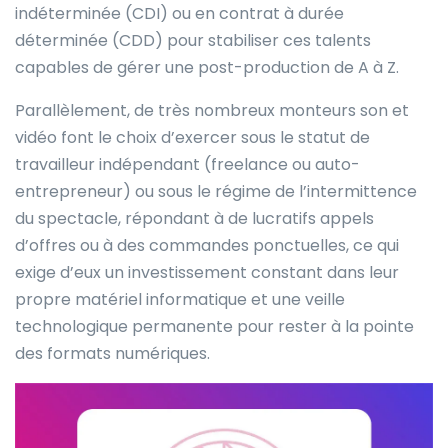
indéterminée (CDI) ou en contrat à durée
déterminée (CDD) pour stabiliser ces talents
capables de gérer une post-production de A à Z.
Parallèlement, de très nombreux monteurs son et
vidéo font le choix d’exercer sous le statut de
travailleur indépendant (freelance ou auto-
entrepreneur) ou sous le régime de l’intermittence
du spectacle, répondant à de lucratifs appels
d’offres ou à des commandes ponctuelles, ce qui
exige d’eux un investissement constant dans leur
propre matériel informatique et une veille
technologique permanente pour rester à la pointe
des formats numériques.