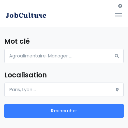
Mot clé
Localisation
Rechercher