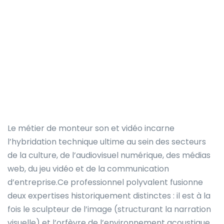
Le métier de monteur son et vidéo incarne
l’hybridation technique ultime au sein des secteurs
de la culture, de l’audiovisuel numérique, des médias
web, du jeu vidéo et de la communication
d’entreprise.Ce professionnel polyvalent fusionne
deux expertises historiquement distinctes : il est à la
fois le sculpteur de l’image (structurant la narration
visuelle) et l’orfèvre de l’environnement acoustique