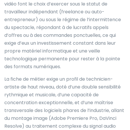
vidéo font le choix d’exercer sous le statut de
travailleur indépendant (freelance ou auto-
entrepreneur) ou sous le régime de l’intermittence
du spectacle, répondant à de lucratifs appels
d’offres ou à des commandes ponctuelles, ce qui
exige d’eux un investissement constant dans leur
propre matériel informatique et une veille
technologique permanente pour rester à la pointe
des formats numériques.
La fiche de métier exige un profil de technicien-
artiste de haut niveau, doté d’une double sensibilité
rythmique et musicale, d’une capacité de
concentration exceptionnelle, et d’une maîtrise
transversale des logiciels phares de l’industrie, allant
du montage image (Adobe Premiere Pro, DaVinci
Resolve) au traitement complexe du signal audio