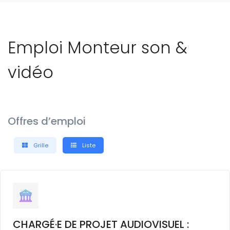
Emploi Monteur son &
vidéo
Offres d’emploi
Grille
Liste
CHARGÉ·E DE PROJET AUDIOVISUEL :