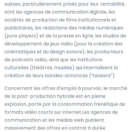
suisses, particulièrement prisés pour leur rentabilité,
sont les agences de communication digitale, les
sociétés de production de films institutionnels et
publicitaires, les rédactions des médias numériques
(pure players) et de la presse en ligne, les studios de
développement de jeux vidéo (pour la création des
cinématiques et du design sonore), les producteurs
de podcasts vidéo, ainsi que les institutions
culturelles (théâtres, musées) qui internalisent la
création de leurs bandes-annonces (“teasers”).
Concernant les offres d’emploi à pourvoir, le marché
de la post-production hybride est en pleine
explosion, porté par la consommation frénétique de
formats vidéo courts sur internet.Les agences de
communication et les médias web publient
massivement des offres en contrat à durée