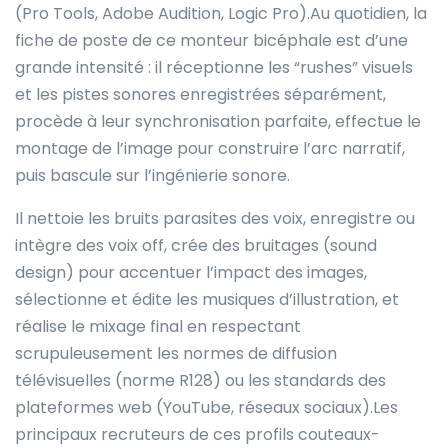
(Pro Tools, Adobe Audition, Logic Pro).Au quotidien, la
fiche de poste de ce monteur bicéphale est d’une
grande intensité : il réceptionne les “rushes” visuels
et les pistes sonores enregistrées séparément,
procède à leur synchronisation parfaite, effectue le
montage de l’image pour construire l’arc narratif,
puis bascule sur l’ingénierie sonore.
Il nettoie les bruits parasites des voix, enregistre ou
intègre des voix off, crée des bruitages (sound
design) pour accentuer l’impact des images,
sélectionne et édite les musiques d’illustration, et
réalise le mixage final en respectant
scrupuleusement les normes de diffusion
télévisuelles (norme R128) ou les standards des
plateformes web (YouTube, réseaux sociaux).Les
principaux recruteurs de ces profils couteaux-