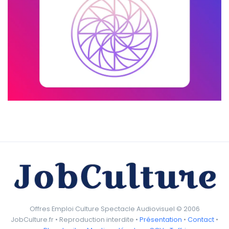
Offres Emploi Culture Spectacle Audiovisuel © 2006
JobCulture.fr • Reproduction interdite •
Présentation
•
Contact
•