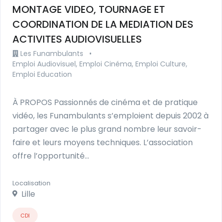
MONTAGE VIDEO, TOURNAGE ET
COORDINATION DE LA MEDIATION DES
ACTIVITES AUDIOVISUELLES
Les Funambulants
•
Emploi Audiovisuel, Emploi Cinéma, Emploi Culture,
Emploi Education
À PROPOS Passionnés de cinéma et de pratique
vidéo, les Funambulants s’emploient depuis 2002 à
partager avec le plus grand nombre leur savoir-
faire et leurs moyens techniques. L’association
offre l’opportunité…
Localisation
Lille
CDI