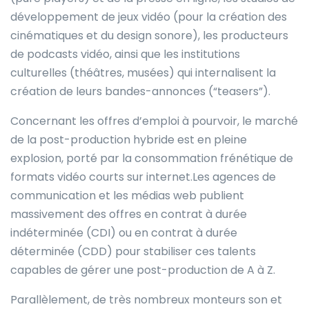
développement de jeux vidéo (pour la création des
cinématiques et du design sonore), les producteurs
de podcasts vidéo, ainsi que les institutions
culturelles (théâtres, musées) qui internalisent la
création de leurs bandes-annonces (“teasers”).
Concernant les offres d’emploi à pourvoir, le marché
de la post-production hybride est en pleine
explosion, porté par la consommation frénétique de
formats vidéo courts sur internet.Les agences de
communication et les médias web publient
massivement des offres en contrat à durée
indéterminée (CDI) ou en contrat à durée
déterminée (CDD) pour stabiliser ces talents
capables de gérer une post-production de A à Z.
Parallèlement, de très nombreux monteurs son et