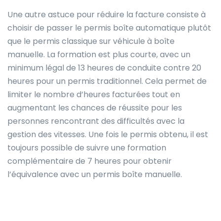
Une autre astuce pour réduire la facture consiste à
choisir de passer le permis boîte automatique plutôt
que le permis classique sur véhicule à boîte
manuelle. La formation est plus courte, avec un
minimum légal de 13 heures de conduite contre 20
heures pour un permis traditionnel. Cela permet de
limiter le nombre d’heures facturées tout en
augmentant les chances de réussite pour les
personnes rencontrant des difficultés avec la
gestion des vitesses. Une fois le permis obtenu, il est
toujours possible de suivre une formation
complémentaire de 7 heures pour obtenir
l’équivalence avec un permis boîte manuelle.