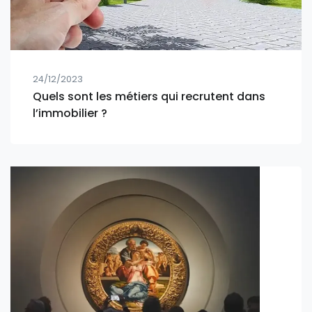
24/12/2023
Quels sont les métiers qui recrutent dans
l’immobilier ?