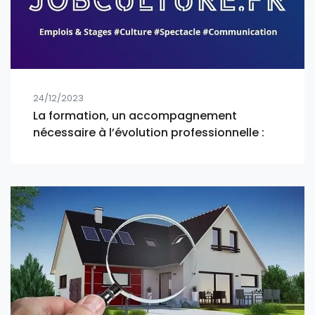
24/12/2023
La formation, un accompagnement
nécessaire à l’évolution professionnelle :