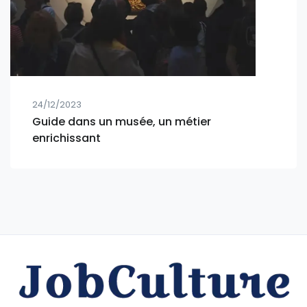
24/12/2023
Guide dans un musée, un métier
enrichissant