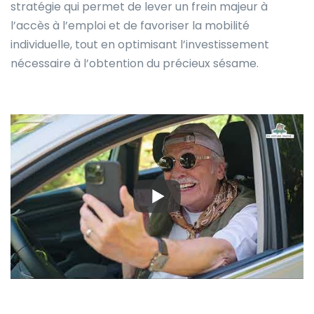
stratégie qui permet de lever un frein majeur à
l’accès à l’emploi et de favoriser la mobilité
individuelle, tout en optimisant l’investissement
nécessaire à l’obtention du précieux sésame.