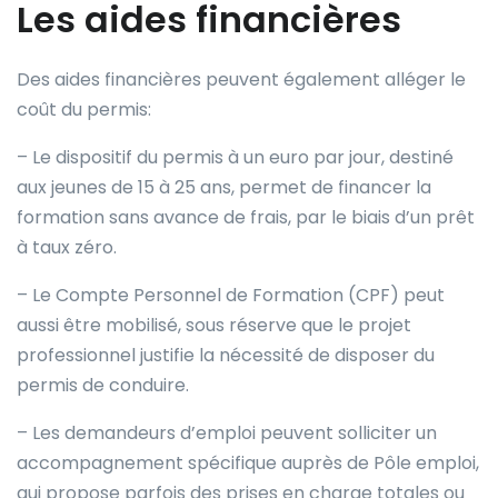
Les aides financières
Des aides financières peuvent également alléger le
coût du permis:
– Le dispositif du permis à un euro par jour, destiné
aux jeunes de 15 à 25 ans, permet de financer la
formation sans avance de frais, par le biais d’un prêt
à taux zéro.
– Le Compte Personnel de Formation (CPF) peut
aussi être mobilisé, sous réserve que le projet
professionnel justifie la nécessité de disposer du
permis de conduire.
– Les demandeurs d’emploi peuvent solliciter un
accompagnement spécifique auprès de Pôle emploi,
qui propose parfois des prises en charge totales ou