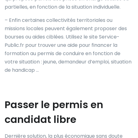
partielles, en fonction de la situation individuelle.
– Enfin certaines collectivités territoriales ou
missions locales peuvent également proposer des
bourses ou aides ciblées. Utilisez le site Service-
Public.fr pour trouver une aide pour financer la
formation au permis de conduire en fonction de
votre situation : jeune, demandeur d’emploi, situation
de handicap …
Passer le permis en
candidat libre
Dernière solution, la plus économique sans doute