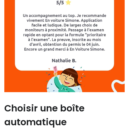
Choisir une boîte
automatique