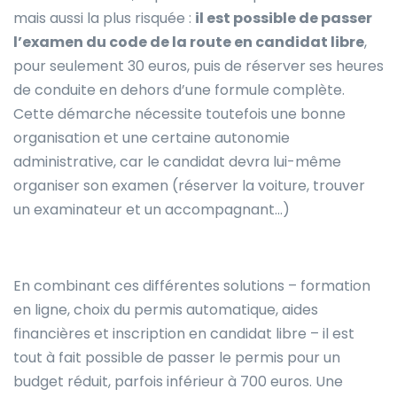
mais aussi la plus risquée :
il est possible de passer
l’examen du code de la route en candidat libre
,
pour seulement 30 euros, puis de réserver ses heures
de conduite en dehors d’une formule complète.
Cette démarche nécessite toutefois une bonne
organisation et une certaine autonomie
administrative, car le candidat devra lui-même
organiser son examen (réserver la voiture, trouver
un examinateur et un accompagnant…)
En combinant ces différentes solutions – formation
en ligne, choix du permis automatique, aides
financières et inscription en candidat libre – il est
tout à fait possible de passer le permis pour un
budget réduit, parfois inférieur à 700 euros. Une