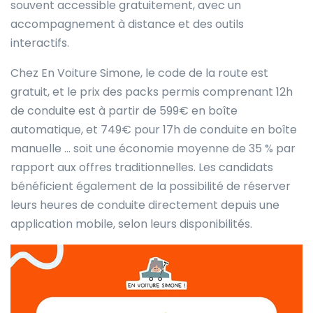
souvent accessible gratuitement, avec un
accompagnement à distance et des outils
interactifs.
Chez En Voiture Simone, le code de la route est
gratuit, et le prix des packs permis comprenant 12h
de conduite est à partir de 599€ en boîte
automatique, et 749€ pour 17h de conduite en boîte
manuelle … soit une économie moyenne de 35 % par
rapport aux offres traditionnelles. Les candidats
bénéficient également de la possibilité de réserver
leurs heures de conduite directement depuis une
application mobile, selon leurs disponibilités.