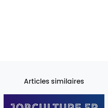
Articles similaires