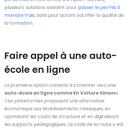
plusieurs solutions existent pour
passer le permis à
moindre frais
, sans pour autant sacrifier la qualité de
la formation.
Faire appel à une auto-
école en ligne
La première option consiste à s’orienter vers une
auto-école en ligne comme En Voiture Simon
e.
Ces plateformes proposent une alternative
économique aux établissements classiques, en
optimisant les coûts de structure et en digitalisant
les supports pédagogiques. Le code de la route y est