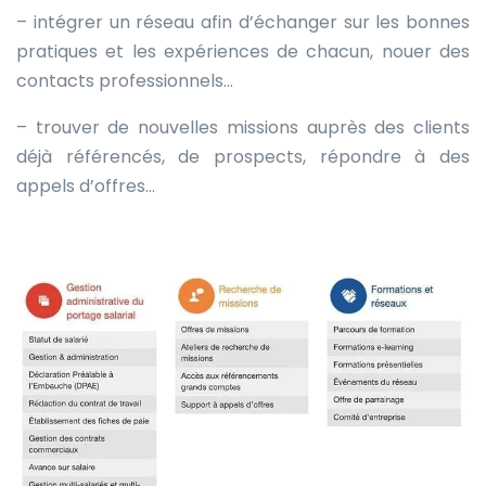
– intégrer un réseau afin d’échanger sur les bonnes
pratiques et les expériences de chacun, nouer des
contacts professionnels…
– trouver de nouvelles missions auprès des clients
déjà référencés, de prospects, répondre à des
appels d’offres…