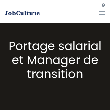
Portage salarial
et Manager de
transition