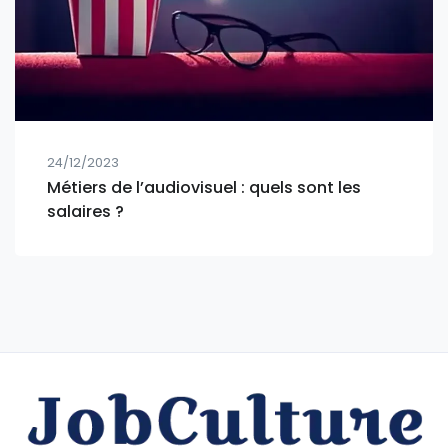
24/12/2023
Métiers de l’audiovisuel : quels sont les
salaires ?