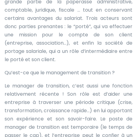
grande partie de la paperasse administrative,
comptable, juridique, fiscale … tout en conservant
certains avantages du salariat. Trois acteurs sont
donc parties prenantes : le “porté”, qui va effectuer
une mission pour le compte de son client
(entreprise, association…), et enfin la société de
portage salariale, qui a un rôle d’intermédiaire entre
le porté et son client.
Qu’est-ce que le management de transition ?
Le manager de transition, c’est aussi une fonction
relativement récente ! Son rôle est d’aider une
entreprise à traverser une période critique (crise,
transformation, croissance rapide…) en lui apportant
son expérience et son savoir-faire. Le poste de
manager de transition est temporaire (le temps de
passer le cap), et l’entreprise peut le confier à un