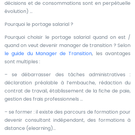
décisions et de consommations sont en perpétuelle
évolution) …
Pourquoi le portage salarial ?
Pourquoi choisir le portage salarial quand on est /
quand on veut devenir manager de transition ? Selon
le guide du Manager de Transition
, les avantages
sont multiples :
– se débarrasser des tâches administratives :
déclaration préalable à l’embauche, rédaction du
contrat de travail, établissement de la fiche de paie,
gestion des frais professionnels …
– se former : il existe des parcours de formation pour
devenir consultant indépendant, des formations à
distance (elearning)…