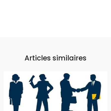
Articles similaires