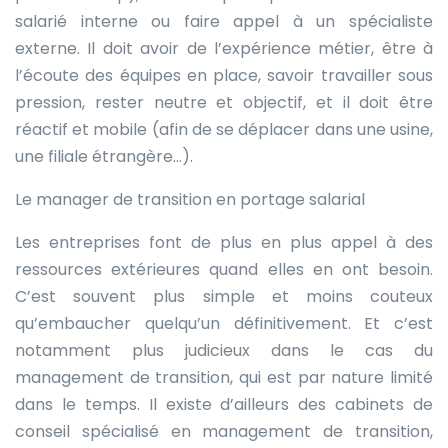
salarié interne ou faire appel à un spécialiste
externe. Il doit avoir de l’expérience métier, être à
l’écoute des équipes en place, savoir travailler sous
pression, rester neutre et objectif, et il doit être
réactif et mobile (afin de se déplacer dans une usine,
une filiale étrangère…).
Le manager de transition en portage salarial
Les entreprises font de plus en plus appel à des
ressources extérieures quand elles en ont besoin.
C’est souvent plus simple et moins couteux
qu’embaucher quelqu’un définitivement. Et c’est
notamment plus judicieux dans le cas du
management de transition, qui est par nature limité
dans le temps. Il existe d’ailleurs des cabinets de
conseil spécialisé en management de transition,