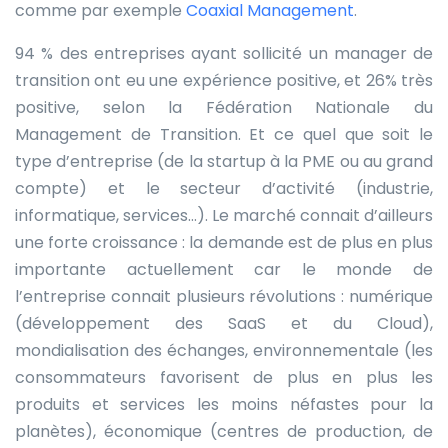
comme par exemple
Coaxial Management
.
94 % des entreprises ayant sollicité un manager de
transition ont eu une expérience positive, et 26% très
positive, selon la Fédération Nationale du
Management de Transition. Et ce quel que soit le
type d’entreprise (de la startup à la PME ou au grand
compte) et le secteur d’activité (industrie,
informatique, services…). Le marché connait d’ailleurs
une forte croissance : la demande est de plus en plus
importante actuellement car le monde de
l’entreprise connait plusieurs révolutions : numérique
(développement des SaaS et du Cloud),
mondialisation des échanges, environnementale (les
consommateurs favorisent de plus en plus les
produits et services les moins néfastes pour la
planètes), économique (centres de production, de