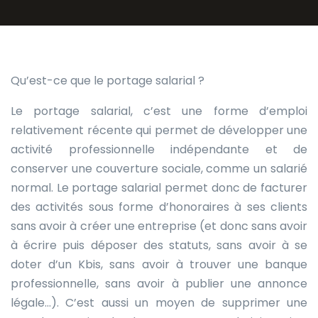
Qu’est-ce que le portage salarial ?
Le portage salarial, c’est une forme d’emploi
relativement récente qui permet de développer une
activité professionnelle indépendante et de
conserver une couverture sociale, comme un salarié
normal. Le portage salarial permet donc de facturer
des activités sous forme d’honoraires à ses clients
sans avoir à créer une entreprise (et donc sans avoir
à écrire puis déposer des statuts, sans avoir à se
doter d’un Kbis, sans avoir à trouver une banque
professionnelle, sans avoir à publier une annonce
légale…). C’est aussi un moyen de supprimer une