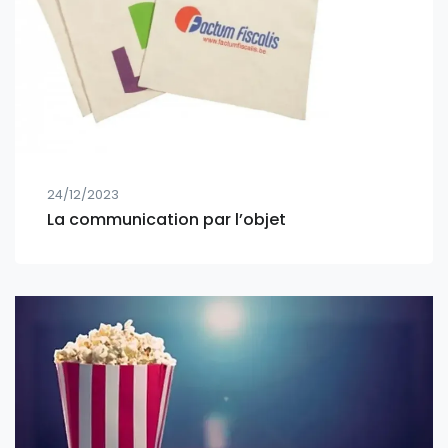
24/12/2023
La communication par l’objet