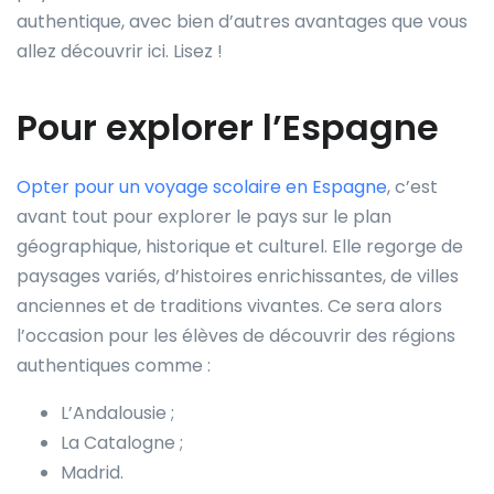
authentique, avec bien d’autres avantages que vous
allez découvrir ici. Lisez !
Pour explorer l’Espagne
Opter pour un voyage scolaire en Espagne
, c’est
avant tout pour explorer le pays sur le plan
géographique, historique et culturel. Elle regorge de
paysages variés, d’histoires enrichissantes, de villes
anciennes et de traditions vivantes. Ce sera alors
l’occasion pour les élèves de découvrir des régions
authentiques comme :
L’Andalousie ;
La Catalogne ;
Madrid.