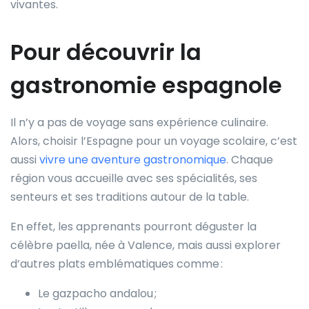
vivantes.
Pour découvrir la
gastronomie espagnole
Il n’y a pas de voyage sans expérience culinaire.
Alors, choisir l’Espagne pour un voyage scolaire, c’est
aussi
vivre une aventure gastronomique
. Chaque
région vous accueille avec ses spécialités, ses
senteurs et ses traditions autour de la table.
En effet, les apprenants pourront déguster la
célèbre paella, née à Valence, mais aussi explorer
d’autres plats emblématiques comme :
Le gazpacho andalou ;