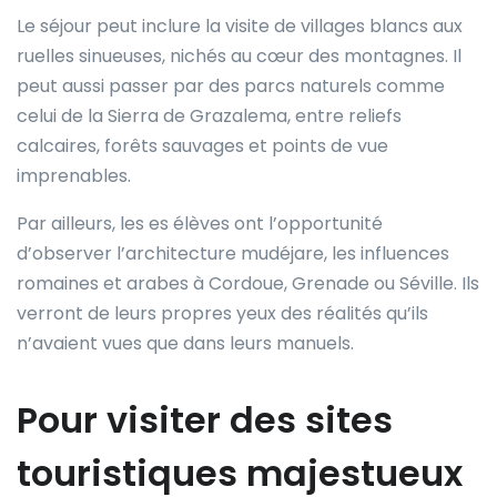
Le séjour peut inclure la visite de villages blancs aux
ruelles sinueuses, nichés au cœur des montagnes. Il
peut aussi passer par des parcs naturels comme
celui de la Sierra de Grazalema, entre reliefs
calcaires, forêts sauvages et points de vue
imprenables.
Par ailleurs, les es élèves ont l’opportunité
d’observer l’architecture mudéjare, les influences
romaines et arabes à Cordoue, Grenade ou Séville. Ils
verront de leurs propres yeux des réalités qu’ils
n’avaient vues que dans leurs manuels.
Pour visiter des sites
touristiques majestueux