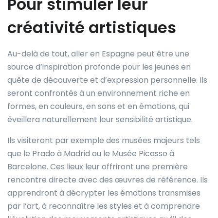
Pour stimuler leur
créativité artistiques
Au-delà de tout, aller en Espagne peut être une
source d’inspiration profonde pour les jeunes en
quête de découverte et d’expression personnelle. Ils
seront confrontés à un environnement riche en
formes, en couleurs, en sons et en émotions, qui
éveillera naturellement leur sensibilité artistique.
Ils visiteront par exemple des musées majeurs tels
que le Prado à Madrid ou le Musée Picasso à
Barcelone. Ces lieux leur offriront une première
rencontre directe avec des œuvres de référence. Ils
apprendront à décrypter les émotions transmises
par l’art, à reconnaître les styles et à comprendre