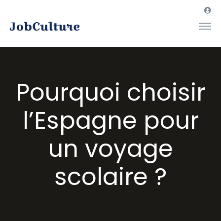
Pourquoi choisir
l’Espagne pour
un voyage
scolaire ?