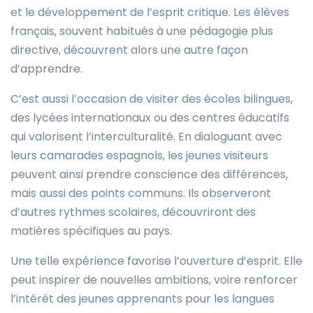
et le développement de l’esprit critique. Les élèves
français, souvent habitués à une pédagogie plus
directive, découvrent alors une autre façon
d’apprendre.
C’est aussi l’occasion de visiter des écoles bilingues,
des lycées internationaux ou des centres éducatifs
qui valorisent l’interculturalité. En dialoguant avec
leurs camarades espagnols, les jeunes visiteurs
peuvent ainsi prendre conscience des différences,
mais aussi des points communs. Ils observeront
d’autres rythmes scolaires, découvriront des
matières spécifiques au pays.
Une telle expérience favorise l’ouverture d’esprit. Elle
peut inspirer de nouvelles ambitions, voire renforcer
l’intérêt des jeunes apprenants pour les langues