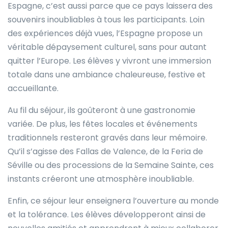
Espagne, c’est aussi parce que ce pays laissera des
souvenirs inoubliables à tous les participants. Loin
des expériences déjà vues, l’Espagne propose un
véritable dépaysement culturel, sans pour autant
quitter l’Europe. Les élèves y vivront une immersion
totale dans une ambiance chaleureuse, festive et
accueillante.
Au fil du séjour, ils goûteront à une gastronomie
variée. De plus, les fêtes locales et événements
traditionnels resteront gravés dans leur mémoire.
Qu’il s’agisse des Fallas de Valence, de la Feria de
Séville ou des processions de la Semaine Sainte, ces
instants créeront une atmosphère inoubliable.
Enfin, ce séjour leur enseignera l’ouverture au monde
et la tolérance. Les élèves développeront ainsi de