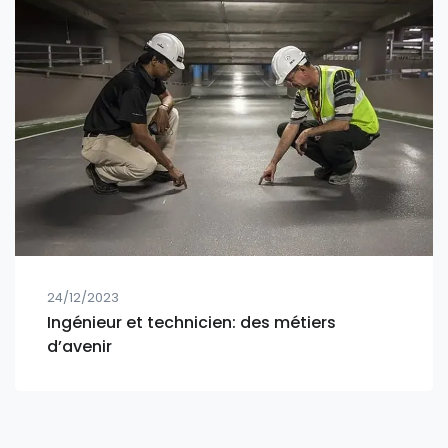
24/12/2023
Ingénieur et technicien: des métiers
d’avenir