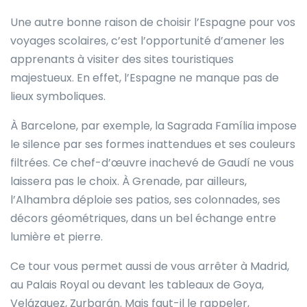
Une autre bonne raison de choisir l’Espagne pour vos
voyages scolaires, c’est l’opportunité d’amener les
apprenants à visiter des sites touristiques
majestueux. En effet, l’Espagne ne manque pas de
lieux symboliques.
À Barcelone, par exemple, la Sagrada Família impose
le silence par ses formes inattendues et ses couleurs
filtrées. Ce chef-d’œuvre inachevé de Gaudí ne vous
laissera pas le choix. À Grenade, par ailleurs,
l’Alhambra déploie ses patios, ses colonnades, ses
décors géométriques, dans un bel échange entre
lumière et pierre.
Ce tour vous permet aussi de vous arrêter à Madrid,
au Palais Royal ou devant les tableaux de Goya,
Velázquez, Zurbarán. Mais faut-il le rappeler,