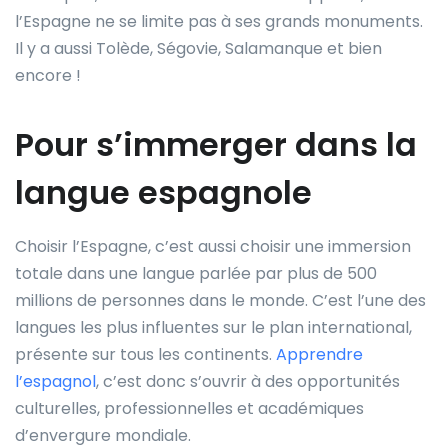
l’Espagne ne se limite pas à ses grands monuments.
Il y a aussi Tolède, Ségovie, Salamanque et bien
encore !
Pour s’immerger dans la
langue espagnole
Choisir l’Espagne, c’est aussi choisir une immersion
totale dans une langue parlée par plus de 500
millions de personnes dans le monde. C’est l’une des
langues les plus influentes sur le plan international,
présente sur tous les continents.
Apprendre
l’espagnol
, c’est donc s’ouvrir à des opportunités
culturelles, professionnelles et académiques
d’envergure mondiale.