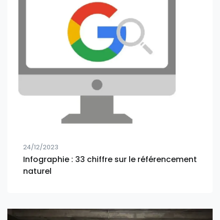
24/12/2023
Infographie : 33 chiffre sur le référencement
naturel