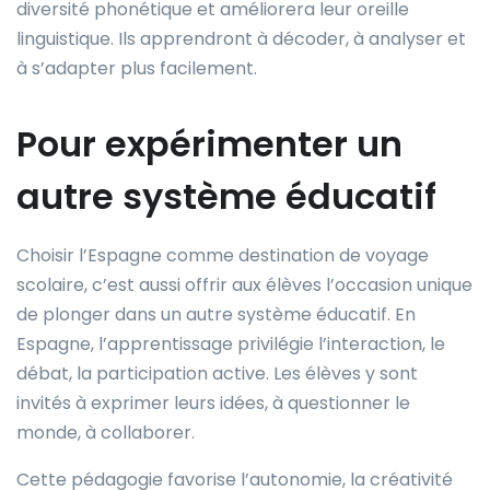
diversité phonétique et améliorera leur oreille
linguistique. Ils apprendront à décoder, à analyser et
à s’adapter plus facilement.
Pour expérimenter un
autre système éducatif
Choisir l’Espagne comme destination de voyage
scolaire, c’est aussi offrir aux élèves l’occasion unique
de plonger dans un autre système éducatif. En
Espagne, l’apprentissage privilégie l’interaction, le
débat, la participation active. Les élèves y sont
invités à exprimer leurs idées, à questionner le
monde, à collaborer.
Cette pédagogie favorise l’autonomie, la créativité