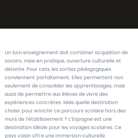
Un bon enseignement doit combiner acquisition de
savoirs, mise en pratique, ouverture culturelle et
détente. Pour cela, les sorties pédagogiques
conviennent parfaitement. Elles permettent non
seulement de consolider les apprentissages, mais
aussi de permettre aux élèves de vivre des
expériences concrètes. Mais quelle destination
choisir pour enrichir ce parcours scolaire hors des
murs de l’établissement ? L’Espagne est une
destination idéale pour les voyages scolaires. Ce
pays voisin offre une immersion culturelle