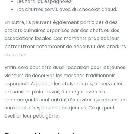
Les tortillas espagnoles ;
Les churros servis avec du chocolat chaud.
En outre, ils peuvent également participer à des
ateliers culinaires organisés par des chefs ou des
associations locales. Ces moments propices leur
permettront notamment de découvrir des produits
du terroir.
Enfin, cela peut être aussi l’occasion pour les jeunes
visiteurs de découvrir les marchés traditionnels
espagnols. Arpenter les étals colorés, observer les
artisans en plein travail, échanger avec les
commerçants sont autant d’activités qui enrichiront
sans doute l’expérience des jeunes. Ce qui peut
éveiller leur petit génie.