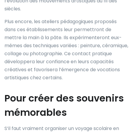
l’évolution des mouvements artistiques au fil des
siècles.
Plus encore, les ateliers pédagogiques proposés
dans ces établissements leur permettront de
mettre la main à la pâte. Ils expérimenteront eux-
mêmes des techniques variées : peinture, céramique,
collage ou photographie. Ce contact pratique
développera leur confiance en leurs capacités
créatives et favorisera l’émergence de vocations
artistiques chez certains.
Pour créer des souvenirs
mémorables
S’il faut vraiment organiser un voyage scolaire en