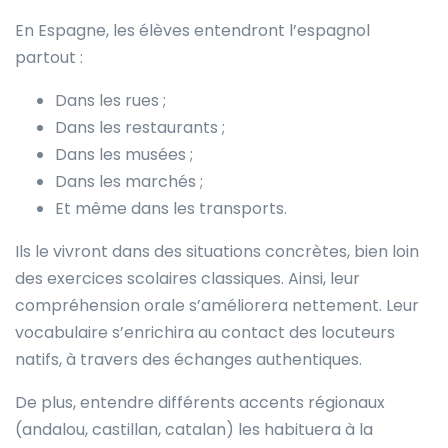
En Espagne, les élèves entendront l’espagnol
partout :
Dans les rues ;
Dans les restaurants ;
Dans les musées ;
Dans les marchés ;
Et même dans les transports.
Ils le vivront dans des situations concrètes, bien loin
des exercices scolaires classiques. Ainsi, leur
compréhension orale s’améliorera nettement. Leur
vocabulaire s’enrichira au contact des locuteurs
natifs, à travers des échanges authentiques.
De plus, entendre différents accents régionaux
(andalou, castillan, catalan) les habituera à la