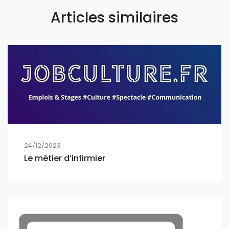
Articles similaires
24/12/2023
Le métier d’infirmier