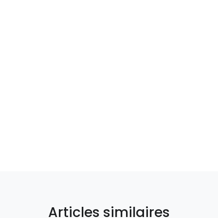
Articles similaires