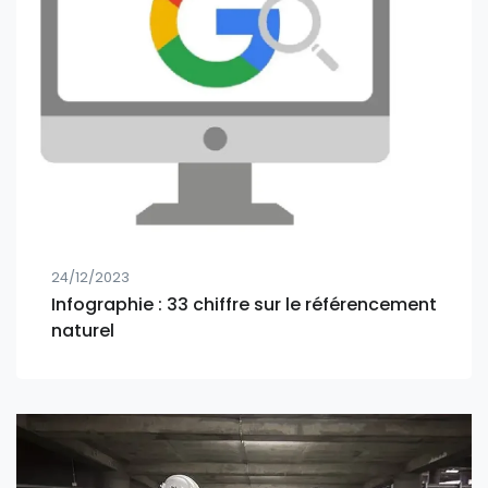
24/12/2023
Infographie : 33 chiffre sur le référencement
naturel