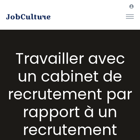
Travailler avec
un cabinet de
recrutement par
rapport à un
recrutement