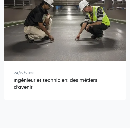
24/12/2023
Ingénieur et technicien: des métiers
d’avenir