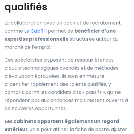
qualifiés
La collaboration avec un cabinet de recrutement
comme
Le CabRH
permet de
bénéficier d’une
expertise professionnelle
structurée autour du
marché de l’emploi.
Ces spécialistes disposent de réseaux étendus,
d’outils technologiques avancés et de méthodes
d’évaluation éprouvées. Ils sont en mesure
d’identifier rapidement des talents qualifiés, y
compris parmi les candidats dits « passifs », qui ne
répondent pas aux annonces mais restent ouverts à
de nouvelles opportunités.
Les cabinets apportent également un regard
extérieur
, utile pour affiner la fiche de poste, ajuster