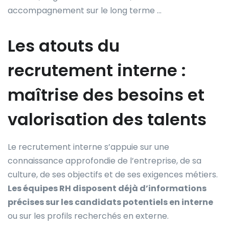
accompagnement sur le long terme …
Les atouts du
recrutement interne :
maîtrise des besoins et
valorisation des talents
Le recrutement interne s’appuie sur une
connaissance approfondie de l’entreprise, de sa
culture, de ses objectifs et de ses exigences métiers.
Les équipes RH disposent déjà d’informations
précises sur les candidats potentiels en interne
ou sur les profils recherchés en externe.