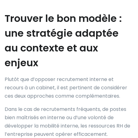
Trouver le bon modèle :
une stratégie adaptée
au contexte et aux
enjeux
Plutôt que d’opposer recrutement interne et
recours à un cabinet, il est pertinent de considérer
ces deux approches comme complémentaires.
Dans le cas de recrutements fréquents, de postes
bien maîtrisés en interne ou d’une volonté de
développer la mobilité interne, les ressources RH de
l’entreprise peuvent opérer efficacement.