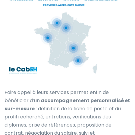
Faire appel à leurs services permet enfin de
bénéficier d’un
accompagnement personnalisé et
sur-mesure
: définition de la fiche de poste et du
profil recherché, entretiens, vérifications des
diplômes, prise de références, proposition de
contrat, négociation du salaire, suivi et