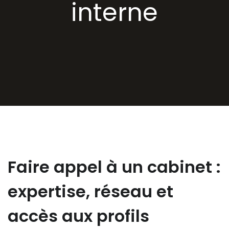
interne
Faire appel à un cabinet :
expertise, réseau et
accès aux profils