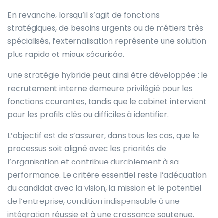
En revanche, lorsqu’il s’agit de fonctions
stratégiques, de besoins urgents ou de métiers très
spécialisés, l’externalisation représente une solution
plus rapide et mieux sécurisée.
Une stratégie hybride peut ainsi être développée : le
recrutement interne demeure privilégié pour les
fonctions courantes, tandis que le cabinet intervient
pour les profils clés ou difficiles à identifier.
L’objectif est de s’assurer, dans tous les cas, que le
processus soit aligné avec les priorités de
l’organisation et contribue durablement à sa
performance. Le critère essentiel reste l’adéquation
du candidat avec la vision, la mission et le potentiel
de l’entreprise, condition indispensable à une
intégration réussie et à une croissance soutenue.