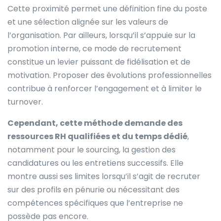
Cette proximité permet une définition fine du poste
et une sélection alignée sur les valeurs de
l’organisation. Par ailleurs, lorsqu’il s’appuie sur la
promotion interne, ce mode de recrutement
constitue un levier puissant de fidélisation et de
motivation. Proposer des évolutions professionnelles
contribue à renforcer l’engagement et à limiter le
turnover.
Cependant, cette méthode demande des
ressources RH qualifiées et du temps dédié
,
notamment pour le sourcing, la gestion des
candidatures ou les entretiens successifs. Elle
montre aussi ses limites lorsqu’il s’agit de recruter
sur des profils en pénurie ou nécessitant des
compétences spécifiques que l’entreprise ne
possède pas encore.