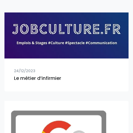
24/12/2023
Le métier d’infirmier