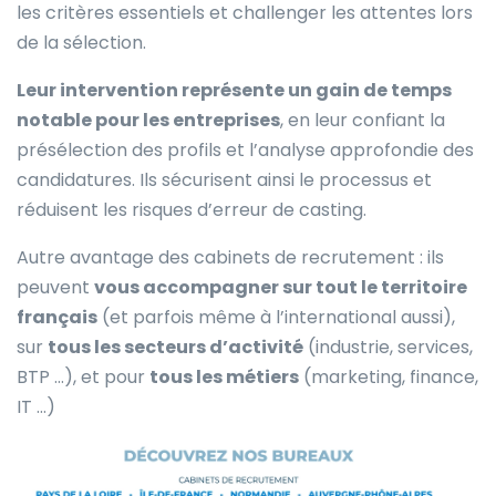
les critères essentiels et challenger les attentes lors
de la sélection.
Leur intervention représente un gain de temps
notable pour les entreprises
, en leur confiant la
présélection des profils et l’analyse approfondie des
candidatures. Ils sécurisent ainsi le processus et
réduisent les risques d’erreur de casting.
Autre avantage des cabinets de recrutement : ils
peuvent
vous accompagner sur tout le territoire
français
(et parfois même à l’international aussi),
sur
tous les secteurs d’activité
(industrie, services,
BTP …), et pour
tous les métiers
(marketing, finance,
IT …)