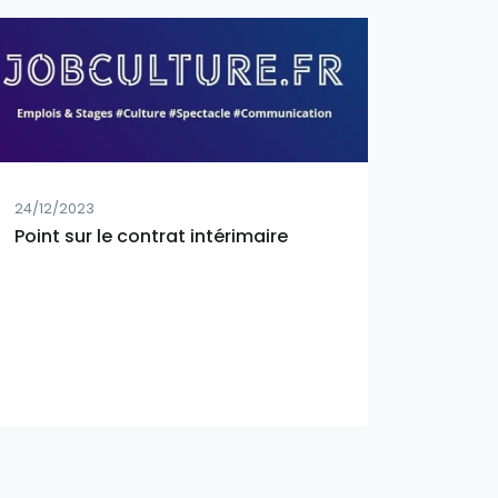
24/12/2023
Point sur le contrat intérimaire