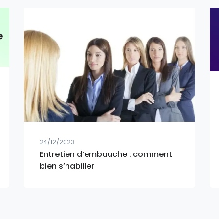
24/12/2023
Entretien d’embauche : comment
bien s’habiller