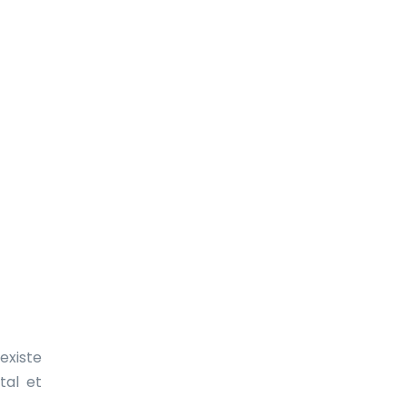
existe
tal et