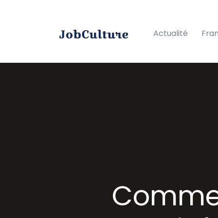
Actualité
Fra
Comment