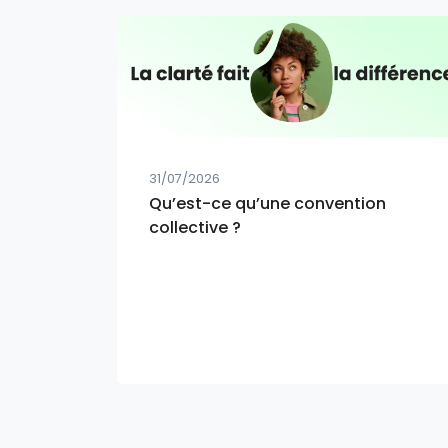
31/07/2026
Qu’est-ce qu’une convention
collective ?