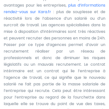
avantages pour les entreprises,
plus d’informations
rendez-vous sur Kara.fr
: plus de souplesse et de
réactivité lors de l’absence d’un salarié ou d’un
surcroit de travail. Les agences spécialisées dans la
mise à disposition d’intérimaires sont très réactives
et peuvent recruter des personnes en moins de 24h.
Passer par ce type d’agences permet d’avoir un
recrutement réaliser par un réseau de
professionnels et donc de diminuer les risques
législatifs ou un mauvais recrutement. Le contrat
intérimaire est un contrat qui lie l’entreprise à
l’agence de travail, ce qui signifie que le nouveau
salarié ne fait pas partie de la masse salariale de
l’entreprise qui recrute. Cela peut être intéressant
pour l’entreprise au regard de la fourchette dans
laquelle elle se trouve du point de vue des taxes,