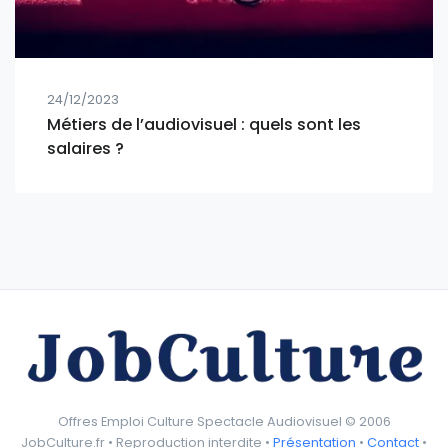
24/12/2023
Métiers de l’audiovisuel : quels sont les
salaires ?
Offres Emploi Culture Spectacle Audiovisuel © 2006
JobCulture.fr • Reproduction interdite •
Présentation
•
Contact
•