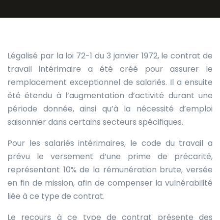
Légalisé par la loi 72-1 du 3 janvier 1972, le contrat de
travail intérimaire a été créé pour assurer le
remplacement exceptionnel de salariés. Il a ensuite
été étendu à l’augmentation d’activité durant une
période donnée, ainsi qu’à la nécessité d’emploi
saisonnier dans certains secteurs spécifiques.
Pour les salariés intérimaires, le code du travail a
prévu le versement d’une prime de précarité,
représentant 10% de la rémunération brute, versée
en fin de mission, afin de compenser la vulnérabilité
liée à ce type de contrat.
Le recours à ce type de contrat présente des