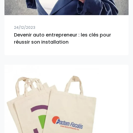
24/12/2023
Devenir auto entrepreneur : les clés pour
réussir son installation