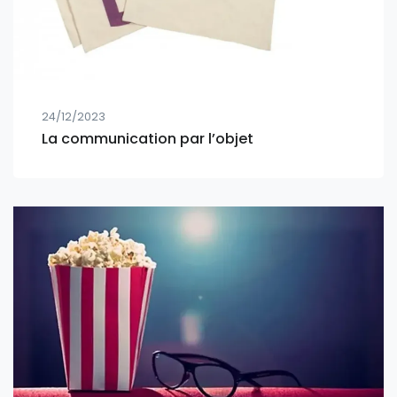
24/12/2023
La communication par l’objet