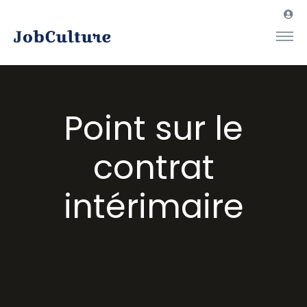
Point sur le
contrat
intérimaire