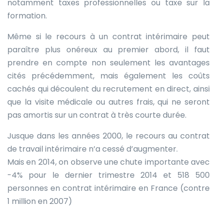
notamment taxes professionnelles ou taxe sur la
formation.
Même si le recours à un contrat intérimaire peut
paraître plus onéreux au premier abord, il faut
prendre en compte non seulement les avantages
cités précédemment, mais également les coûts
cachés qui découlent du recrutement en direct, ainsi
que la visite médicale ou autres frais, qui ne seront
pas amortis sur un contrat à très courte durée.
Jusque dans les années 2000, le recours au contrat
de travail intérimaire n’a cessé d’augmenter.
Mais en 2014, on observe une chute importante avec
-4% pour le dernier trimestre 2014 et 518 500
personnes en contrat intérimaire en France (contre
1 million en 2007)