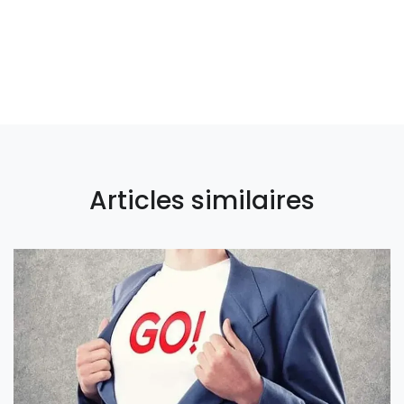
Articles similaires