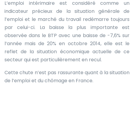
L’emploi intérimaire est considéré comme un
indicateur précieux de la situation générale de
l’emploi et le marché du travail redémarre toujours
par celui-ci. La baisse la plus importante est
observée dans le BTP avec une baisse de -7,6% sur
l’année mais de 20% en octobre 2014, elle est le
reflet de la situation économique actuelle de ce
secteur qui est particulièrement en recul.
Cette chute n’est pas rassurante quant à la situation
de l’emploi et du chômage en France.