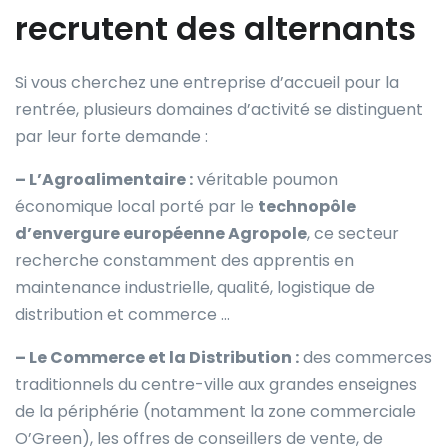
recrutent des alternants
Si vous cherchez une entreprise d’accueil pour la
rentrée, plusieurs domaines d’activité se distinguent
par leur forte demande :
– L’Agroalimentaire :
véritable poumon
économique local porté par le
technopôle
d’envergure européenne Agropole
, ce secteur
recherche constamment des apprentis en
maintenance industrielle, qualité, logistique de
distribution et commerce …
– Le Commerce et la Distribution :
des commerces
traditionnels du centre-ville aux grandes enseignes
de la périphérie (notamment la zone commerciale
O’Green), les offres de conseillers de vente, de