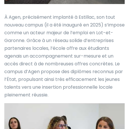
À Agen, précisément implanté à Estillac, son tout
nouveau campus (il a été inauguré en 2025) s’impose
comme un acteur majeur de l’emploi en Lot-et-
Garonne. Grâce à un réseau solide d’entreprises
partenaires locales, l’école offre aux étudiants
agenais un accompagnement sur-mesure et un
accès direct à de nombreuses offres concrètes. Le
campus d’Agen propose des diplômes reconnus par
l’État, propulsant ainsi très efficacement les jeunes
talents vers une insertion professionnelle locale
pleinement réussie.