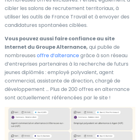
cibler les salons de recrutement territoriaux, à
utiliser les outils de France Travail et à envoyer des
candidatures spontanées ciblées.
Vous pouvez aussi faire confiance au site
Internet du Groupe Alternance,
qui publie de
nombreuses
offre d’alterance
grâce à son réseau
d’entreprises partenaires à la recherche de futurs
jeunes diplômés : employé polyvalent, agent
commercial, assistante de direction, chargé de
développement … Plus de 200 offres en alternance
sont actuellement référencées par le site !