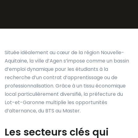
Située idéalement au cœur de la région Nouvelle-
Aquitaine, la ville d’Agen s’impose comme un bassin
d’emploi dynamique pour les étudiants à la
recherche d’un contrat d’apprentissage ou de
professionnalisation. Grâce à un tissu économique
local particulièrement diversifié, la préfecture du
Lot-et-Garonne multiplie les opportunités
d’alternance, du BTS au Master.
Les secteurs clés qui