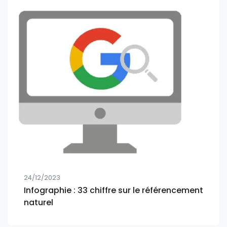
24/12/2023
Infographie : 33 chiffre sur le référencement
naturel