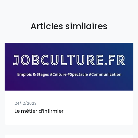
Articles similaires
24/12/2023
Le métier d’infirmier