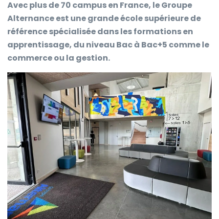
Avec plus de 70 campus en France, le Groupe
Alternance est une grande école supérieure de
référence spécialisée dans les formations en
apprentissage, du niveau Bac à Bac+5 comme le
commerce ou la gestion.