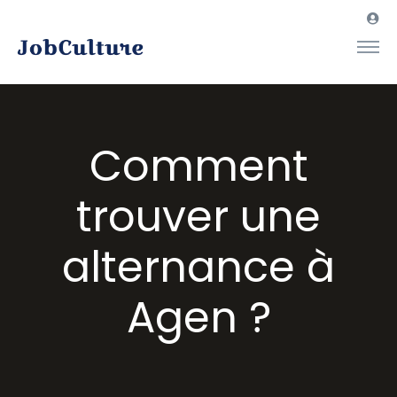
Comment
trouver une
alternance à
Agen ?