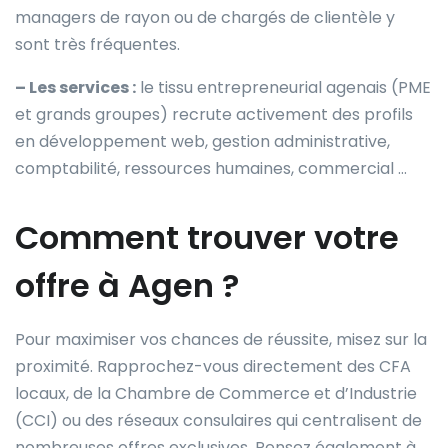
managers de rayon ou de chargés de clientèle y
sont très fréquentes.
– Les services :
le tissu entrepreneurial agenais (PME
et grands groupes) recrute activement des profils
en développement web, gestion administrative,
comptabilité, ressources humaines, commercial …
Comment trouver votre
offre à Agen ?
Pour maximiser vos chances de réussite, misez sur la
proximité. Rapprochez-vous directement des CFA
locaux, de la Chambre de Commerce et d’Industrie
(CCI) ou des réseaux consulaires qui centralisent de
nombreuses offres exclusives. Pensez également à