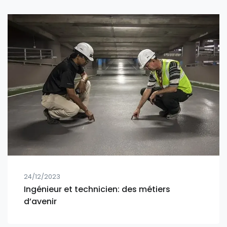
24/12/2023
Ingénieur et technicien: des métiers
d’avenir