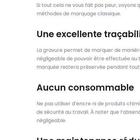
Si tout cela ne vous fait pas peur, voyons
méthodes de marquage classique.
Une excellente traçabil
La gravure permet de marquer de manièr
négligeable de pouvoir être effectuée au 
marquée restera préservée pendant toute 
Aucun consommable
Ne pas utiliser d’encre ni de produits chi
de sécurité au travail. À noter que l’ab
négligeable.