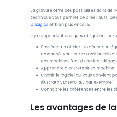
La gravure offre des possibilités dans de n
technique vous permet de créer aussi bien
plexiglas
et bien plus encore.
Il y a cependant quelques obligations auxq
Posséder un atelier. Un découpeur/g
aménagé. Vous aurez aussi besoin d’
ces machines font du bruit et dégag
Apprendre à entretenir sa machine : 
Choisir le logiciel qui vous convient
Illustrator, LaserGRBL par exemple).
Connaître les différences entre les di
Les avantages de la