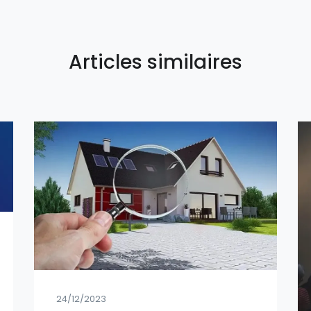
Articles similaires
24/12/2023