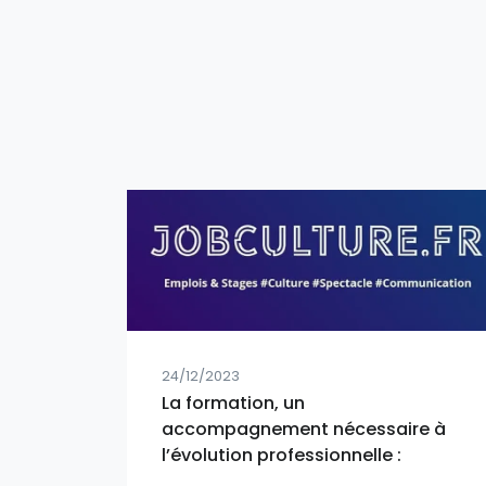
24/12/2023
La formation, un
accompagnement nécessaire à
l’évolution professionnelle :