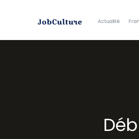
Actualité
Fra
Déb