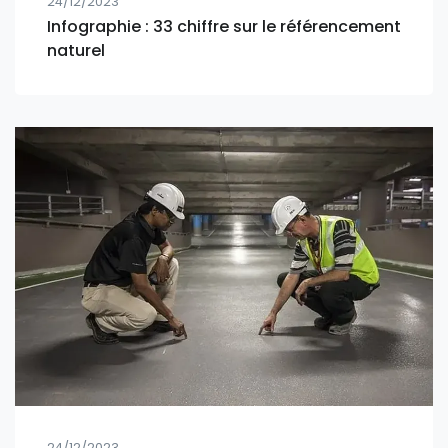
24/12/2023
Infographie : 33 chiffre sur le référencement
naturel
24/12/2023