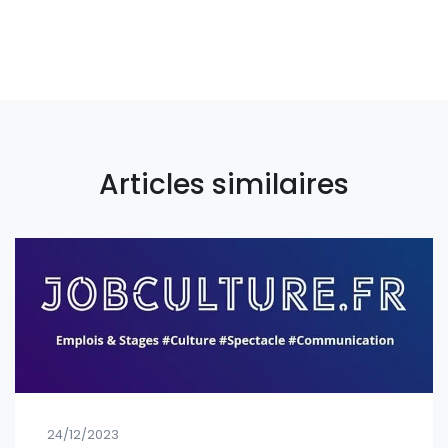
Articles similaires
24/12/2023