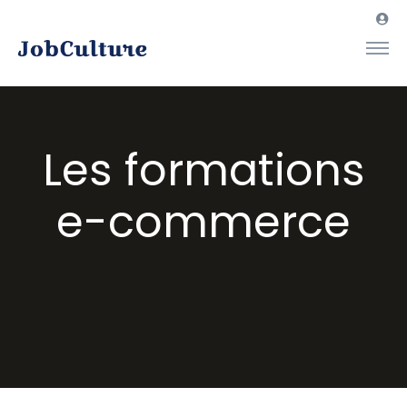
Les formations
e-commerce