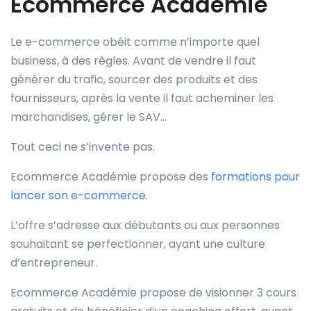
Ecommerce Académie
Le e-commerce obéit comme n’importe quel
business, à des règles. Avant de vendre il faut
générer du trafic, sourcer des produits et des
fournisseurs, après la vente il faut acheminer les
marchandises, gérer le SAV…
Tout ceci ne s’invente pas.
Ecommerce Académie propose des
formations pour
lancer son e-commerce
.
L’offre s’adresse aux débutants ou aux personnes
souhaitant se perfectionner, ayant une culture
d’entrepreneur.
Ecommerce Académie propose de visionner 3 cours