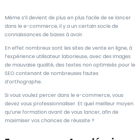
Même s’il devient de plus en plus facile de se lancer
dans le e-commerce, il y a un certain socle de
connaissances de bases à avoir.
En effet nombreux sont les sites de vente en ligne, à
l’expérience utilisateur laborieuse, avec des images
de mauvaise qualité, des textes non optimisés pour le
SEO contenant de nombreuses fautes
d’orthographe.
Si vous voulez percer dans le e-commerce, vous
devez vous professionnaliser. Et quel meilleur moyen
qu’une formation avant de vous lancer, afin de
maximiser vos chances de réussite ?