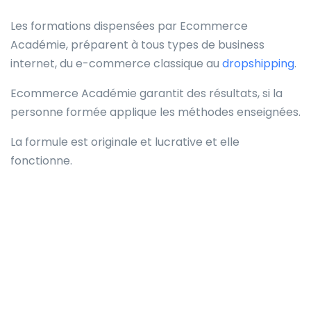
Les formations dispensées par Ecommerce
Académie, préparent à tous types de business
internet, du e-commerce classique au
dropshipping
.
Ecommerce Académie garantit des résultats, si la
personne formée applique les méthodes enseignées.
La formule est originale et lucrative et elle
fonctionne.