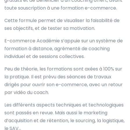
gratuits et de bénéficier d’un coaching offert, avant
toute souscription à une formation e-commerce.
Cette formule permet de visualiser la faisabilité de
ses objectifs, et de tester sa motivation.
E-commerce Académie s’appuie sur un système de
formation à distance, agrémenté de coaching
individuel et de sessions collectives.
Peu de théorie, les formations sont axées à 100% sur
la pratique. Il est prévu des séances de travaux
dirigés pour ouvrir son e-commerce, avec un retour
par vidéo du coach.
Les différents aspects techniques et technologiques
sont passés en revue. Mais aussi le marketing
d’acquisition et de rétention, le sourcing, la logistique,
le SAV…