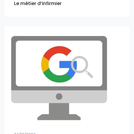
Le métier d’infirmier