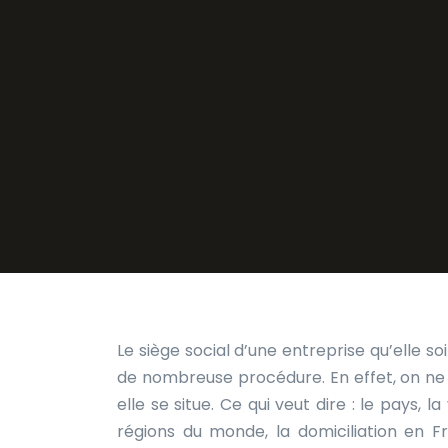
Le siège social d’une entreprise qu’elle s
de nombreuse procédure. En effet, on ne 
elle se situe. Ce qui veut dire : le pays, 
régions du monde, la domiciliation en 