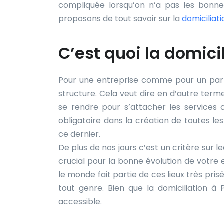
compliquée lorsqu’on n’a pas les bonne
proposons de tout savoir sur la
domiciliati
C’est quoi la domici
Pour une entreprise comme pour un partic
structure. Cela veut dire en d’autre ter
se rendre pour s’attacher les services
obligatoire dans la création de toutes l
ce dernier.
De plus de nos jours c’est un critère sur l
crucial pour la bonne évolution de votre
le monde fait partie de ces lieux très pri
tout genre. Bien que la domiciliation à P
accessible.