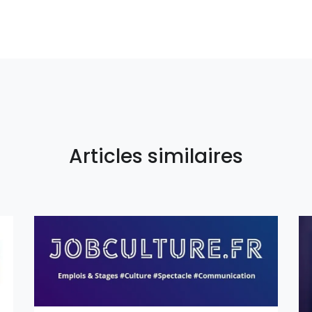
Articles similaires