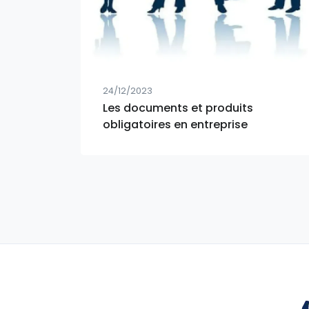
24/12/2023
Les documents et produits
obligatoires en entreprise