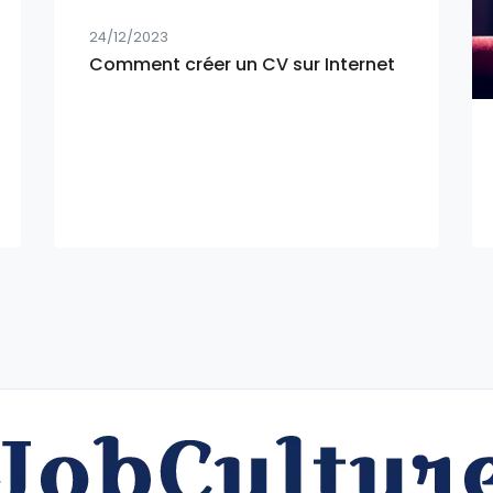
24/12/2023
Comment créer un CV sur Internet