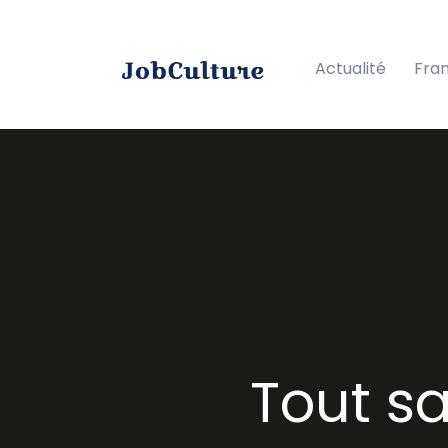
Actualité
Fra
Tout sa