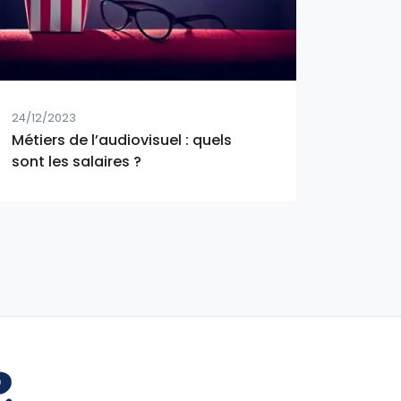
24/12/2023
Métiers de l’audiovisuel : quels
sont les salaires ?