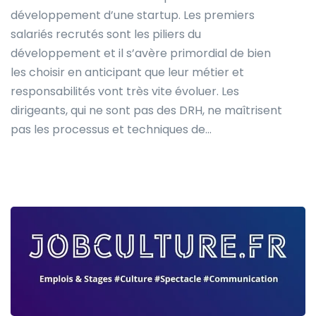
développement d’une startup. Les premiers
salariés recrutés sont les piliers du
développement et il s’avère primordial de bien
les choisir en anticipant que leur métier et
responsabilités vont très vite évoluer. Les
dirigeants, qui ne sont pas des DRH, ne maîtrisent
pas les processus et techniques de…