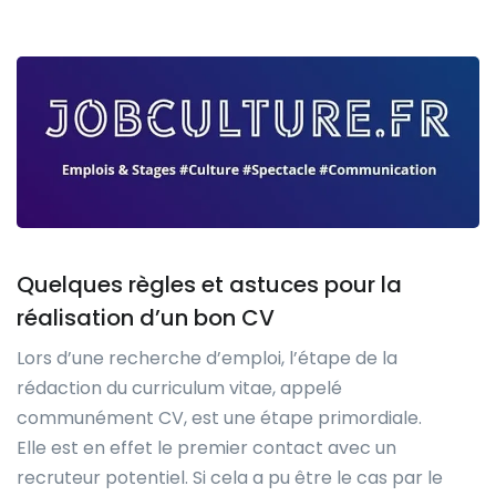
Quelques règles et astuces pour la
réalisation d’un bon CV
Lors d’une recherche d’emploi, l’étape de la
rédaction du curriculum vitae, appelé
communément CV, est une étape primordiale.
Elle est en effet le premier contact avec un
recruteur potentiel. Si cela a pu être le cas par le