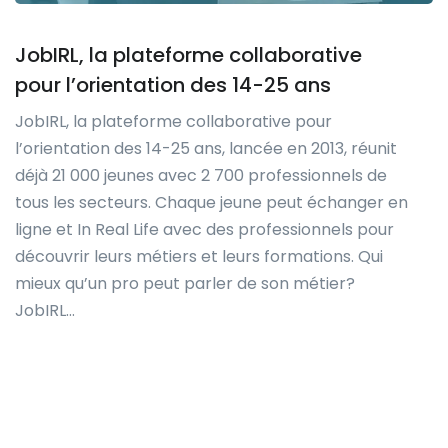
JobIRL, la plateforme collaborative
pour l’orientation des 14-25 ans
JobIRL, la plateforme collaborative pour
l’orientation des 14-25 ans, lancée en 2013, réunit
déjà 21 000 jeunes avec 2 700 professionnels de
tous les secteurs. Chaque jeune peut échanger en
ligne et In Real Life avec des professionnels pour
découvrir leurs métiers et leurs formations. Qui
mieux qu’un pro peut parler de son métier?
JobIRL…