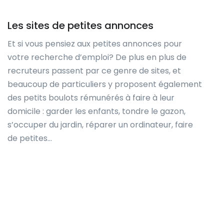
Les sites de petites annonces
Et si vous pensiez aux petites annonces pour
votre recherche d’emploi? De plus en plus de
recruteurs passent par ce genre de sites, et
beaucoup de particuliers y proposent également
des petits boulots rémunérés à faire à leur
domicile : garder les enfants, tondre le gazon,
s’occuper du jardin, réparer un ordinateur, faire
de petites…