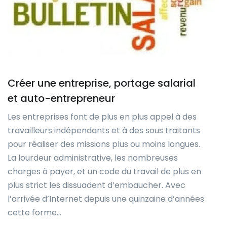
Créer une entreprise, portage salarial
et auto-entrepreneur
Les entreprises font de plus en plus appel à des
travailleurs indépendants et à des sous traitants
pour réaliser des missions plus ou moins longues.
La lourdeur administrative, les nombreuses
charges à payer, et un code du travail de plus en
plus strict les dissuadent d’embaucher. Avec
l’arrivée d’Internet depuis une quinzaine d’années
cette forme…