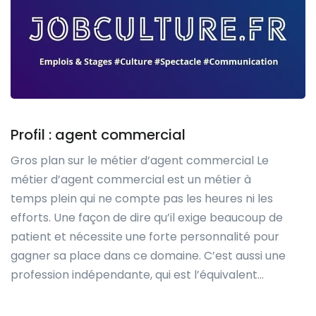
Profil : agent commercial
Gros plan sur le métier d’agent commercial Le
métier d’agent commercial est un métier à
temps plein qui ne compte pas les heures ni les
efforts. Une façon de dire qu’il exige beaucoup de
patient et nécessite une forte personnalité pour
gagner sa place dans ce domaine. C’est aussi une
profession indépendante, qui est l’équivalent…