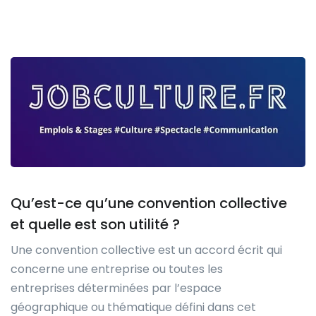
Qu’est-ce qu’une convention collective
et quelle est son utilité ?
Une convention collective est un accord écrit qui
concerne une entreprise ou toutes les
entreprises déterminées par l’espace
géographique ou thématique défini dans cet