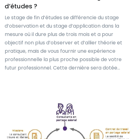
d’études ?
Le stage de fin d’études se différencie du stage
d’observation et du stage d’application dans la
mesure où il dure plus de trois mois et a pour
objectif non plus d’observer et d’allier théorie et
pratique, mais de vous fournir une expérience
professionnelle la plus proche possible de votre
futur professionnel. Cette dernière sera dotée…