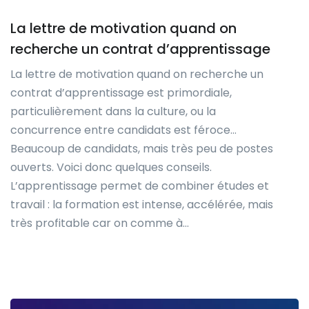
La lettre de motivation quand on
recherche un contrat d’apprentissage
La lettre de motivation quand on recherche un
contrat d’apprentissage est primordiale,
particulièrement dans la culture, ou la
concurrence entre candidats est féroce…
Beaucoup de candidats, mais très peu de postes
ouverts. Voici donc quelques conseils.
L’apprentissage permet de combiner études et
travail : la formation est intense, accélérée, mais
très profitable car on comme à…