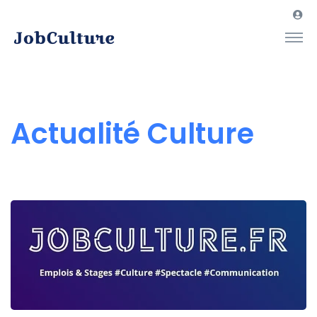
Actualité Culture