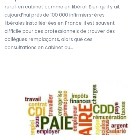
rural, en cabinet comme en libéral. Bien qu’il y ait
aujourd’hui près de 100 000 infirmiers-ères
libérales installés-ées en France, il est souvent
difficile pour ces professionnels de trouver des
collègues remplaçants, alors que ces
consultations en cabinet ou…