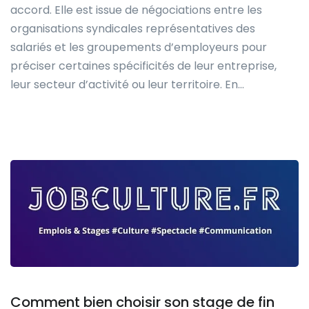
accord. Elle est issue de négociations entre les
organisations syndicales représentatives des
salariés et les groupements d’employeurs pour
préciser certaines spécificités de leur entreprise,
leur secteur d’activité ou leur territoire. En…
Comment bien choisir son stage de fin