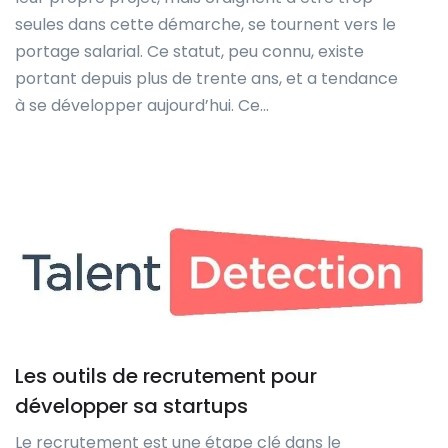
seules dans cette démarche, se tournent vers le
portage salarial. Ce statut, peu connu, existe
portant depuis plus de trente ans, et a tendance
à se développer aujourd’hui. Ce…
Les outils de recrutement pour
développer sa startups
Le recrutement est une étape clé dans le