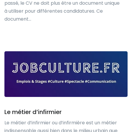
passé, le CV ne doit plus être un document unique
à utiliser pour différentes candidatures. Ce
document…
Le métier d’infirmier
Le métier d’infirmier ou d’infirmière est un métier
indispensable aussi bien dans le milieu urbain que