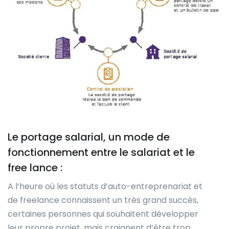
Le portage salarial, un mode de
fonctionnement entre le salariat et le
free lance :
A l’heure où les statuts d’auto-entreprenariat et
de freelance connaissent un très grand succès,
certaines personnes qui souhaitent développer
leur propre projet, mais craignent d’être trop