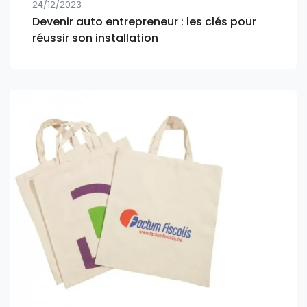
24/12/2023
Devenir auto entrepreneur : les clés pour
réussir son installation