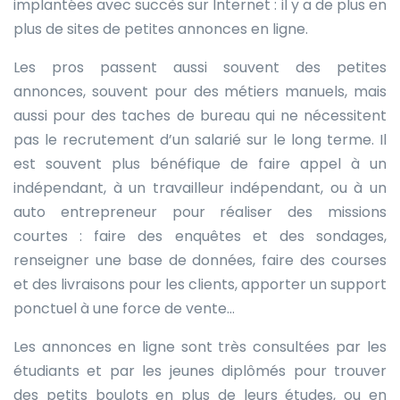
implantées avec succès sur Internet : il y a de plus en
plus de sites de petites annonces en ligne.
Les pros passent aussi souvent des petites
annonces, souvent pour des métiers manuels, mais
aussi pour des taches de bureau qui ne nécessitent
pas le recrutement d’un salarié sur le long terme. Il
est souvent plus bénéfique de faire appel à un
indépendant, à un travailleur indépendant, ou à un
auto entrepreneur pour réaliser des missions
courtes : faire des enquêtes et des sondages,
renseigner une base de données, faire des courses
et des livraisons pour les clients, apporter un support
ponctuel à une force de vente…
Les annonces en ligne sont très consultées par les
étudiants et par les jeunes diplômés pour trouver
des petits boulots en plus de leurs études, ou en