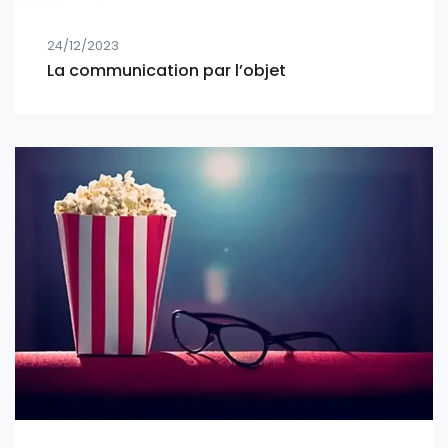
24/12/2023
La communication par l’objet