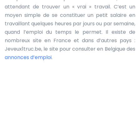
attendant de trouver un « vrai » travail. C’est un
moyen simple de se constituer un petit salaire en
travaillant quelques heures par jours ou par semaine,
quand l’emploi du temps le permet. Il existe de
nombreux site en France et dans d’autres pays :
Jeveux1truc.be, le site pour consulter en Belgique des
annonces d’emploi
.