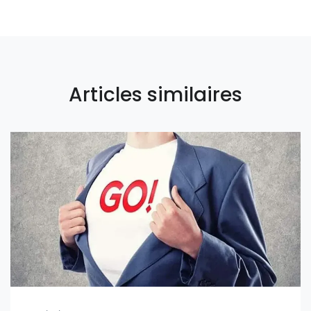
Articles similaires