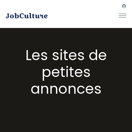
Les sites de
petites
annonces