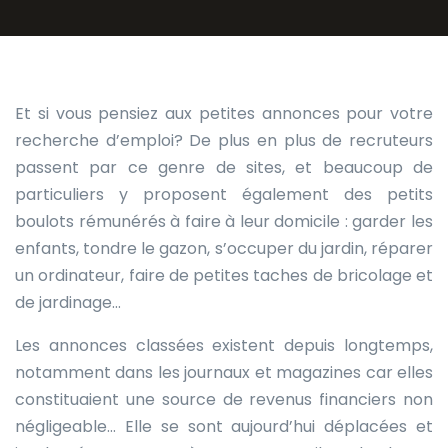
Et si vous pensiez aux petites annonces pour votre
recherche d’emploi? De plus en plus de recruteurs
passent par ce genre de sites, et beaucoup de
particuliers y proposent également des petits
boulots rémunérés à faire à leur domicile : garder les
enfants, tondre le gazon, s’occuper du jardin, réparer
un ordinateur, faire de petites taches de bricolage et
de jardinage…
Les annonces classées existent depuis longtemps,
notamment dans les journaux et magazines car elles
constituaient une source de revenus financiers non
négligeable… Elle se sont aujourd’hui déplacées et