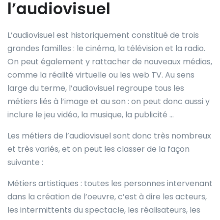
l’audiovisuel
L’audiovisuel est historiquement constitué de trois
grandes familles : le cinéma, la télévision et la radio.
On peut également y rattacher de nouveaux médias,
comme la réalité virtuelle ou les web TV. Au sens
large du terme, l’audiovisuel regroupe tous les
métiers liés à l’image et au son : on peut donc aussi y
inclure le jeu vidéo, la musique, la publicité …
Les métiers de l’audiovisuel sont donc très nombreux
et très variés, et on peut les classer de la façon
suivante :
Métiers artistiques : toutes les personnes intervenant
dans la création de l’oeuvre, c’est à dire les acteurs,
les intermittents du spectacle, les réalisateurs, les