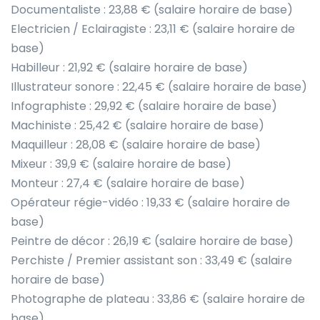
Documentaliste : 23,88 € (salaire horaire de base)
Electricien / Eclairagiste : 23,11 € (salaire horaire de
base)
Habilleur : 21,92 € (salaire horaire de base)
Illustrateur sonore : 22,45 € (salaire horaire de base)
Infographiste : 29,92 € (salaire horaire de base)
Machiniste : 25,42 € (salaire horaire de base)
Maquilleur : 28,08 € (salaire horaire de base)
Mixeur : 39,9 € (salaire horaire de base)
Monteur : 27,4 € (salaire horaire de base)
Opérateur régie-vidéo : 19,33 € (salaire horaire de
base)
Peintre de décor : 26,19 € (salaire horaire de base)
Perchiste / Premier assistant son : 33,49 € (salaire
horaire de base)
Photographe de plateau : 33,86 € (salaire horaire de
base)