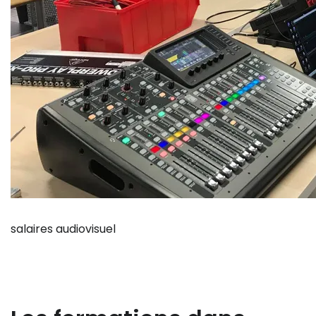
salaires audiovisuel