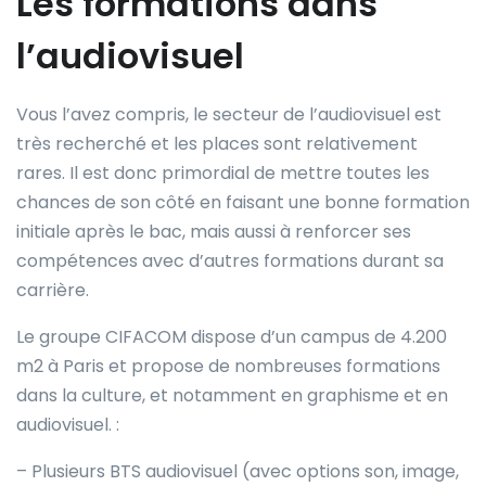
Les formations dans
l’audiovisuel
Vous l’avez compris, le secteur de l’audiovisuel est
très recherché et les places sont relativement
rares. Il est donc primordial de mettre toutes les
chances de son côté en faisant une bonne formation
initiale après le bac, mais aussi à renforcer ses
compétences avec d’autres formations durant sa
carrière.
Le groupe CIFACOM dispose d’un campus de 4.200
m2 à Paris et propose de nombreuses formations
dans la culture, et notamment en graphisme et en
audiovisuel. :
– Plusieurs BTS audiovisuel (avec options son, image,