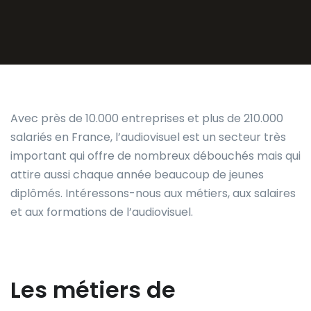
Avec près de 10.000 entreprises et plus de 210.000
salariés en France, l’audiovisuel est un secteur très
important qui offre de nombreux débouchés mais qui
attire aussi chaque année beaucoup de jeunes
diplômés. Intéressons-nous aux métiers, aux salaires
et aux formations de l’audiovisuel.
Les métiers de