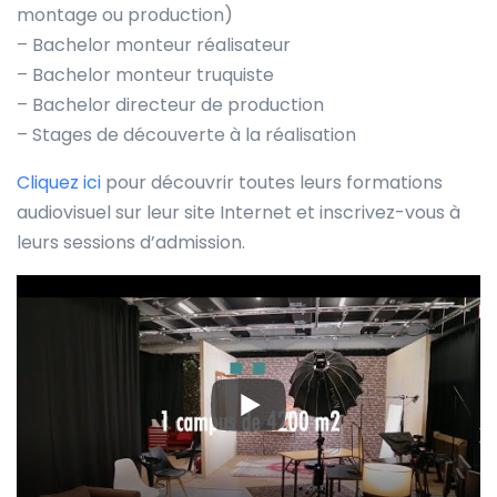
montage ou production)
– Bachelor monteur réalisateur
– Bachelor monteur truquiste
– Bachelor directeur de production
– Stages de découverte à la réalisation
Cliquez ici
pour découvrir toutes leurs formations
audiovisuel sur leur site Internet et inscrivez-vous à
leurs sessions d’admission.