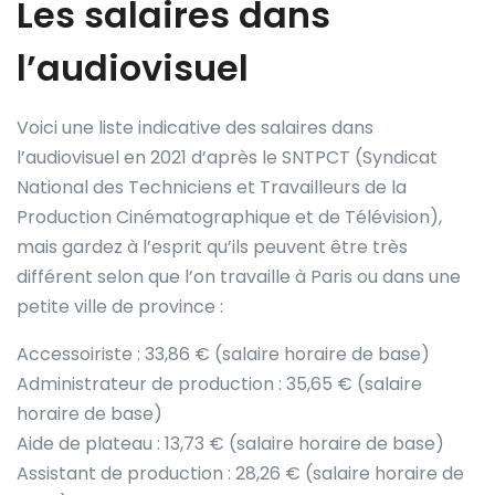
Les salaires dans
l’audiovisuel
Voici une liste indicative des salaires dans
l’audiovisuel en 2021 d’après le SNTPCT (Syndicat
National des Techniciens et Travailleurs de la
Production Cinématographique et de Télévision),
mais gardez à l’esprit qu’ils peuvent être très
différent selon que l’on travaille à Paris ou dans une
petite ville de province :
Accessoiriste : 33,86 € (salaire horaire de base)
Administrateur de production : 35,65 € (salaire
horaire de base)
Aide de plateau : 13,73 € (salaire horaire de base)
Assistant de production : 28,26 € (salaire horaire de