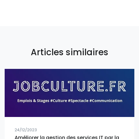
Articles similaires
24/12/2023
Améliorer la gestion des services IT par la