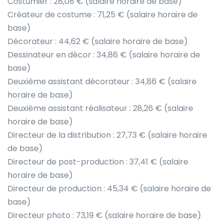
Costumier : 28,08 € (salaire horaire de base)
Créateur de costume : 71,25 € (salaire horaire de
base)
Décorateur : 44,62 € (salaire horaire de base)
Dessinateur en décor : 34,86 € (salaire horaire de
base)
Deuxième assistant décorateur : 34,86 € (salaire
horaire de base)
Deuxième assistant réalisateur : 28,26 € (salaire
horaire de base)
Directeur de la distribution : 27,73 € (salaire horaire
de base)
Directeur de post-production : 37,41 € (salaire
horaire de base)
Directeur de production : 45,34 € (salaire horaire de
base)
Directeur photo : 73,19 € (salaire horaire de base)