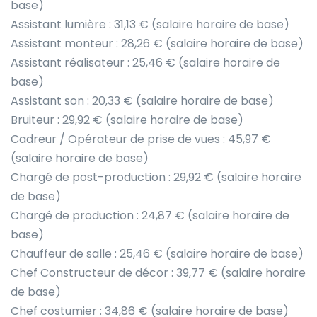
base)
Assistant lumière : 31,13 € (salaire horaire de base)
Assistant monteur : 28,26 € (salaire horaire de base)
Assistant réalisateur : 25,46 € (salaire horaire de
base)
Assistant son : 20,33 € (salaire horaire de base)
Bruiteur : 29,92 € (salaire horaire de base)
Cadreur / Opérateur de prise de vues : 45,97 €
(salaire horaire de base)
Chargé de post-production : 29,92 € (salaire horaire
de base)
Chargé de production : 24,87 € (salaire horaire de
base)
Chauffeur de salle : 25,46 € (salaire horaire de base)
Chef Constructeur de décor : 39,77 € (salaire horaire
de base)
Chef costumier : 34,86 € (salaire horaire de base)