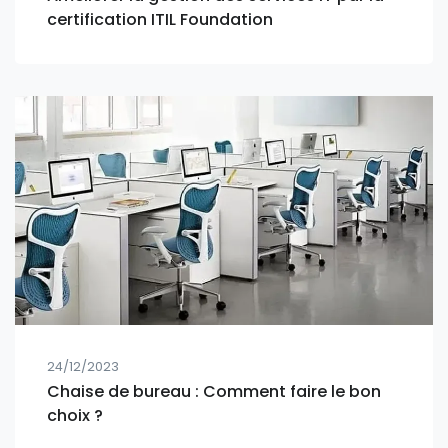
certification ITIL Foundation
24/12/2023
Chaise de bureau : Comment faire le bon
choix ?