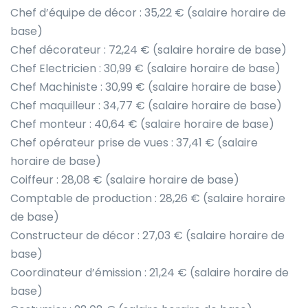
Chef d’équipe de décor : 35,22 € (salaire horaire de
base)
Chef décorateur : 72,24 € (salaire horaire de base)
Chef Electricien : 30,99 € (salaire horaire de base)
Chef Machiniste : 30,99 € (salaire horaire de base)
Chef maquilleur : 34,77 € (salaire horaire de base)
Chef monteur : 40,64 € (salaire horaire de base)
Chef opérateur prise de vues : 37,41 € (salaire
horaire de base)
Coiffeur : 28,08 € (salaire horaire de base)
Comptable de production : 28,26 € (salaire horaire
de base)
Constructeur de décor : 27,03 € (salaire horaire de
base)
Coordinateur d’émission : 21,24 € (salaire horaire de
base)