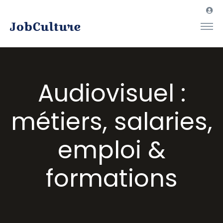
Audiovisuel :
métiers, salaries,
emploi &
formations