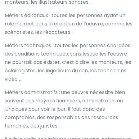
monteurs, les illustrateurs sonores …
Métiers éditoriaux : toutes les personnes ayant un
rôle indirect dans la création de l’oeuvre, comme les
scénaristes, les rédacteurs …
Métiers techniques : toutes les personnes chargées
des conditions techniques, sans lesquelles l’oeuvre
ne pourrait pas exister, c’est à dire les monteurs, les
éclairagistes, les ingénieurs du son, les techniciens
vidéo …
Métiers administratifs : une oeuvre nécessite bien
souvent des moyens financiers, administratifs ou
juridiques pour voir le jour, il faut donc des
comptables, des responsables des ressources
humaines, des juristes …