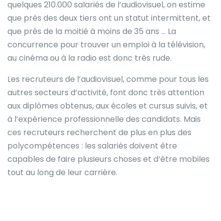
quelques 210.000 salariés de l’audiovisuel, on estime
que près des deux tiers ont un statut intermittent, et
que près de la moitié à moins de 35 ans … La
concurrence pour trouver un emploi à la télévision,
au cinéma ou à la radio est donc très rude.
Les recruteurs de l’audiovisuel, comme pour tous les
autres secteurs d’activité, font donc très attention
aux diplômes obtenus, aux écoles et cursus suivis, et
à l’expérience professionnelle des candidats. Mais
ces recruteurs recherchent de plus en plus des
polycompétences : les salariés doivent être
capables de faire plusieurs choses et d’être mobiles
tout au long de leur carrière.