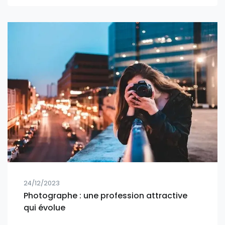
24/12/2023
Photographe : une profession attractive
qui évolue