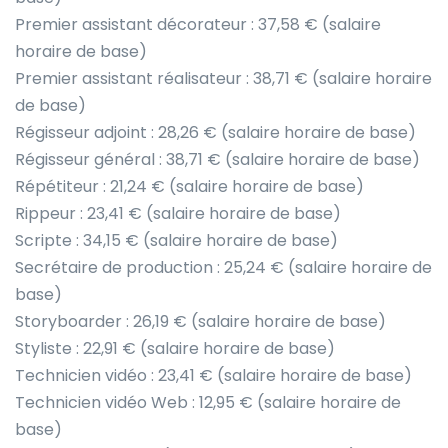
Premier assistant décorateur : 37,58 € (salaire
horaire de base)
Premier assistant réalisateur : 38,71 € (salaire horaire
de base)
Régisseur adjoint : 28,26 € (salaire horaire de base)
Régisseur général : 38,71 € (salaire horaire de base)
Répétiteur : 21,24 € (salaire horaire de base)
Rippeur : 23,41 € (salaire horaire de base)
Scripte : 34,15 € (salaire horaire de base)
Secrétaire de production : 25,24 € (salaire horaire de
base)
Storyboarder : 26,19 € (salaire horaire de base)
Styliste : 22,91 € (salaire horaire de base)
Technicien vidéo : 23,41 € (salaire horaire de base)
Technicien vidéo Web : 12,95 € (salaire horaire de
base)