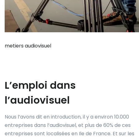
metiers audiovisuel
L’emploi dans
l’audiovisuel
Nous l’avons dit en introduction, il y a environ 10.000
entreprises dans l’audiovisuel, et plus de 60% de ces
entreprises sont localisées en Ile de France. Et sur les