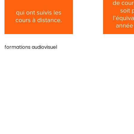
formations audiovisuel