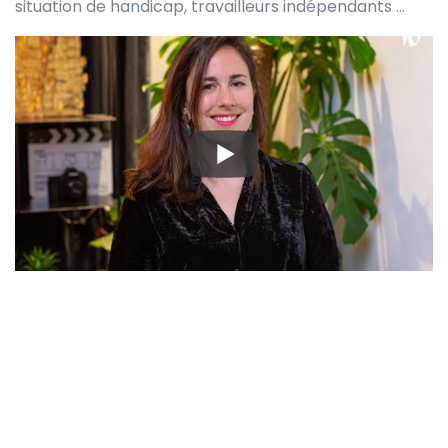
situation de handicap, travailleurs indépendants …