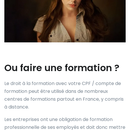
Ou faire une formation ?
Le droit à la formation avec votre CPF / compte de
formation peut être utilisé dans de nombreux
centres de formations partout en France, y compris
à distance.
Les entreprises ont une obligation de formation
professionnelle de ses employés et doit donc mettre