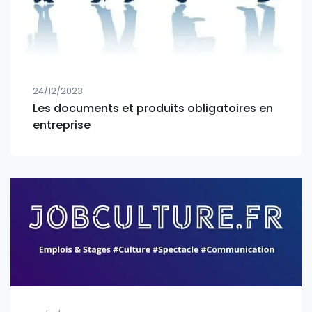
24/12/2023
Les documents et produits obligatoires en
entreprise