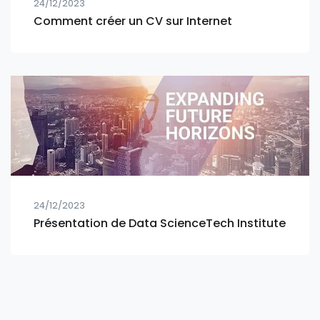
24/12/2023
Comment créer un CV sur Internet
24/12/2023
Présentation de Data ScienceTech Institute