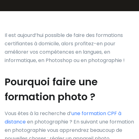
Il est aujourd’hui possible de faire des formations
certifiantes à domicile, alors profitez-en pour
améliorer vos compétences en langues, en
informatique, en Photoshop ou en photographie !
Pourquoi faire une
formation photo ?
Vous êtes à la recherche d’
une formation CPF à
distance
en photographie ? En suivant une formation
en photographie vous apprendrez beaucoup de
nouvelles choses : régler un appareil photo,