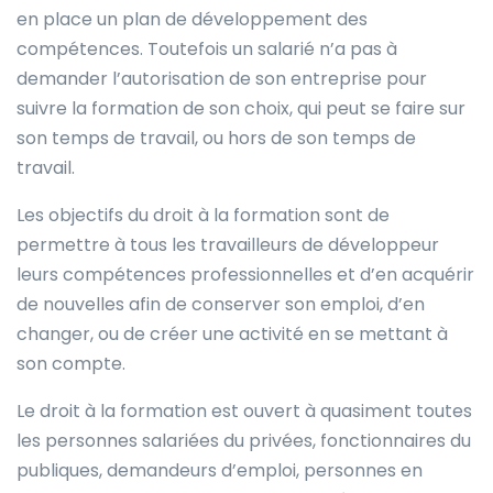
en place un plan de développement des
compétences. Toutefois un salarié n’a pas à
demander l’autorisation de son entreprise pour
suivre la formation de son choix, qui peut se faire sur
son temps de travail, ou hors de son temps de
travail.
Les objectifs du droit à la formation sont de
permettre à tous les travailleurs de développeur
leurs compétences professionnelles et d’en acquérir
de nouvelles afin de conserver son emploi, d’en
changer, ou de créer une activité en se mettant à
son compte.
Le droit à la formation est ouvert à quasiment toutes
les personnes salariées du privées, fonctionnaires du
publiques, demandeurs d’emploi, personnes en