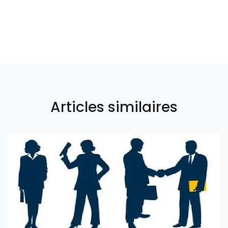
Articles similaires