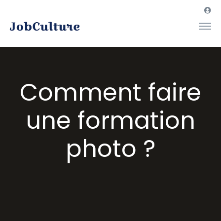
Comment faire
une formation
photo ?