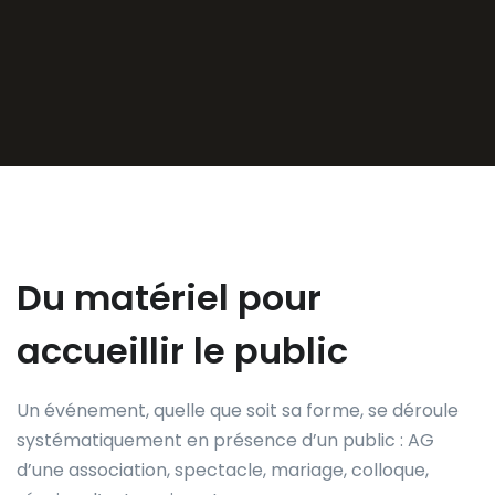
Du matériel pour
accueillir le public
Un événement, quelle que soit sa forme, se déroule
systématiquement en présence d’un public : AG
d’une association, spectacle, mariage, colloque,