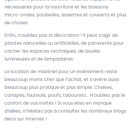
nécessaires pour la nourriture et les boissons :
micro-ondes, poubelles, assiettes et couverts et plus
de choses.
Enfin, n’oubliez pas la décoration ! Il peut s’agir de
plantes naturelles ou artificielles, de paravents pour
cacher les espaces techniques, de boules
lumineuses et de lampadaires.
La location de matériel pour un événement reste
beaucoup moins cher que l’achat, et s’avère aussi
beaucoup plus pratique et plus simple. Chaises,
canapés, fauteuils, poufs, tabourets… N’oubliez pas le
confort de vos invités ! SI vous êtes en manque
d’idées, n’hésitez pas à consulter les nombreux blogs
déco sur Internet !