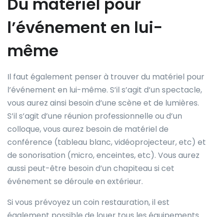
Du matériel pour
l’événement en lui-
même
Il faut également penser à trouver du matériel pour
l’événement en lui-même. S’il s’agit d’un spectacle,
vous aurez ainsi besoin d’une scène et de lumières.
S’il s’agit d’une réunion professionnelle ou d’un
colloque, vous aurez besoin de matériel de
conférence (tableau blanc, vidéoprojecteur, etc) et
de sonorisation (micro, enceintes, etc). Vous aurez
aussi peut-être besoin d’un chapiteau si cet
événement se déroule en extérieur.
Si vous prévoyez un coin restauration, il est
également possible de louer tous les équipements