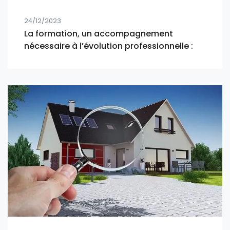
24/12/2023
La formation, un accompagnement
nécessaire à l’évolution professionnelle :