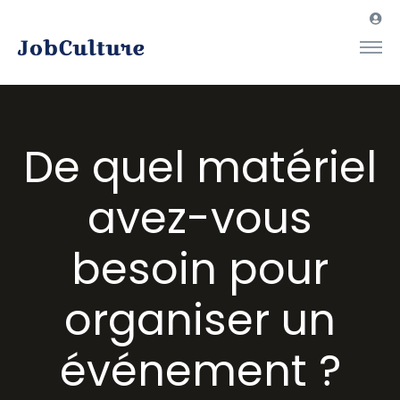
De quel matériel
avez-vous
besoin pour
organiser un
événement ?