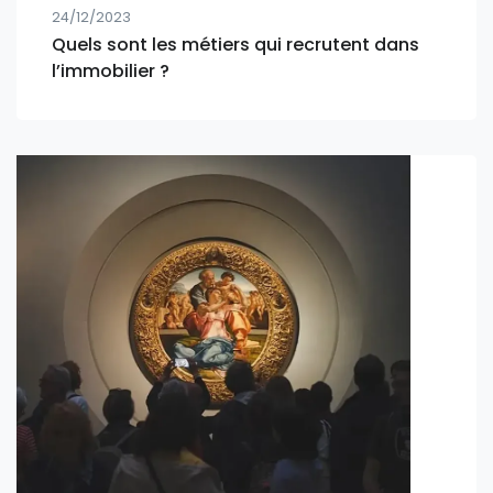
24/12/2023
Quels sont les métiers qui recrutent dans
l’immobilier ?