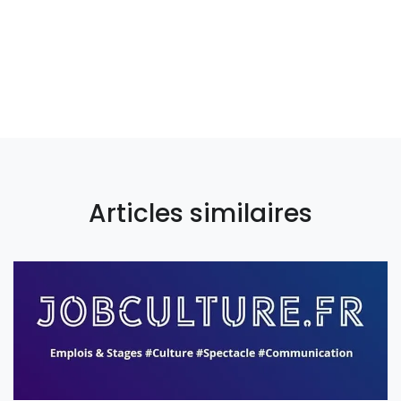
Articles similaires