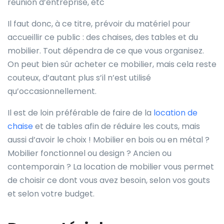
réunion d’entreprise, etc
Il faut donc, à ce titre, prévoir du matériel pour
accueillir ce public : des chaises, des tables et du
mobilier. Tout dépendra de ce que vous organisez.
On peut bien sûr acheter ce mobilier, mais cela reste
couteux, d’autant plus s’il n’est utilisé
qu’occasionnellement.
Il est de loin préférable de faire de la
location de
chaise
et de tables afin de réduire les couts, mais
aussi d’avoir le choix ! Mobilier en bois ou en métal ?
Mobilier fonctionnel ou design ? Ancien ou
contemporain ? La location de mobilier vous permet
de choisir ce dont vous avez besoin, selon vos gouts
et selon votre budget.