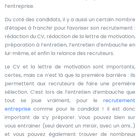
l’entreprise.
Du coté des candidats, il y a aussi un certain nombre
d’étapes à franchir pour favoriser son recrutement :
rédaction du CV, rédaction de la lettre de motivation,
préparation à l’entretien, l’entretien d’embauche en
lui-même, et enfin la relance des recruteurs.
Le CV et la lettre de motivation sont importants,
certes, mais ce n’est là que la première barrière : ils
permettent aux recruteurs de faire une première
sélection. C’est lors de l’entretien d’embauche que
tout se joue vraiment, pour le
recrutement
entreprise
comme pour le candidat ! Il est donc
important de s’y préparer. Vous pouvez bien sur
vous entrainer (seul devant un miroir, avec un ami…)
et vous pouvez également trouver de nombreux