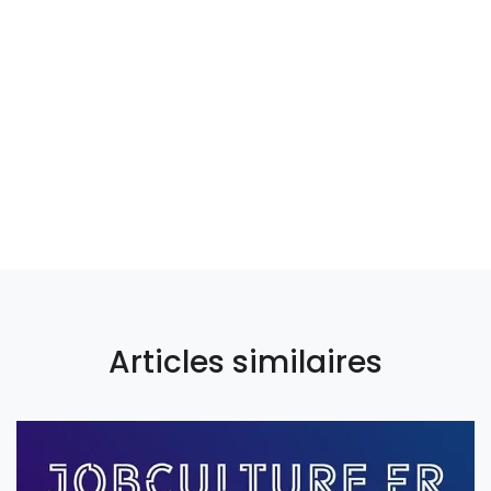
Articles similaires