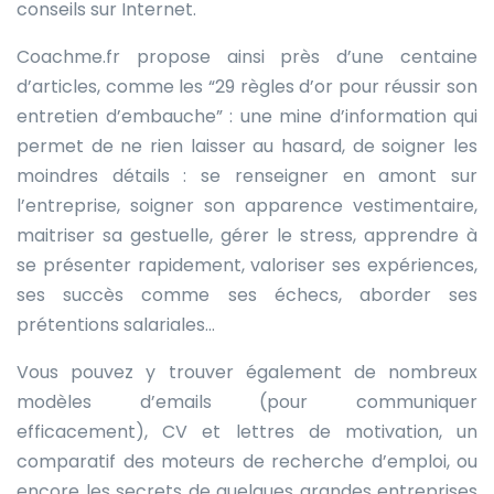
conseils sur Internet.
Coachme.fr propose ainsi près d’une centaine
d’articles, comme les “29 règles d’or pour réussir son
entretien d’embauche” : une mine d’information qui
permet de ne rien laisser au hasard, de soigner les
moindres détails : se renseigner en amont sur
l’entreprise, soigner son apparence vestimentaire,
maitriser sa gestuelle, gérer le stress, apprendre à
se présenter rapidement, valoriser ses expériences,
ses succès comme ses échecs, aborder ses
prétentions salariales…
Vous pouvez y trouver également de nombreux
modèles d’emails (pour communiquer
efficacement), CV et lettres de motivation, un
comparatif des moteurs de recherche d’emploi, ou
encore les secrets de quelques grandes entreprises