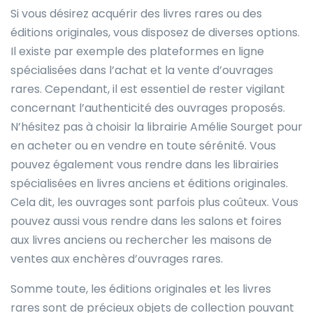
Si vous désirez acquérir des livres rares ou des
éditions originales, vous disposez de diverses options.
Il existe par exemple des plateformes en ligne
spécialisées dans l’achat et la vente d’ouvrages
rares. Cependant, il est essentiel de rester vigilant
concernant l’authenticité des ouvrages proposés.
N’hésitez pas à choisir la librairie Amélie Sourget pour
en acheter ou en vendre en toute sérénité. Vous
pouvez également vous rendre dans les librairies
spécialisées en livres anciens et éditions originales.
Cela dit, les ouvrages sont parfois plus coûteux. Vous
pouvez aussi vous rendre dans les salons et foires
aux livres anciens ou rechercher les maisons de
ventes aux enchères d’ouvrages rares.
Somme toute, les éditions originales et les livres
rares sont de précieux objets de collection pouvant