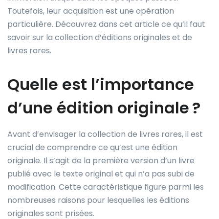
Toutefois, leur acquisition est une opération
particulière. Découvrez dans cet article ce qu’il faut
savoir sur la collection d’éditions originales et de
livres rares.
Quelle est l’importance
d’une édition originale ?
Avant d’envisager la collection de livres rares, il est
crucial de comprendre ce qu’est une édition
originale. Il s’agit de la première version d’un livre
publié avec le texte original et qui n’a pas subi de
modification. Cette caractéristique figure parmi les
nombreuses raisons pour lesquelles les éditions
originales sont prisées.