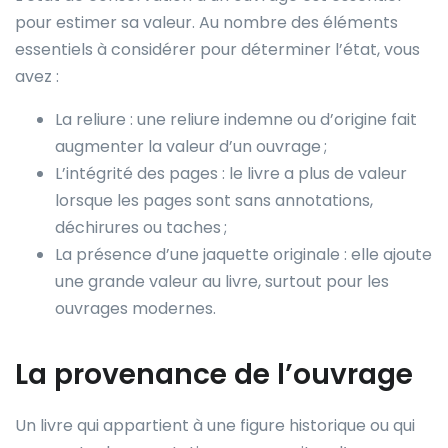
pour estimer sa valeur. Au nombre des éléments
essentiels à considérer pour déterminer l’état, vous
avez :
La reliure : une reliure indemne ou d’origine fait
augmenter la valeur d’un ouvrage ;
L’intégrité des pages : le livre a plus de valeur
lorsque les pages sont sans annotations,
déchirures ou taches ;
La présence d’une jaquette originale : elle ajoute
une grande valeur au livre, surtout pour les
ouvrages modernes.
La provenance de l’ouvrage
Un livre qui appartient à une figure historique ou qui