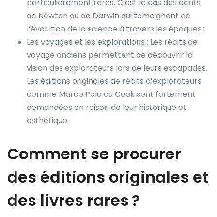
particulièrement rares. C’est le cas des écrits
de Newton ou de Darwin qui témoignent de
l’évolution de la science à travers les époques ;
Les voyages et les explorations : Les récits de
voyage anciens permettent de découvrir la
vision des explorateurs lors de leurs escapades.
Les éditions originales de récits d’explorateurs
comme Marco Polo ou Cook sont fortement
demandées en raison de leur historique et
esthétique.
Comment se procurer
des éditions originales et
des livres rares ?