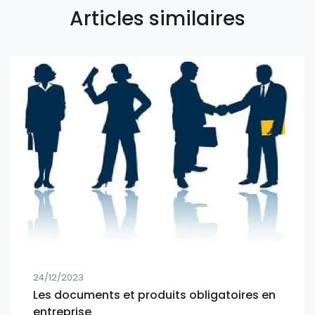
Articles similaires
24/12/2023
Les documents et produits obligatoires en
entreprise