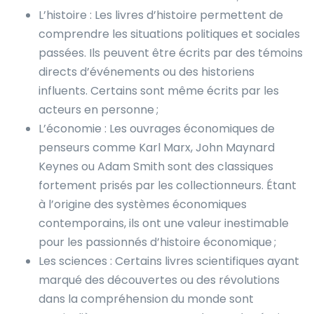
L’histoire : Les livres d’histoire permettent de
comprendre les situations politiques et sociales
passées. Ils peuvent être écrits par des témoins
directs d’événements ou des historiens
influents. Certains sont même écrits par les
acteurs en personne ;
L’économie : Les ouvrages économiques de
penseurs comme Karl Marx, John Maynard
Keynes ou Adam Smith sont des classiques
fortement prisés par les collectionneurs. Étant
à l’origine des systèmes économiques
contemporains, ils ont une valeur inestimable
pour les passionnés d’histoire économique ;
Les sciences : Certains livres scientifiques ayant
marqué des découvertes ou des révolutions
dans la compréhension du monde sont