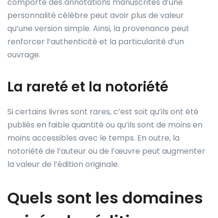
comporte des annotations manuscrites d’une
personnalité célèbre peut avoir plus de valeur
qu’une version simple. Ainsi, la provenance peut
renforcer l’authenticité et la particularité d’un
ouvrage.
La rareté et la notoriété
Si certains livres sont rares, c’est soit qu’ils ont été
publiés en faible quantité ou qu’ils sont de moins en
moins accessibles avec le temps. En outre, la
notoriété de l’auteur ou de l’œuvre peut augmenter
la valeur de l’édition originale.
Quels sont les domaines