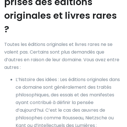
prisés des éditions
originales et livres rares
?
Toutes les éditions originales et livres rares ne se
valent pas. Certains sont plus demandés que
d’autres en raison de leur domaine. Vous avez entre
autres :
L’histoire des idées : Les éditions originales dans
ce domaine sont généralement des traités
philosophiques, des essais et des manifestes
ayant contribué à définir la pensée
d’aujourd’hui. C’est le cas des œuvres de
philosophes comme Rousseau, Nietzsche ou
Kant ou d’intellectuels des Lumières ;