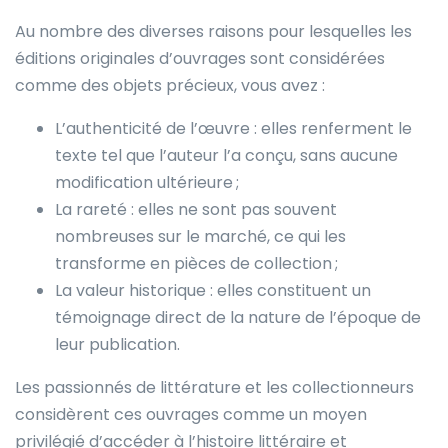
Au nombre des diverses raisons pour lesquelles les
éditions originales d’ouvrages sont considérées
comme des objets précieux, vous avez :
L’authenticité de l’œuvre : elles renferment le
texte tel que l’auteur l’a conçu, sans aucune
modification ultérieure ;
La rareté : elles ne sont pas souvent
nombreuses sur le marché, ce qui les
transforme en pièces de collection ;
La valeur historique : elles constituent un
témoignage direct de la nature de l’époque de
leur publication.
Les passionnés de littérature et les collectionneurs
considèrent ces ouvrages comme un moyen
privilégié d’accéder à l’histoire littéraire et