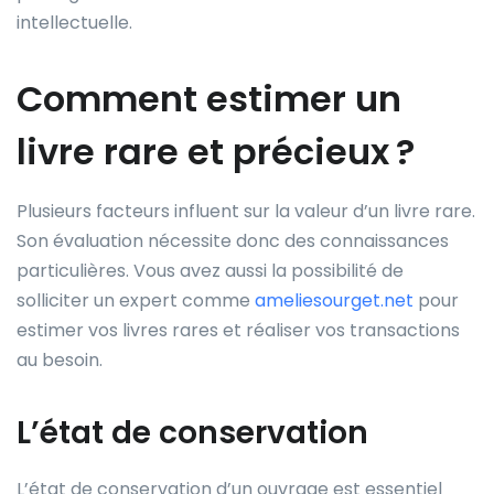
intellectuelle.
Comment estimer un
livre rare et précieux ?
Plusieurs facteurs influent sur la valeur d’un livre rare.
Son évaluation nécessite donc des connaissances
particulières. Vous avez aussi la possibilité de
solliciter un expert comme
ameliesourget.net
pour
estimer vos livres rares et réaliser vos transactions
au besoin.
L’état de conservation
L’état de conservation d’un ouvrage est essentiel