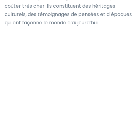
coûter très cher. Ils constituent des héritages
culturels, des témoignages de pensées et d’époques
qui ont façonné le monde d’aujourd’hui.