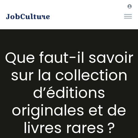
Que faut-il savoir
sur la collection
d’éditions
originales et de
livres rares ?