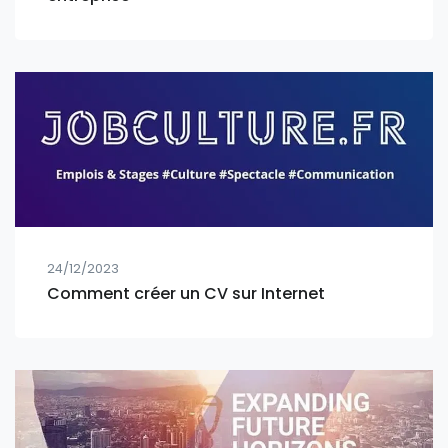
24/12/2023
Comment créer un CV sur Internet